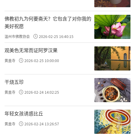
佛教初九为何要斋天？它包含了对你我的
美好祝愿
温州市佛教协会
2026-02-25 16:40:15
观美色无常而证阿罗汉果
黄盖寺
2026-02-25 10:00:00
干烧五珍
黄盖寺
2026-02-24 14:02:25
年轻女孩诱惑比丘
黄盖寺
2026-02-24 13:26:57