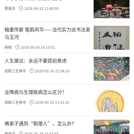
黄盖寺
2026-06-18 11:46:59
翰墨传薪 笔韵风华——当代实力派书法家
马玉河
网络
2026-06-03 16:15:51
人生建议：永远不要提前焦虑
成都三圣禅寺
2026-05-29 15:34:18
业障病与生理疾病怎么区分？
成都三圣禅寺
2026-05-29 11:51:25
佛弟子遇到“假僧人”，怎么办？
黄盖寺
2026-05-28 15:37:45