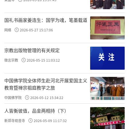
国礼书画家姜连生：国学为魂，笔墨载道
网络
2026-05-27 15:17:06
宗教出版物管理的有关规定
微言宗教
2026-05-15 11:03:12
中国佛学院全体师生赴河北开展爱国主义
教育暨禅宗祖庭教学之旅
中国佛学院
2026-05-12 15:34:22
人皆衡彼值，品金两相持（下）
新郑寺观音寺
2026-05-09 11:17:32