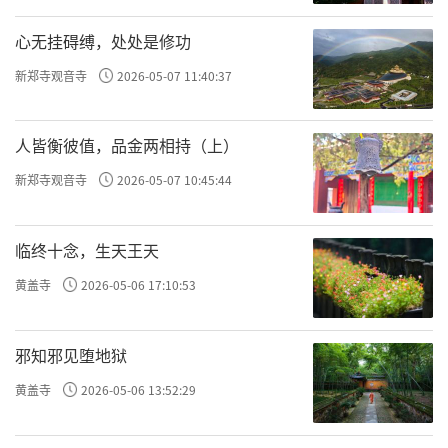
心无挂碍缚，处处是修功
新郑寺观音寺
2026-05-07 11:40:37
人皆衡彼值，品金两相持（上）
新郑寺观音寺
2026-05-07 10:45:44
临终十念，生天王天
黄盖寺
2026-05-06 17:10:53
邪知邪见堕地狱
黄盖寺
2026-05-06 13:52:29