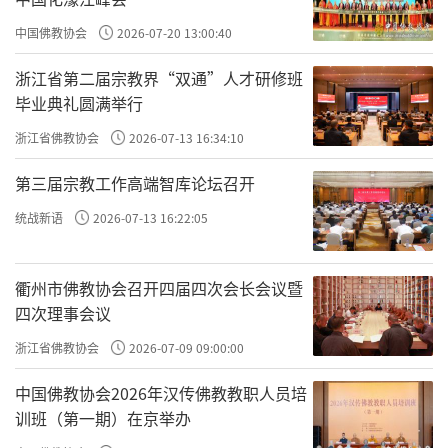
中国佛教协会
2026-07-20 13:00:40
浙江省第二届宗教界“双通”人才研修班
毕业典礼圆满举行
浙江省佛教协会
2026-07-13 16:34:10
第三届宗教工作高端智库论坛召开
统战新语
2026-07-13 16:22:05
衢州市佛教协会召开四届四次会长会议暨
四次理事会议
浙江省佛教协会
2026-07-09 09:00:00
中国佛教协会2026年汉传佛教教职人员培
训班（第一期）在京举办