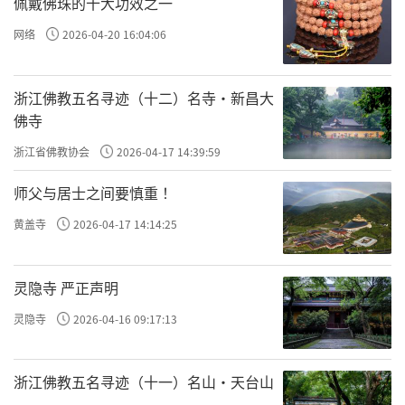
佩戴佛珠的十大功效之一
网络
2026-04-20 16:04:06
浙江佛教五名寻迹（十二）名寺·新昌大
佛寺
浙江省佛教协会
2026-04-17 14:39:59
师父与居士之间要慎重 ！
黄盖寺
2026-04-17 14:14:25
灵隐寺 严正声明
灵隐寺
2026-04-16 09:17:13
浙江佛教五名寻迹（十一）名山·天台山