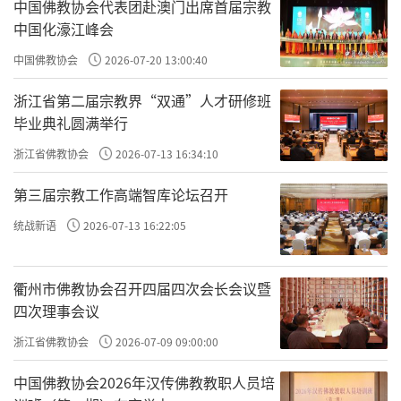
中国佛教协会代表团赴澳门出席首届宗教
中国化濠江峰会
中国佛教协会
2026-07-20 13:00:40
浙江省第二届宗教界“双通”人才研修班
毕业典礼圆满举行
浙江省佛教协会
2026-07-13 16:34:10
第三届宗教工作高端智库论坛召开
统战新语
2026-07-13 16:22:05
衢州市佛教协会召开四届四次会长会议暨
四次理事会议
浙江省佛教协会
2026-07-09 09:00:00
中国佛教协会2026年汉传佛教教职人员培