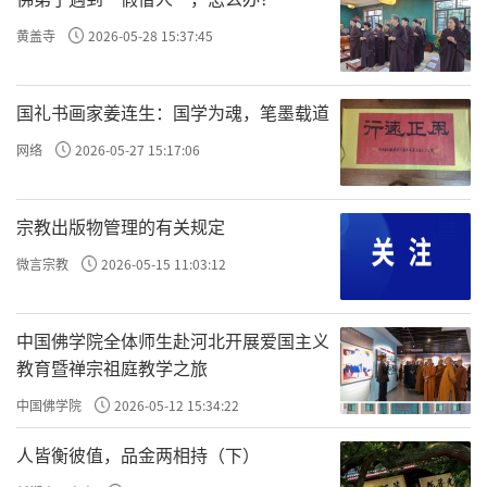
黄盖寺
2026-05-28 15:37:45
国礼书画家姜连生：国学为魂，笔墨载道
网络
2026-05-27 15:17:06
宗教出版物管理的有关规定
微言宗教
2026-05-15 11:03:12
中国佛学院全体师生赴河北开展爱国主义
教育暨禅宗祖庭教学之旅
中国佛学院
2026-05-12 15:34:22
人皆衡彼值，品金两相持（下）