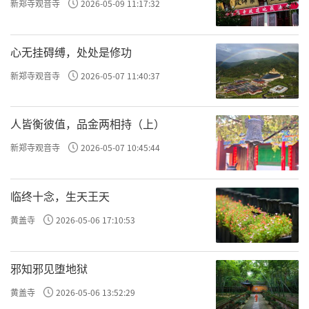
新郑寺观音寺
2026-05-09 11:17:32
心无挂碍缚，处处是修功
新郑寺观音寺
2026-05-07 11:40:37
人皆衡彼值，品金两相持（上）
新郑寺观音寺
2026-05-07 10:45:44
临终十念，生天王天
黄盖寺
2026-05-06 17:10:53
邪知邪见堕地狱
黄盖寺
2026-05-06 13:52:29