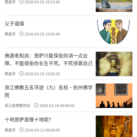
黄盖寺
2026-03-25 16:15:45
父子道缘
黄盖寺
2026-03-25 15:06:49
佛源老和尚：菩萨只能保佑你消一点业
障，不能保佑你长生不死。不死得靠自己
黄盖寺
2026-03-25 15:03:29
浙江佛教五名寻迹（九）名校·杭州佛学
院
浙江省佛教协会
2026-03-19 09:00:00
十地菩萨是哪十地呢？
黄盖寺
2026-03-11 09:00:00