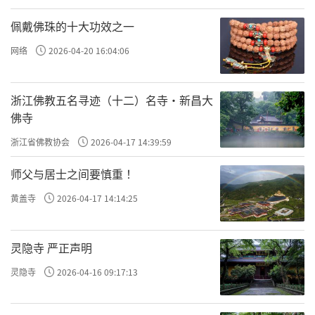
佩戴佛珠的十大功效之一
网络
2026-04-20 16:04:06
浙江佛教五名寻迹（十二）名寺·新昌大
佛寺
浙江省佛教协会
2026-04-17 14:39:59
师父与居士之间要慎重 ！
黄盖寺
2026-04-17 14:14:25
灵隐寺 严正声明
灵隐寺
2026-04-16 09:17:13