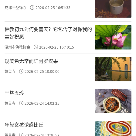
成都三圣禅寺
2026-02-25 16:51:33
佛教初九为何要斋天？它包含了对你我的
美好祝愿
温州市佛教协会
2026-02-25 16:40:15
观美色无常而证阿罗汉果
黄盖寺
2026-02-25 10:00:00
干烧五珍
黄盖寺
2026-02-24 14:02:25
年轻女孩诱惑比丘
黄盖寺
2026-02-24 13:26:57