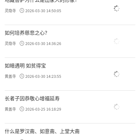
灵隐寺
2026-03-30 14:50:05
如何培养慈悲之心？
灵隐寺
2026-03-30 14:36:26
如暗遇明 如贫得宝
黄盖寺
2026-03-30 14:23:55
长者子因恭敬心增福延寿
黄盖寺
2026-03-25 16:18:29
什么是罗汉斋、如意斋、上堂大斋