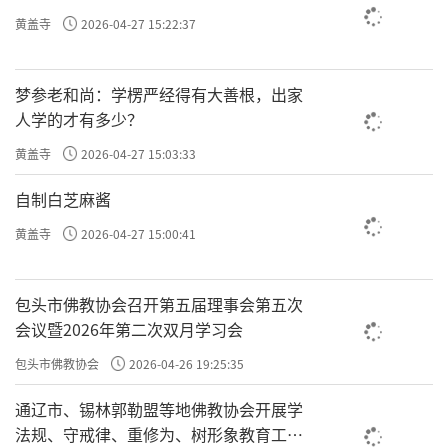
黄盖寺
2026-04-27 15:22:37
梦参老和尚：学楞严经得有大善根，出家
人学的才有多少？
黄盖寺
2026-04-27 15:03:33
自制白芝麻酱
黄盖寺
2026-04-27 15:00:41
包头市佛教协会召开第五届理事会第五次
会议暨2026年第二次双月学习会
包头市佛教协会
2026-04-26 19:25:35
通辽市、锡林郭勒盟等地佛教协会开展学
法规、守戒律、重修为、树形象教育工作