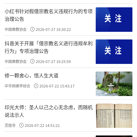
小红书针对假借宗教名义违规行为的专项
治理公告
中国佛教协会
2026-07-27 16:30:22
抖音关于开展「借宗教名义进行违规牟利
行为」专项治理公告
中国佛教协会
2026-07-27 16:25:59
修一颗舍心，悟人生大道
中华网佛学综合
2026-07-22 15:43:17
印光大师：圣人以己之心无念虑，而随机
说法示人
灵隐寺
2026-07-22 14:51:21