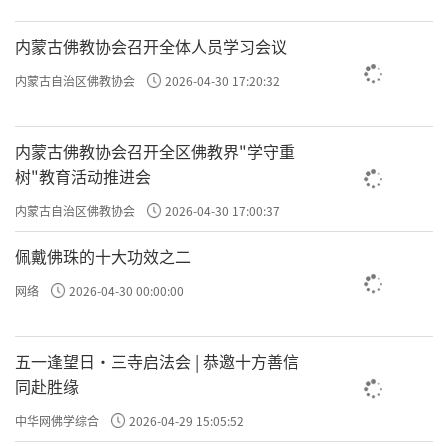
内蒙古佛教协会召开全体人员学习会议
内蒙古自治区佛教协会
2026-04-30 17:20:32
内蒙古佛教协会召开全区佛教界"学守重
树"教育活动推进会
内蒙古自治区佛教协会
2026-04-30 17:00:37
佩戴佛珠的十大功效之二
网络
2026-04-30 00:00:00
五一逢望日・三寺启法会 | 恭邀十方善信
同赴胜缘
中华网佛学综合
2026-04-29 15:05:52