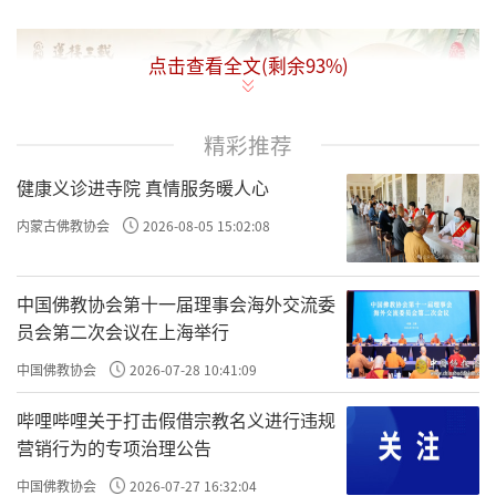
点击查看全文(剩余
93
%)
精彩推荐
健康义诊进寺院 真情服务暖人心
内蒙古佛教协会
2026-08-05 15:02:08
中国佛教协会第十一届理事会海外交流委
员会第二次会议在上海举行
中国佛教协会
2026-07-28 10:41:09
哔哩哔哩关于打击假借宗教名义进行违规
营销行为的专项治理公告
中国佛教协会
2026-07-27 16:32:04