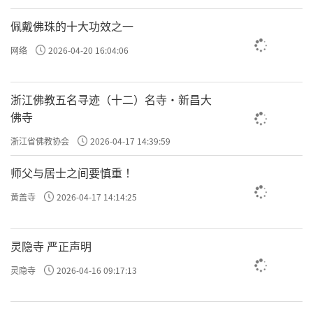
佩戴佛珠的十大功效之一
网络
2026-04-20 16:04:06
浙江佛教五名寻迹（十二）名寺·新昌大
佛寺
浙江省佛教协会
2026-04-17 14:39:59
师父与居士之间要慎重 ！
黄盖寺
2026-04-17 14:14:25
灵隐寺 严正声明
灵隐寺
2026-04-16 09:17:13