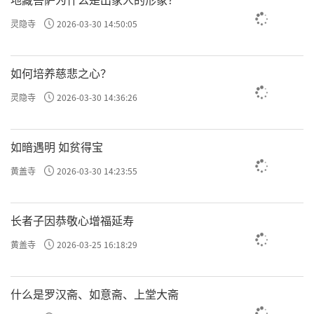
灵隐寺
2026-03-30 14:50:05
如何培养慈悲之心？
灵隐寺
2026-03-30 14:36:26
如暗遇明 如贫得宝
黄盖寺
2026-03-30 14:23:55
长者子因恭敬心增福延寿
黄盖寺
2026-03-25 16:18:29
什么是罗汉斋、如意斋、上堂大斋