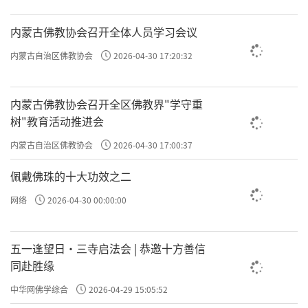
内蒙古佛教协会召开全体人员学习会议
内蒙古自治区佛教协会
2026-04-30 17:20:32
内蒙古佛教协会召开全区佛教界"学守重
树"教育活动推进会
内蒙古自治区佛教协会
2026-04-30 17:00:37
佩戴佛珠的十大功效之二
网络
2026-04-30 00:00:00
五一逢望日・三寺启法会 | 恭邀十方善信
同赴胜缘
中华网佛学综合
2026-04-29 15:05:52