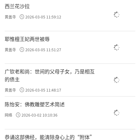
西兰花沙拉
黄盖寺
2026-03-05 11:59:12
耶惟檀王妃两世被辱
黄盖寺
2026-03-05 11:51:27
广钦老和尚：世间的父母子女，乃是相互
的债主
黄盖寺
2026-03-05 11:48:17
陈怡安：佛教雕塑艺术简述
网络
2026-03-02 10:10:36
恭诵这部佛经，能清除身心上的“附体”