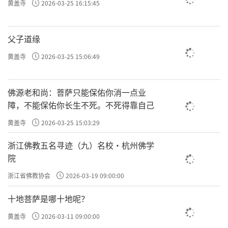
黄盖寺
2026-03-25 16:15:45
父子道缘
黄盖寺
2026-03-25 15:06:49
佛源老和尚：菩萨只能保佑你消一点业
障，不能保佑你长生不死。不死得靠自己
黄盖寺
2026-03-25 15:03:29
浙江佛教五名寻迹（九）名校·杭州佛学
院
浙江省佛教协会
2026-03-19 09:00:00
十地菩萨是哪十地呢？
黄盖寺
2026-03-11 09:00:00