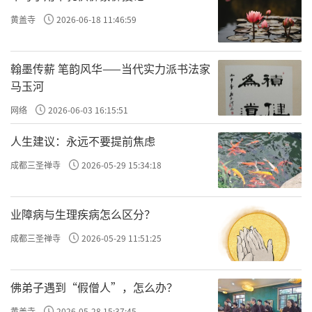
黄盖寺
2026-06-18 11:46:59
翰墨传薪 笔韵风华——当代实力派书法家
马玉河
网络
2026-06-03 16:15:51
人生建议：永远不要提前焦虑
成都三圣禅寺
2026-05-29 15:34:18
业障病与生理疾病怎么区分？
成都三圣禅寺
2026-05-29 11:51:25
佛弟子遇到“假僧人”，怎么办？
黄盖寺
2026-05-28 15:37:45