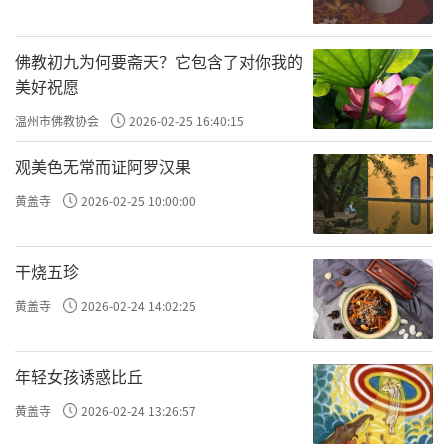
佛教初九为何要斋天？它包含了对你我的
美好祝愿
温州市佛教协会
2026-02-25 16:40:15
观美色无常而证阿罗汉果
黄盖寺
2026-02-25 10:00:00
干烧五珍
黄盖寺
2026-02-24 14:02:25
年轻女孩诱惑比丘
黄盖寺
2026-02-24 13:26:57