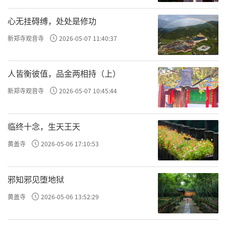
心无挂碍缚，处处是修功
新郑寺观音寺
2026-05-07 11:40:37
人皆衡彼值，品金两相持（上）
新郑寺观音寺
2026-05-07 10:45:44
临终十念，生天王天
黄盖寺
2026-05-06 17:10:53
邪知邪见堕地狱
黄盖寺
2026-05-06 13:52:29