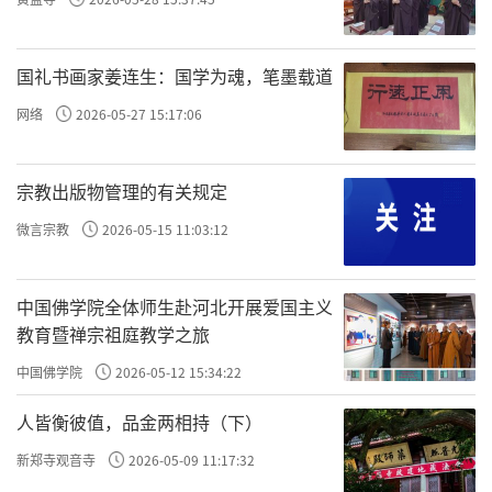
国礼书画家姜连生：国学为魂，笔墨载道
网络
2026-05-27 15:17:06
宗教出版物管理的有关规定
微言宗教
2026-05-15 11:03:12
中国佛学院全体师生赴河北开展爱国主义
教育暨禅宗祖庭教学之旅
中国佛学院
2026-05-12 15:34:22
人皆衡彼值，品金两相持（下）
新郑寺观音寺
2026-05-09 11:17:32