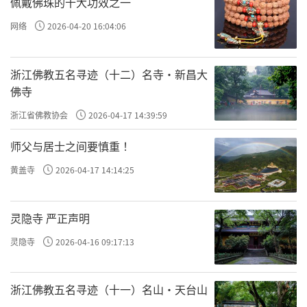
佩戴佛珠的十大功效之一
网络
2026-04-20 16:04:06
浙江佛教五名寻迹（十二）名寺·新昌大
佛寺
浙江省佛教协会
2026-04-17 14:39:59
师父与居士之间要慎重 ！
黄盖寺
2026-04-17 14:14:25
灵隐寺 严正声明
灵隐寺
2026-04-16 09:17:13
浙江佛教五名寻迹（十一）名山·天台山