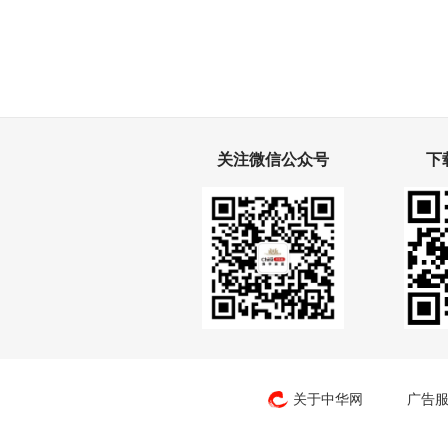
关注微信公众号
下
关于中华网
广告