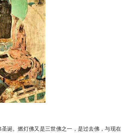
灯佛圣诞。燃灯佛又是三世佛之一，是过去佛，与现在