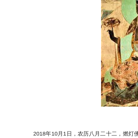
2018年10月1日，农历八月二十二，燃