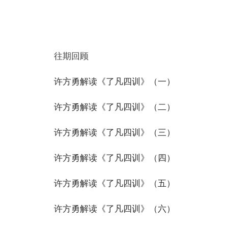
往期回顾
许方勇解读《了凡四训》（一）
许方勇解读《了凡四训》（二）
许方勇解读《了凡四训》（三）
许方勇解读《了凡四训》（四）
许方勇解读《了凡四训》（五）
许方勇解读《了凡四训》（六）