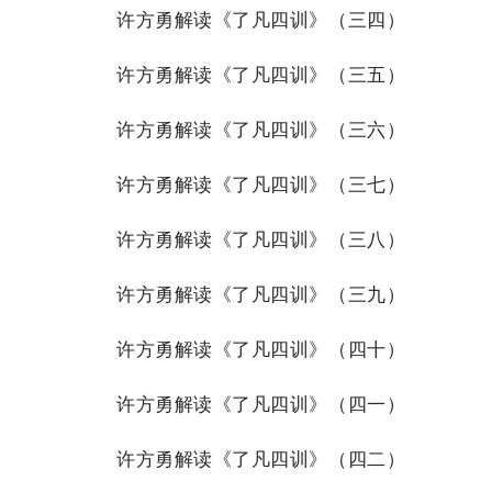
许方勇解读《了凡四训》（三四）
许方勇解读《了凡四训》（三五）
许方勇解读《了凡四训》（三六）
许方勇解读《了凡四训》（三七）
许方勇解读《了凡四训》（三八）
许方勇解读《了凡四训》（三九）
许方勇解读《了凡四训》（四十）
许方勇解读《了凡四训》（四一）
许方勇解读《了凡四训》（四二）