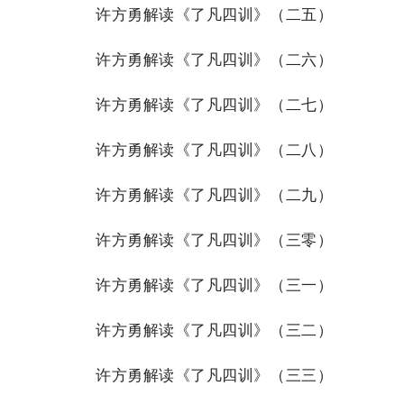
许方勇解读《了凡四训》（二五）
许方勇解读《了凡四训》（二六）
许方勇解读《了凡四训》（二七）
许方勇解读《了凡四训》（二八）
许方勇解读《了凡四训》（二九）
许方勇解读《了凡四训》（三零）
许方勇解读《了凡四训》（三一）
许方勇解读《了凡四训》（三二）
许方勇解读《了凡四训》（三三）