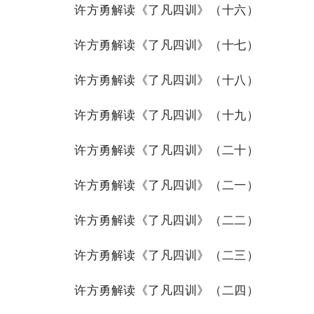
许方勇解读《了凡四训》（十六）
许方勇解读《了凡四训》（十七）
许方勇解读《了凡四训》（十八）
许方勇解读《了凡四训》（十九）
许方勇解读《了凡四训》（二十）
许方勇解读《了凡四训》（二一）
许方勇解读《了凡四训》（二二）
许方勇解读《了凡四训》（二三）
许方勇解读《了凡四训》（二四）