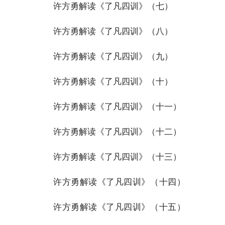
许方勇解读《了凡四训》（七）
许方勇解读《了凡四训》（八）
许方勇解读《了凡四训》（九）
许方勇解读《了凡四训》（十）
许方勇解读《了凡四训》（十一）
许方勇解读《了凡四训》（十二）
许方勇解读《了凡四训》（十三）
许方勇解读《了凡四训》（十四）
许方勇解读《了凡四训》（十五）