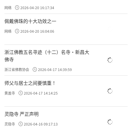
网络
2026-04-20 16:17:34
佩戴佛珠的十大功效之一
网络
2026-04-20 16:04:06
浙江佛教五名寻迹（十二）名寺·新昌大
佛寺
浙江省佛教协会
2026-04-17 14:39:59
师父与居士之间要慎重 ！
黄盖寺
2026-04-17 14:14:25
灵隐寺 严正声明
灵隐寺
2026-04-16 09:17:13