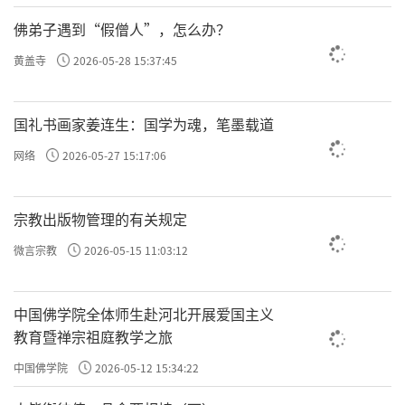
佛弟子遇到“假僧人”，怎么办？
黄盖寺
2026-05-28 15:37:45
国礼书画家姜连生：国学为魂，笔墨载道
网络
2026-05-27 15:17:06
宗教出版物管理的有关规定
微言宗教
2026-05-15 11:03:12
中国佛学院全体师生赴河北开展爱国主义
教育暨禅宗祖庭教学之旅
中国佛学院
2026-05-12 15:34:22