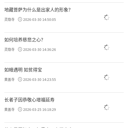
地藏菩萨为什么是出家人的形象？
灵隐寺
2026-03-30 14:50:05
如何培养慈悲之心？
灵隐寺
2026-03-30 14:36:26
如暗遇明 如贫得宝
黄盖寺
2026-03-30 14:23:55
长者子因恭敬心增福延寿
黄盖寺
2026-03-25 16:18:29