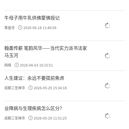
牛母子用牛乳供佛蒙佛授记
黄盖寺
2026-06-18 11:46:59
翰墨传薪 笔韵风华——当代实力派书法家
马玉河
网络
2026-06-03 16:15:51
人生建议：永远不要提前焦虑
成都三圣禅寺
2026-05-29 15:34:18
业障病与生理疾病怎么区分？
成都三圣禅寺
2026-05-29 11:51:25