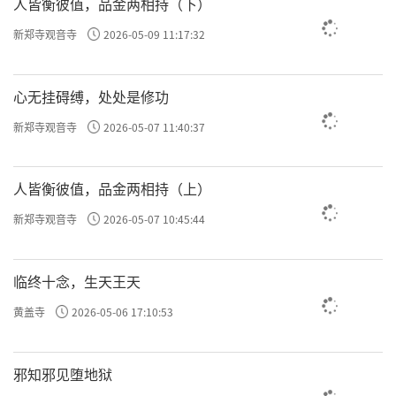
人皆衡彼值，品金两相持（下）
新郑寺观音寺
2026-05-09 11:17:32
心无挂碍缚，处处是修功
新郑寺观音寺
2026-05-07 11:40:37
人皆衡彼值，品金两相持（上）
新郑寺观音寺
2026-05-07 10:45:44
临终十念，生天王天
黄盖寺
2026-05-06 17:10:53
邪知邪见堕地狱