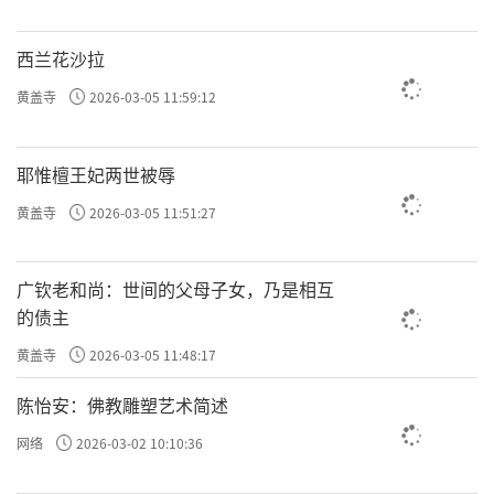
西兰花沙拉
黄盖寺
2026-03-05 11:59:12
耶惟檀王妃两世被辱
黄盖寺
2026-03-05 11:51:27
广钦老和尚：世间的父母子女，乃是相互
的债主
黄盖寺
2026-03-05 11:48:17
陈怡安：佛教雕塑艺术简述
网络
2026-03-02 10:10:36