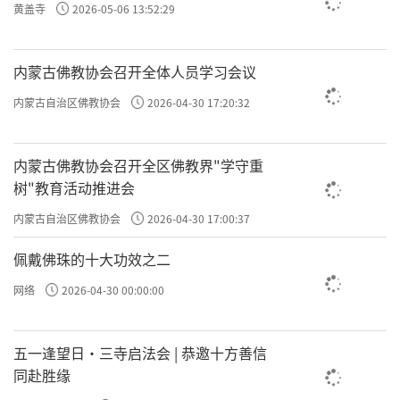
黄盖寺
2026-05-06 13:52:29
内蒙古佛教协会召开全体人员学习会议
内蒙古自治区佛教协会
2026-04-30 17:20:32
内蒙古佛教协会召开全区佛教界"学守重
树"教育活动推进会
内蒙古自治区佛教协会
2026-04-30 17:00:37
佩戴佛珠的十大功效之二
网络
2026-04-30 00:00:00
五一逢望日・三寺启法会 | 恭邀十方善信
同赴胜缘