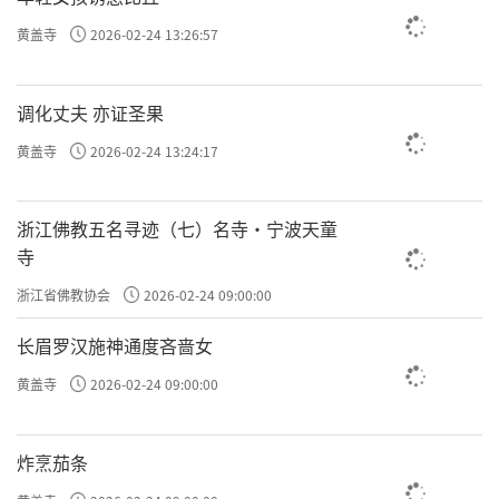
黄盖寺
2026-02-24 13:26:57
调化丈夫 亦证圣果
黄盖寺
2026-02-24 13:24:17
浙江佛教五名寻迹（七）名寺·宁波天童
寺
浙江省佛教协会
2026-02-24 09:00:00
长眉罗汉施神通度吝啬女
黄盖寺
2026-02-24 09:00:00
炸烹茄条