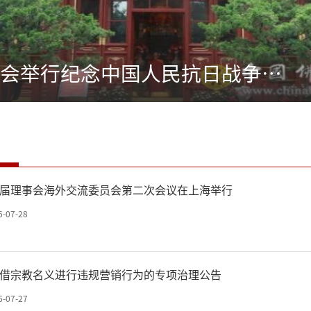
中国佛教协会举行纪念中国人民抗日战争暨世界反法西斯战争胜利79周年祈祷世界和平法会
届理事会海外交流委员会第二次会议在上海举行
6-07-28
借宗教名义进行违规营销行为的专项治理公告
6-07-27