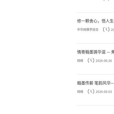
修一颗舍心，悟人生
中华网佛学综合
2
情
网络
2026-06-26
翰墨传薪 笔韵风华
网络
2026-06-03