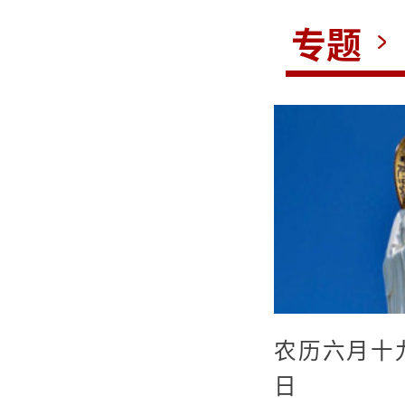
专题
农历六月十
日