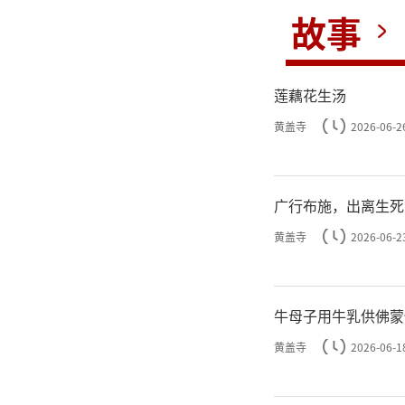
故事
莲藕花生汤
黄盖寺
2026-06-2
广行布施，出离生死
黄盖寺
2026-06-2
牛母子用牛乳供佛蒙
黄盖寺
2026-06-1