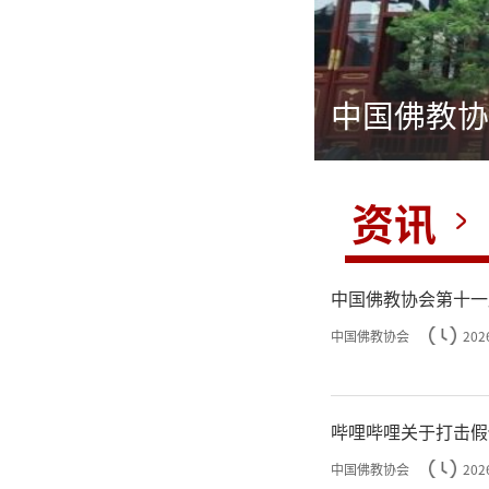
演觉：弘扬爱国爱教传统 为中华民族伟大复兴贡献力量
资讯
中国佛教协会第十一
中国佛教协会
202
哔哩哔哩关于打击假
中国佛教协会
202