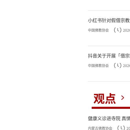
小红书针对假借宗教
中国佛教协会
202
抖音关于开展「借宗
中国佛教协会
202
观点
健康义诊进寺院 真
内蒙古佛教协会
2