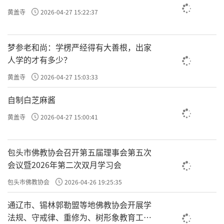
黄盖寺
2026-04-27 15:22:37
梦参老和尚：学楞严经得有大善根，出家
人学的才有多少？
黄盖寺
2026-04-27 15:03:33
自制白芝麻酱
黄盖寺
2026-04-27 15:00:41
包头市佛教协会召开第五届理事会第五次
会议暨2026年第二次双月学习会
包头市佛教协会
2026-04-26 19:25:35
通辽市、锡林郭勒盟等地佛教协会开展学
法规、守戒律、重修为、树形象教育工作