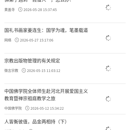
黄盖寺
2026-05-28 15:37:45
国礼书画家姜连生：国学为魂，笔墨载道
网络
2026-05-27 15:17:06
宗教出版物管理的有关规定
微言宗教
2026-05-15 11:03:12
中国佛学院全体师生赴河北开展爱国主义
教育暨禅宗祖庭教学之旅
中国佛学院
2026-05-12 15:34:22
人皆衡彼值，品金两相持（下）