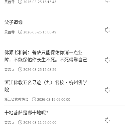
黄盖寺
2026-03-25 16:15:45
父子道缘
黄盖寺
2026-03-25 15:06:49
佛源老和尚：菩萨只能保佑你消一点业
障，不能保佑你长生不死。不死得靠自己
黄盖寺
2026-03-25 15:03:29
浙江佛教五名寻迹（九）名校·杭州佛学
院
浙江省佛教协会
2026-03-19 09:00:00
十地菩萨是哪十地呢？
黄盖寺
2026-03-11 09:00:00