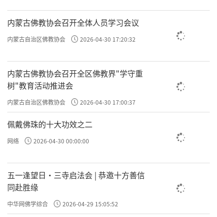
内蒙古佛教协会召开全体人员学习会议
内蒙古自治区佛教协会
2026-04-30 17:20:32
内蒙古佛教协会召开全区佛教界"学守重
树"教育活动推进会
内蒙古自治区佛教协会
2026-04-30 17:00:37
佩戴佛珠的十大功效之二
网络
2026-04-30 00:00:00
五一逢望日・三寺启法会 | 恭邀十方善信
同赴胜缘
中华网佛学综合
2026-04-29 15:05:52