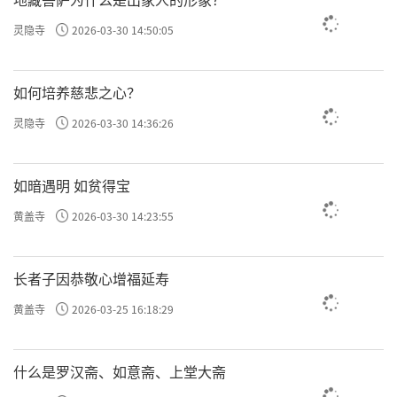
灵隐寺
2026-03-30 14:50:05
如何培养慈悲之心？
灵隐寺
2026-03-30 14:36:26
如暗遇明 如贫得宝
黄盖寺
2026-03-30 14:23:55
长者子因恭敬心增福延寿
黄盖寺
2026-03-25 16:18:29
什么是罗汉斋、如意斋、上堂大斋