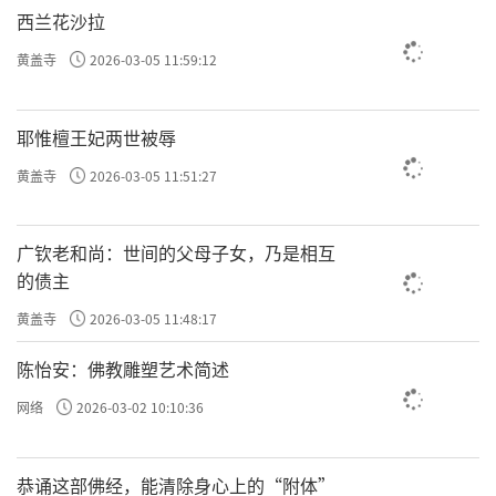
西兰花沙拉
黄盖寺
2026-03-05 11:59:12
耶惟檀王妃两世被辱
黄盖寺
2026-03-05 11:51:27
广钦老和尚：世间的父母子女，乃是相互
的债主
黄盖寺
2026-03-05 11:48:17
陈怡安：佛教雕塑艺术简述
网络
2026-03-02 10:10:36
恭诵这部佛经，能清除身心上的“附体”