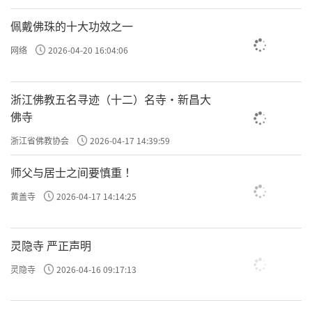
佩戴佛珠的十大功效之一
网络
2026-04-20 16:04:06
浙江佛教五名寻迹（十二）名寺·新昌大
佛寺
浙江省佛教协会
2026-04-17 14:39:59
师父与居士之间要慎重 ！
黄盖寺
2026-04-17 14:14:25
灵隐寺 严正声明
灵隐寺
2026-04-16 09:17:13