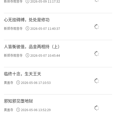
新郑寺观音寺
2026-05-09 11:17:32
心无挂碍缚，处处是修功
新郑寺观音寺
2026-05-07 11:40:37
人皆衡彼值，品金两相持（上）
新郑寺观音寺
2026-05-07 10:45:44
临终十念，生天王天
黄盖寺
2026-05-06 17:10:53
邪知邪见堕地狱
黄盖寺
2026-05-06 13:52:29