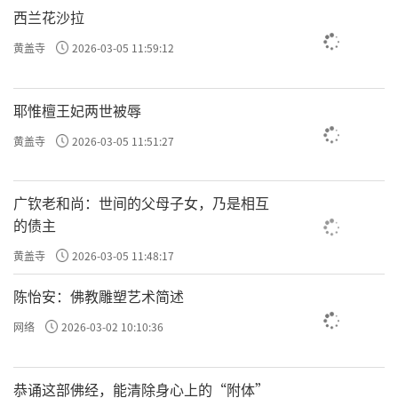
西兰花沙拉
黄盖寺
2026-03-05 11:59:12
耶惟檀王妃两世被辱
黄盖寺
2026-03-05 11:51:27
广钦老和尚：世间的父母子女，乃是相互
的债主
黄盖寺
2026-03-05 11:48:17
陈怡安：佛教雕塑艺术简述
网络
2026-03-02 10:10:36
恭诵这部佛经，能清除身心上的“附体”