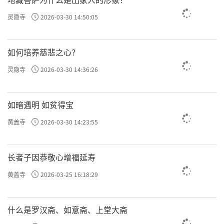
灵隐寺
2026-03-30 14:50:05
如何培养慈悲之心？
灵隐寺
2026-03-30 14:36:26
如暗遇明 如贫得宝
黄盖寺
2026-03-30 14:23:55
长者子因恭敬心增福延寿
黄盖寺
2026-03-25 16:18:29
什么是罗汉斋、如意斋、上堂大斋