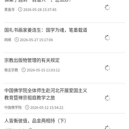
黄盖寺
2026-05-28 15:37:45
国礼书画家姜连生：国学为魂，笔墨载道
网络
2026-05-27 15:17:06
宗教出版物管理的有关规定
微言宗教
2026-05-15 11:03:12
中国佛学院全体师生赴河北开展爱国主义
教育暨禅宗祖庭教学之旅
中国佛学院
2026-05-12 15:34:22
人皆衡彼值，品金两相持（下）