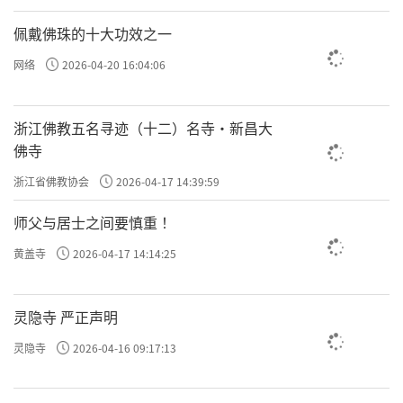
佩戴佛珠的十大功效之一
网络
2026-04-20 16:04:06
浙江佛教五名寻迹（十二）名寺·新昌大
佛寺
浙江省佛教协会
2026-04-17 14:39:59
师父与居士之间要慎重 ！
黄盖寺
2026-04-17 14:14:25
灵隐寺 严正声明
灵隐寺
2026-04-16 09:17:13