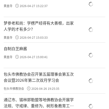
黄盖寺
2026-04-27 15:22:37
梦参老和尚：学楞严经得有大善根，出家
人学的才有多少？
黄盖寺
2026-04-27 15:03:33
自制白芝麻酱
黄盖寺
2026-04-27 15:00:41
包头市佛教协会召开第五届理事会第五次
会议暨2026年第二次双月学习会
包头市佛教协会
2026-04-26 19:25:35
通辽市、锡林郭勒盟等地佛教协会开展学
法规、守戒律、重修为、树形象教育工作