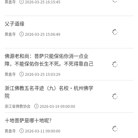
黄盖寺
2026-03-25 16:15:45
父子道缘
黄盖寺
2026-03-25 15:06:49
佛源老和尚：菩萨只能保佑你消一点业
障，不能保佑你长生不死。不死得靠自己
黄盖寺
2026-03-25 15:03:29
浙江佛教五名寻迹（九）名校·杭州佛学
院
浙江省佛教协会
2026-03-19 09:00:00
十地菩萨是哪十地呢？
黄盖寺
2026-03-11 09:00:00