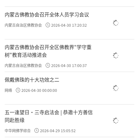
内蒙古佛教协会召开全体人员学习会议
内蒙古自治区佛教协会
2026-04-30 17:20:32
内蒙古佛教协会召开全区佛教界"学守重
树"教育活动推进会
内蒙古自治区佛教协会
2026-04-30 17:00:37
佩戴佛珠的十大功效之二
网络
2026-04-30 00:00:00
五一逢望日・三寺启法会 | 恭邀十方善信
同赴胜缘
中华网佛学综合
2026-04-29 15:05:52