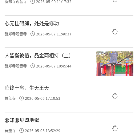
新郑寺观音寺
2026-05-09 11:17:32
心无挂碍缚，处处是修功
新郑寺观音寺
2026-05-07 11:40:37
人皆衡彼值，品金两相持（上）
新郑寺观音寺
2026-05-07 10:45:44
临终十念，生天王天
黄盖寺
2026-05-06 17:10:53
邪知邪见堕地狱
黄盖寺
2026-05-06 13:52:29