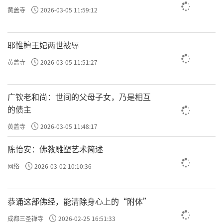
黄盖寺
2026-03-05 11:59:12
耶惟檀王妃两世被辱
黄盖寺
2026-03-05 11:51:27
广钦老和尚：世间的父母子女，乃是相互
的债主
黄盖寺
2026-03-05 11:48:17
陈怡安：佛教雕塑艺术简述
网络
2026-03-02 10:10:36
恭诵这部佛经，能清除身心上的“附体”
成都三圣禅寺
2026-02-25 16:51:33