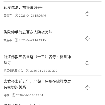
转发佛法，福报滚滚来~
黄盖寺
2026-04-23 15:06:46
佛陀伸手为五百商人除夜叉障
黄盖寺
2026-04-23 14:43:15
浙江佛教五名寻迹（十三）名寺·杭州净
慈寺
浙江省佛教协会
2026-04-22 09:00:00
太武帝太延五年，北魏与凉州在佛教发展
有密切的关系
网络
2026-04-20 16:17:34