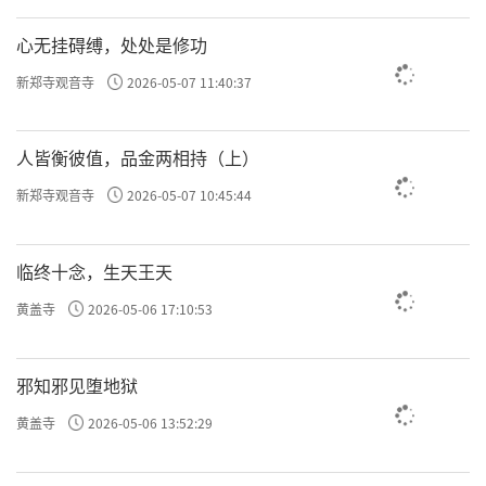
心无挂碍缚，处处是修功
新郑寺观音寺
2026-05-07 11:40:37
人皆衡彼值，品金两相持（上）
新郑寺观音寺
2026-05-07 10:45:44
临终十念，生天王天
黄盖寺
2026-05-06 17:10:53
邪知邪见堕地狱
黄盖寺
2026-05-06 13:52:29