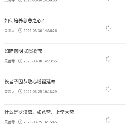
如何培养慈悲之心？
灵隐寺
2026-03-30 14:36:26
如暗遇明 如贫得宝
黄盖寺
2026-03-30 14:23:55
长者子因恭敬心增福延寿
黄盖寺
2026-03-25 16:18:29
什么是罗汉斋、如意斋、上堂大斋
黄盖寺
2026-03-25 16:15:45