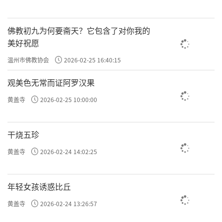
佛教初九为何要斋天？它包含了对你我的
美好祝愿
温州市佛教协会
2026-02-25 16:40:15
观美色无常而证阿罗汉果
黄盖寺
2026-02-25 10:00:00
干烧五珍
黄盖寺
2026-02-24 14:02:25
年轻女孩诱惑比丘
黄盖寺
2026-02-24 13:26:57