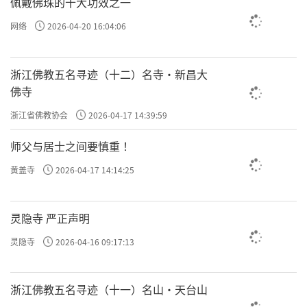
佩戴佛珠的十大功效之一
网络
2026-04-20 16:04:06
浙江佛教五名寻迹（十二）名寺·新昌大
佛寺
浙江省佛教协会
2026-04-17 14:39:59
师父与居士之间要慎重 ！
黄盖寺
2026-04-17 14:14:25
灵隐寺 严正声明
灵隐寺
2026-04-16 09:17:13
浙江佛教五名寻迹（十一）名山·天台山