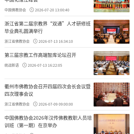
中国佛教协会
2026-07-20 13:00:40
浙江省第二届宗教界“双通”人才研修班
毕业典礼圆满举行
浙江省佛教协会
2026-07-13 16:34:10
第三届宗教工作高端智库论坛召开
统战新语
2026-07-13 16:22:05
衢州市佛教协会召开四届四次会长会议暨
四次理事会议
浙江省佛教协会
2026-07-09 09:00:00
中国佛教协会2026年汉传佛教教职人员培
训班（第一期）在京举办