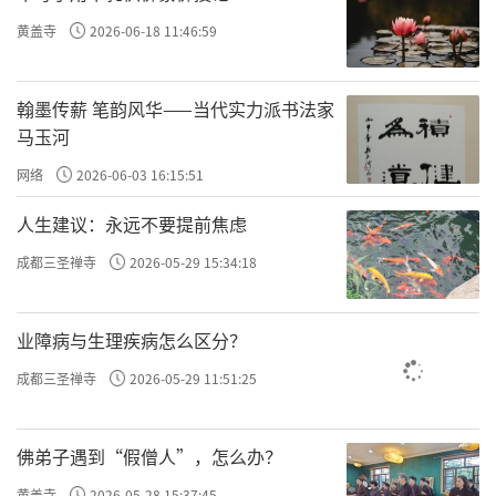
黄盖寺
2026-06-18 11:46:59
翰墨传薪 笔韵风华——当代实力派书法家
马玉河
网络
2026-06-03 16:15:51
人生建议：永远不要提前焦虑
成都三圣禅寺
2026-05-29 15:34:18
业障病与生理疾病怎么区分？
成都三圣禅寺
2026-05-29 11:51:25
佛弟子遇到“假僧人”，怎么办？
黄盖寺
2026-05-28 15:37:45