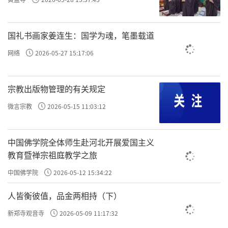
国礼书画家姜连生：国学为魂，笔墨载道
网络
2026-05-27 15:17:06
宗教出版物管理的有关规定
微言宗教
2026-05-15 11:03:12
中国佛学院全体师生赴河北开展爱国主义
教育暨禅宗祖庭教学之旅
中国佛学院
2026-05-12 15:34:22
人皆衡彼值，品金两相持（下）
新郑寺观音寺
2026-05-09 11:17:32