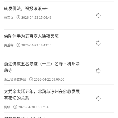
转发佛法，福报滚滚来~
黄盖寺
2026-04-23 15:06:46
佛陀伸手为五百商人除夜叉障
黄盖寺
2026-04-23 14:43:15
浙江佛教五名寻迹（十三）名寺·杭州净
慈寺
浙江省佛教协会
2026-04-22 09:00:00
太武帝太延五年，北魏与凉州在佛教发展
有密切的关系
网络
2026-04-20 16:17:34