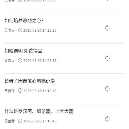
如何培养慈悲之心？
灵隐寺
2026-03-30 14:36:26
如暗遇明 如贫得宝
黄盖寺
2026-03-30 14:23:55
长者子因恭敬心增福延寿
黄盖寺
2026-03-25 16:18:29
什么是罗汉斋、如意斋、上堂大斋
黄盖寺
2026-03-25 16:15:45