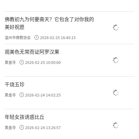
佛教初九为何要斋天？它包含了对你我的
美好祝愿
温州市佛教协会
2026-02-25 16:40:15
观美色无常而证阿罗汉果
黄盖寺
2026-02-25 10:00:00
干烧五珍
黄盖寺
2026-02-24 14:02:25
年轻女孩诱惑比丘
黄盖寺
2026-02-24 13:26:57