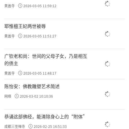
黄盖寺
2026-03-05 11:59:12
耶惟檀王妃两世被辱
黄盖寺
2026-03-05 11:51:27
广钦老和尚：世间的父母子女，乃是相互
的债主
黄盖寺
2026-03-05 11:48:17
陈怡安：佛教雕塑艺术简述
网络
2026-03-02 10:10:36
恭诵这部佛经，能清除身心上的“附体”
成都三圣禅寺
2026-02-25 16:51:33