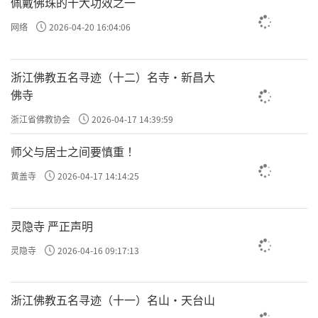
佩戴佛珠的十大功效之一
网络
2026-04-20 16:04:06
浙江佛教五名寻迹（十二）名寺·新昌大
佛寺
浙江省佛教协会
2026-04-17 14:39:59
师父与居士之间要慎重 ！
黄盖寺
2026-04-17 14:14:25
灵隐寺 严正声明
灵隐寺
2026-04-16 09:17:13
浙江佛教五名寻迹（十一）名山·天台山