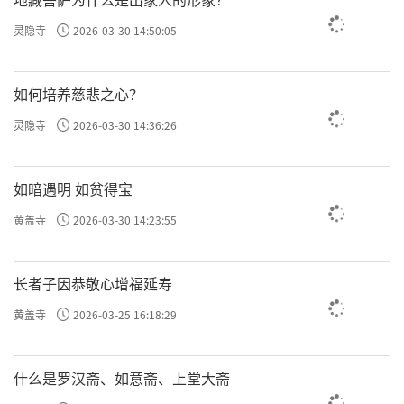
灵隐寺
2026-03-30 14:50:05
如何培养慈悲之心？
灵隐寺
2026-03-30 14:36:26
如暗遇明 如贫得宝
黄盖寺
2026-03-30 14:23:55
长者子因恭敬心增福延寿
黄盖寺
2026-03-25 16:18:29
什么是罗汉斋、如意斋、上堂大斋