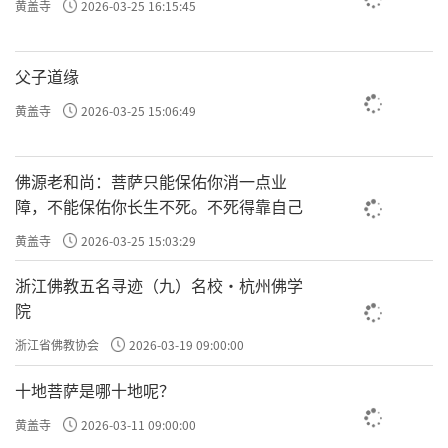
黄盖寺
2026-03-25 16:15:45
父子道缘
黄盖寺
2026-03-25 15:06:49
佛源老和尚：菩萨只能保佑你消一点业
障，不能保佑你长生不死。不死得靠自己
黄盖寺
2026-03-25 15:03:29
浙江佛教五名寻迹（九）名校·杭州佛学
院
浙江省佛教协会
2026-03-19 09:00:00
十地菩萨是哪十地呢？
黄盖寺
2026-03-11 09:00:00