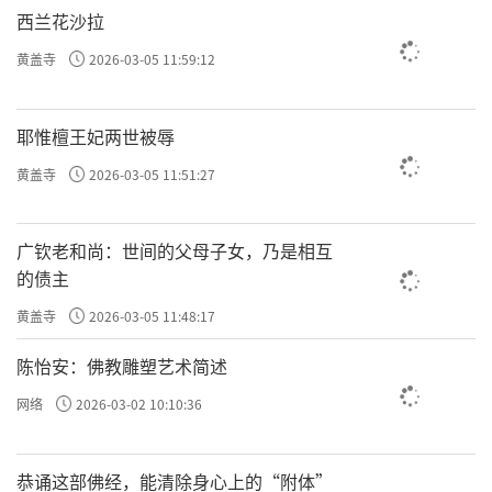
西兰花沙拉
黄盖寺
2026-03-05 11:59:12
耶惟檀王妃两世被辱
黄盖寺
2026-03-05 11:51:27
广钦老和尚：世间的父母子女，乃是相互
的债主
黄盖寺
2026-03-05 11:48:17
陈怡安：佛教雕塑艺术简述
网络
2026-03-02 10:10:36
恭诵这部佛经，能清除身心上的“附体”