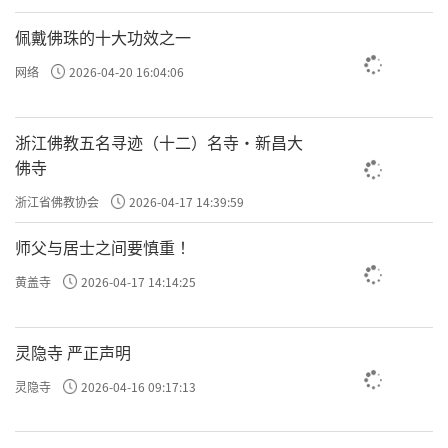
佩戴佛珠的十大功效之一
网络
2026-04-20 16:04:06
浙江佛教五名寻迹（十二）名寺·新昌大
佛寺
浙江省佛教协会
2026-04-17 14:39:59
师父与居士之间要慎重 ！
黄盖寺
2026-04-17 14:14:25
灵隐寺 严正声明
灵隐寺
2026-04-16 09:17:13