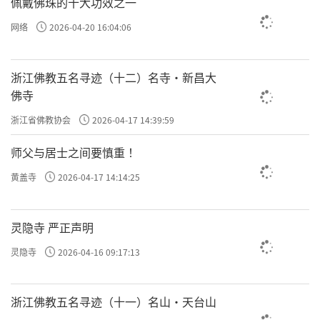
佩戴佛珠的十大功效之一
网络
2026-04-20 16:04:06
浙江佛教五名寻迹（十二）名寺·新昌大
佛寺
浙江省佛教协会
2026-04-17 14:39:59
师父与居士之间要慎重 ！
黄盖寺
2026-04-17 14:14:25
灵隐寺 严正声明
灵隐寺
2026-04-16 09:17:13
浙江佛教五名寻迹（十一）名山·天台山