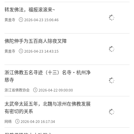
转发佛法，福报滚滚来~
黄盖寺
2026-04-23 15:06:46
佛陀伸手为五百商人除夜叉障
黄盖寺
2026-04-23 14:43:15
浙江佛教五名寻迹（十三）名寺·杭州净
慈寺
浙江省佛教协会
2026-04-22 09:00:00
太武帝太延五年，北魏与凉州在佛教发展
有密切的关系
网络
2026-04-20 16:17:34