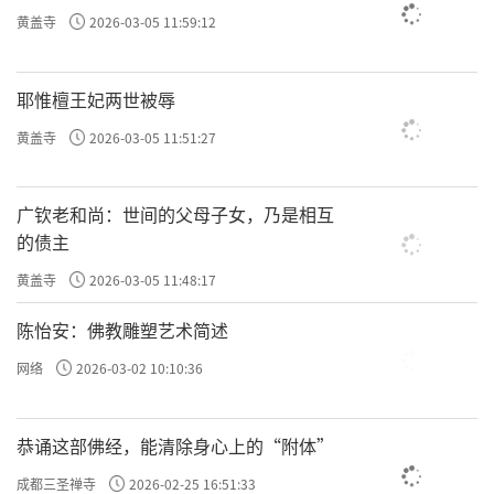
黄盖寺
2026-03-05 11:59:12
耶惟檀王妃两世被辱
黄盖寺
2026-03-05 11:51:27
广钦老和尚：世间的父母子女，乃是相互
的债主
黄盖寺
2026-03-05 11:48:17
陈怡安：佛教雕塑艺术简述
网络
2026-03-02 10:10:36
恭诵这部佛经，能清除身心上的“附体”
成都三圣禅寺
2026-02-25 16:51:33