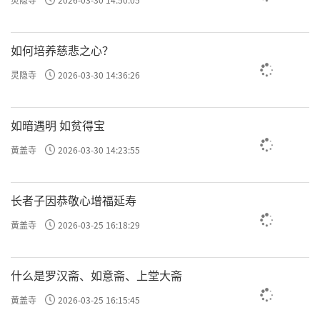
如何培养慈悲之心？
灵隐寺
2026-03-30 14:36:26
如暗遇明 如贫得宝
黄盖寺
2026-03-30 14:23:55
长者子因恭敬心增福延寿
黄盖寺
2026-03-25 16:18:29
什么是罗汉斋、如意斋、上堂大斋
黄盖寺
2026-03-25 16:15:45