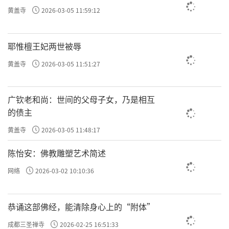
黄盖寺
2026-03-05 11:59:12
耶惟檀王妃两世被辱
黄盖寺
2026-03-05 11:51:27
广钦老和尚：世间的父母子女，乃是相互
的债主
黄盖寺
2026-03-05 11:48:17
陈怡安：佛教雕塑艺术简述
网络
2026-03-02 10:10:36
恭诵这部佛经，能清除身心上的“附体”
成都三圣禅寺
2026-02-25 16:51:33