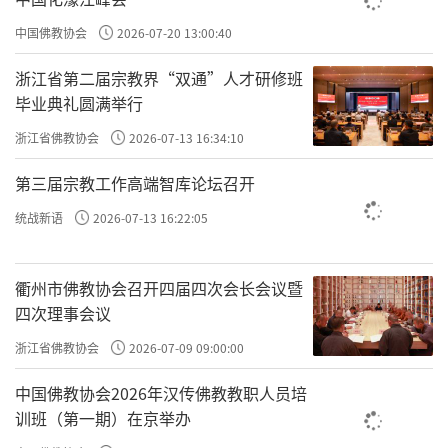
中国佛教协会
2026-07-20 13:00:40
浙江省第二届宗教界“双通”人才研修班
毕业典礼圆满举行
浙江省佛教协会
2026-07-13 16:34:10
第三届宗教工作高端智库论坛召开
统战新语
2026-07-13 16:22:05
衢州市佛教协会召开四届四次会长会议暨
四次理事会议
浙江省佛教协会
2026-07-09 09:00:00
中国佛教协会2026年汉传佛教教职人员培
训班（第一期）在京举办