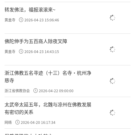
转发佛法，福报滚滚来~
黄盖寺
2026-04-23 15:06:46
佛陀伸手为五百商人除夜叉障
黄盖寺
2026-04-23 14:43:15
浙江佛教五名寻迹（十三）名寺·杭州净
慈寺
浙江省佛教协会
2026-04-22 09:00:00
太武帝太延五年，北魏与凉州在佛教发展
有密切的关系
网络
2026-04-20 16:17:34