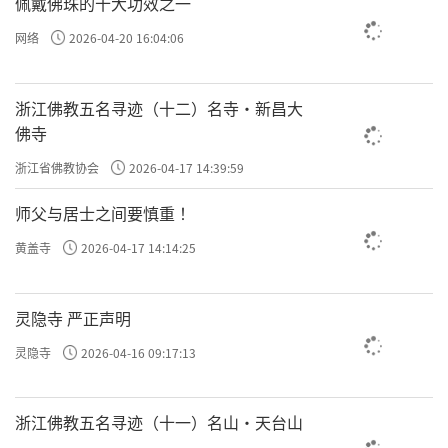
佩戴佛珠的十大功效之一
网络
2026-04-20 16:04:06
浙江佛教五名寻迹（十二）名寺·新昌大
佛寺
浙江省佛教协会
2026-04-17 14:39:59
师父与居士之间要慎重 ！
黄盖寺
2026-04-17 14:14:25
灵隐寺 严正声明
灵隐寺
2026-04-16 09:17:13
浙江佛教五名寻迹（十一）名山·天台山