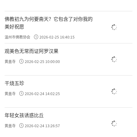
佛教初九为何要斋天？它包含了对你我的
美好祝愿
温州市佛教协会
2026-02-25 16:40:15
观美色无常而证阿罗汉果
黄盖寺
2026-02-25 10:00:00
干烧五珍
黄盖寺
2026-02-24 14:02:25
年轻女孩诱惑比丘
黄盖寺
2026-02-24 13:26:57