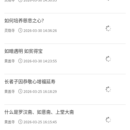
如何培养慈悲之心？
灵隐寺
2026-03-30 14:36:26
如暗遇明 如贫得宝
黄盖寺
2026-03-30 14:23:55
长者子因恭敬心增福延寿
黄盖寺
2026-03-25 16:18:29
什么是罗汉斋、如意斋、上堂大斋
黄盖寺
2026-03-25 16:15:45