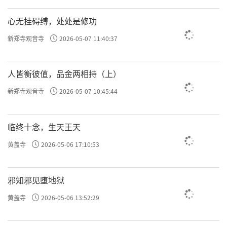
心无挂碍缚，处处是修功
新郑寺观音寺
2026-05-07 11:40:37
人皆衡彼值，品金两相持（上）
新郑寺观音寺
2026-05-07 10:45:44
临终十念，生天王天
黄盖寺
2026-05-06 17:10:53
邪知邪见堕地狱
黄盖寺
2026-05-06 13:52:29