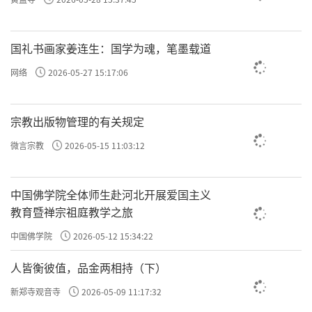
国礼书画家姜连生：国学为魂，笔墨载道
网络
2026-05-27 15:17:06
宗教出版物管理的有关规定
微言宗教
2026-05-15 11:03:12
中国佛学院全体师生赴河北开展爱国主义
教育暨禅宗祖庭教学之旅
中国佛学院
2026-05-12 15:34:22
人皆衡彼值，品金两相持（下）
新郑寺观音寺
2026-05-09 11:17:32