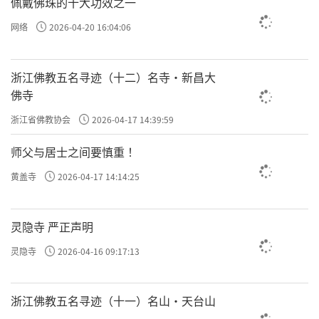
佩戴佛珠的十大功效之一
网络
2026-04-20 16:04:06
浙江佛教五名寻迹（十二）名寺·新昌大
佛寺
浙江省佛教协会
2026-04-17 14:39:59
师父与居士之间要慎重 ！
黄盖寺
2026-04-17 14:14:25
灵隐寺 严正声明
灵隐寺
2026-04-16 09:17:13
浙江佛教五名寻迹（十一）名山·天台山