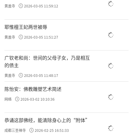
黄盖寺
2026-03-05 11:59:12
耶惟檀王妃两世被辱
黄盖寺
2026-03-05 11:51:27
广钦老和尚：世间的父母子女，乃是相互
的债主
黄盖寺
2026-03-05 11:48:17
陈怡安：佛教雕塑艺术简述
网络
2026-03-02 10:10:36
恭诵这部佛经，能清除身心上的“附体”
成都三圣禅寺
2026-02-25 16:51:33