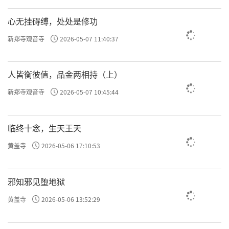
心无挂碍缚，处处是修功
新郑寺观音寺
2026-05-07 11:40:37
人皆衡彼值，品金两相持（上）
新郑寺观音寺
2026-05-07 10:45:44
临终十念，生天王天
黄盖寺
2026-05-06 17:10:53
邪知邪见堕地狱
黄盖寺
2026-05-06 13:52:29