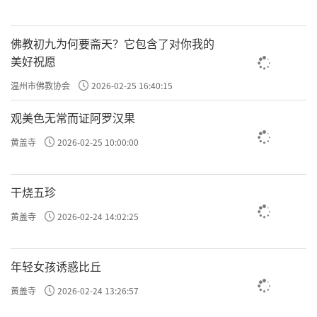
佛教初九为何要斋天？它包含了对你我的
美好祝愿
温州市佛教协会
2026-02-25 16:40:15
观美色无常而证阿罗汉果
黄盖寺
2026-02-25 10:00:00
干烧五珍
黄盖寺
2026-02-24 14:02:25
年轻女孩诱惑比丘
黄盖寺
2026-02-24 13:26:57