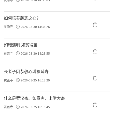
如何培养慈悲之心？
灵隐寺
2026-03-30 14:36:26
如暗遇明 如贫得宝
黄盖寺
2026-03-30 14:23:55
长者子因恭敬心增福延寿
黄盖寺
2026-03-25 16:18:29
什么是罗汉斋、如意斋、上堂大斋
黄盖寺
2026-03-25 16:15:45