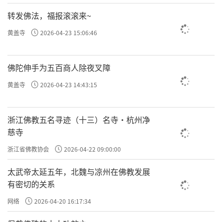
转发佛法，福报滚滚来~
黄盖寺
2026-04-23 15:06:46
佛陀伸手为五百商人除夜叉障
黄盖寺
2026-04-23 14:43:15
浙江佛教五名寻迹（十三）名寺·杭州净
慈寺
浙江省佛教协会
2026-04-22 09:00:00
太武帝太延五年，北魏与凉州在佛教发展
有密切的关系
网络
2026-04-20 16:17:34