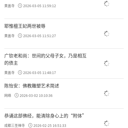
黄盖寺
2026-03-05 11:59:12
耶惟檀王妃两世被辱
黄盖寺
2026-03-05 11:51:27
广钦老和尚：世间的父母子女，乃是相互
的债主
黄盖寺
2026-03-05 11:48:17
陈怡安：佛教雕塑艺术简述
网络
2026-03-02 10:10:36
恭诵这部佛经，能清除身心上的“附体”
成都三圣禅寺
2026-02-25 16:51:33