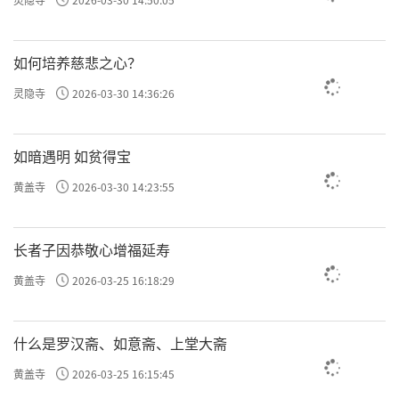
如何培养慈悲之心？
灵隐寺
2026-03-30 14:36:26
如暗遇明 如贫得宝
黄盖寺
2026-03-30 14:23:55
长者子因恭敬心增福延寿
黄盖寺
2026-03-25 16:18:29
什么是罗汉斋、如意斋、上堂大斋
黄盖寺
2026-03-25 16:15:45