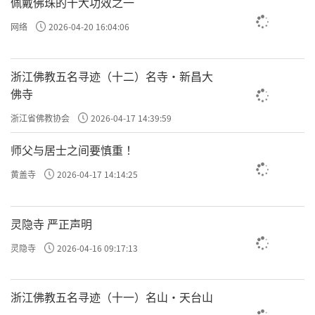
佩戴佛珠的十大功效之一
网络
2026-04-20 16:04:06
浙江佛教五名寻迹（十二）名寺·新昌大
佛寺
浙江省佛教协会
2026-04-17 14:39:59
师父与居士之间要慎重 ！
黄盖寺
2026-04-17 14:14:25
灵隐寺 严正声明
灵隐寺
2026-04-16 09:17:13
浙江佛教五名寻迹（十一）名山·天台山