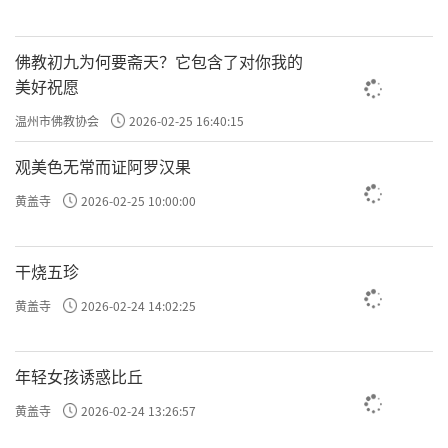
佛教初九为何要斋天？它包含了对你我的
美好祝愿
温州市佛教协会
2026-02-25 16:40:15
观美色无常而证阿罗汉果
黄盖寺
2026-02-25 10:00:00
干烧五珍
黄盖寺
2026-02-24 14:02:25
年轻女孩诱惑比丘
黄盖寺
2026-02-24 13:26:57