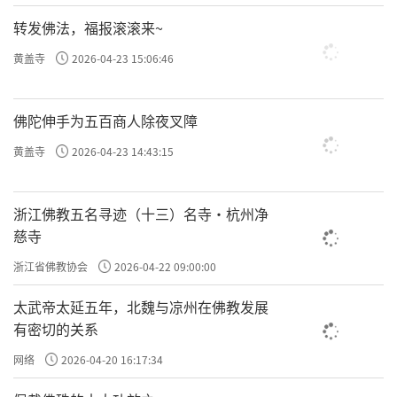
转发佛法，福报滚滚来~
黄盖寺
2026-04-23 15:06:46
佛陀伸手为五百商人除夜叉障
黄盖寺
2026-04-23 14:43:15
浙江佛教五名寻迹（十三）名寺·杭州净
慈寺
浙江省佛教协会
2026-04-22 09:00:00
太武帝太延五年，北魏与凉州在佛教发展
有密切的关系
网络
2026-04-20 16:17:34