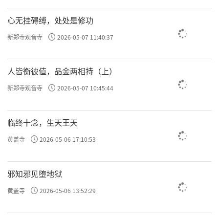
心无挂碍缚，处处是修功
新郑寺观音寺
2026-05-07 11:40:37
人皆衡彼值，品金两相持（上）
新郑寺观音寺
2026-05-07 10:45:44
临终十念，生天王天
黄盖寺
2026-05-06 17:10:53
邪知邪见堕地狱
黄盖寺
2026-05-06 13:52:29