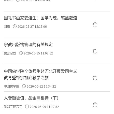
国礼书画家姜连生：国学为魂，笔墨载道
网络
2026-05-27 15:17:06
宗教出版物管理的有关规定
微言宗教
2026-05-15 11:03:12
中国佛学院全体师生赴河北开展爱国主义
教育暨禅宗祖庭教学之旅
中国佛学院
2026-05-12 15:34:22
人皆衡彼值，品金两相持（下）
新郑寺观音寺
2026-05-09 11:17:32