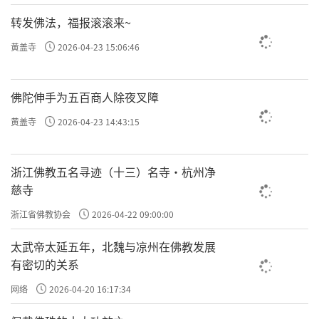
转发佛法，福报滚滚来~
黄盖寺
2026-04-23 15:06:46
佛陀伸手为五百商人除夜叉障
黄盖寺
2026-04-23 14:43:15
浙江佛教五名寻迹（十三）名寺·杭州净
慈寺
浙江省佛教协会
2026-04-22 09:00:00
太武帝太延五年，北魏与凉州在佛教发展
有密切的关系
网络
2026-04-20 16:17:34