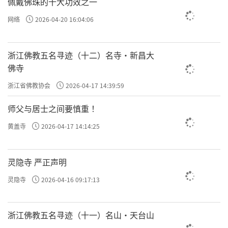
佩戴佛珠的十大功效之一
网络
2026-04-20 16:04:06
浙江佛教五名寻迹（十二）名寺·新昌大
佛寺
浙江省佛教协会
2026-04-17 14:39:59
师父与居士之间要慎重 ！
黄盖寺
2026-04-17 14:14:25
灵隐寺 严正声明
灵隐寺
2026-04-16 09:17:13
浙江佛教五名寻迹（十一）名山·天台山