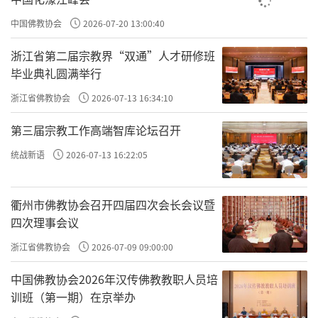
中国佛教协会
2026-07-20 13:00:40
浙江省第二届宗教界“双通”人才研修班
毕业典礼圆满举行
浙江省佛教协会
2026-07-13 16:34:10
第三届宗教工作高端智库论坛召开
统战新语
2026-07-13 16:22:05
衢州市佛教协会召开四届四次会长会议暨
四次理事会议
浙江省佛教协会
2026-07-09 09:00:00
中国佛教协会2026年汉传佛教教职人员培
训班（第一期）在京举办