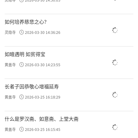
如何培养慈悲之心？
灵隐寺
2026-03-30 14:36:26
如暗遇明 如贫得宝
黄盖寺
2026-03-30 14:23:55
长者子因恭敬心增福延寿
黄盖寺
2026-03-25 16:18:29
什么是罗汉斋、如意斋、上堂大斋
黄盖寺
2026-03-25 16:15:45