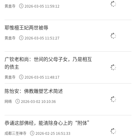
黄盖寺
2026-03-05 11:59:12
耶惟檀王妃两世被辱
黄盖寺
2026-03-05 11:51:27
广钦老和尚：世间的父母子女，乃是相互
的债主
黄盖寺
2026-03-05 11:48:17
陈怡安：佛教雕塑艺术简述
网络
2026-03-02 10:10:36
恭诵这部佛经，能清除身心上的“附体”
成都三圣禅寺
2026-02-25 16:51:33