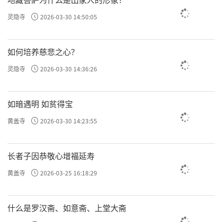
灵隐寺
2026-03-30 14:50:05
如何培养慈悲之心？
灵隐寺
2026-03-30 14:36:26
如暗遇明 如贫得宝
黄盖寺
2026-03-30 14:23:55
长者子因恭敬心增福延寿
黄盖寺
2026-03-25 16:18:29
什么是罗汉斋、如意斋、上堂大斋