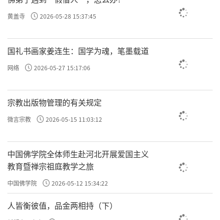
黄盖寺
2026-05-28 15:37:45
国礼书画家姜连生：国学为魂，笔墨载道
网络
2026-05-27 15:17:06
宗教出版物管理的有关规定
微言宗教
2026-05-15 11:03:12
中国佛学院全体师生赴河北开展爱国主义
教育暨禅宗祖庭教学之旅
中国佛学院
2026-05-12 15:34:22
人皆衡彼值，品金两相持（下）