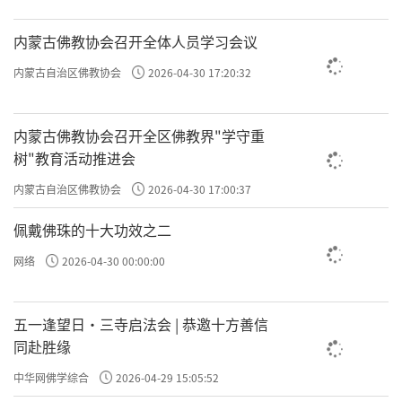
内蒙古佛教协会召开全体人员学习会议
内蒙古自治区佛教协会
2026-04-30 17:20:32
内蒙古佛教协会召开全区佛教界"学守重
树"教育活动推进会
内蒙古自治区佛教协会
2026-04-30 17:00:37
佩戴佛珠的十大功效之二
网络
2026-04-30 00:00:00
五一逢望日・三寺启法会 | 恭邀十方善信
同赴胜缘
中华网佛学综合
2026-04-29 15:05:52