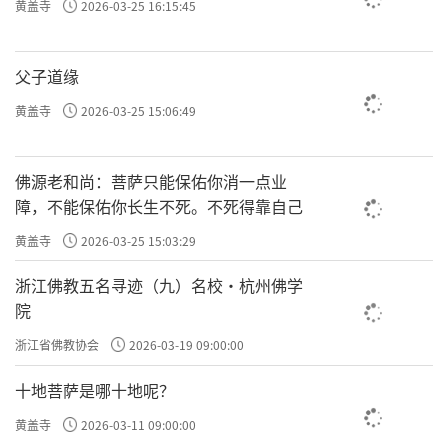
黄盖寺
2026-03-25 16:15:45
父子道缘
黄盖寺
2026-03-25 15:06:49
佛源老和尚：菩萨只能保佑你消一点业
障，不能保佑你长生不死。不死得靠自己
黄盖寺
2026-03-25 15:03:29
浙江佛教五名寻迹（九）名校·杭州佛学
院
浙江省佛教协会
2026-03-19 09:00:00
十地菩萨是哪十地呢？
黄盖寺
2026-03-11 09:00:00