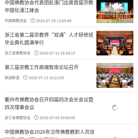
中国佛教协会代表团赴澳门出席首届宗教
中国化濠江峰会
中国佛教协会
2026-07-20 13:00:40
浙江省第二届宗教界“双通”人才研修班
毕业典礼圆满举行
浙江省佛教协会
2026-07-13 16:34:10
第三届宗教工作高端智库论坛召开
统战新语
2026-07-13 16:22:05
衢州市佛教协会召开四届四次会长会议暨
四次理事会议
浙江省佛教协会
2026-07-09 09:00:00
中国佛教协会2026年汉传佛教教职人员培