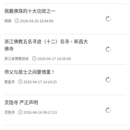
佩戴佛珠的十大功效之一
网络
2026-04-20 16:04:06
浙江佛教五名寻迹（十二）名寺·新昌大
佛寺
浙江省佛教协会
2026-04-17 14:39:59
师父与居士之间要慎重 ！
黄盖寺
2026-04-17 14:14:25
灵隐寺 严正声明
灵隐寺
2026-04-16 09:17:13