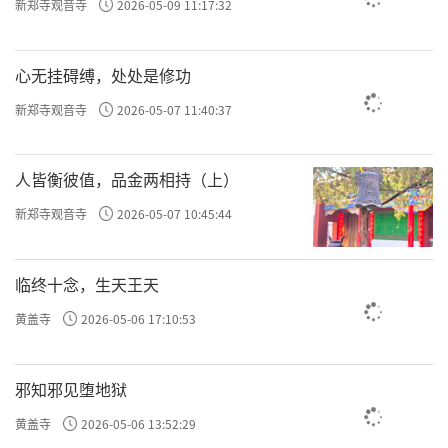
新郑寺观音寺
2026-05-09 11:17:32
心无挂碍缚，处处是修功
新郑寺观音寺
2026-05-07 11:40:37
人皆衡彼值，品金两相持（上）
新郑寺观音寺
2026-05-07 10:45:44
临终十念，生天王天
黄盖寺
2026-05-06 17:10:53
邪知邪见堕地狱
黄盖寺
2026-05-06 13:52:29