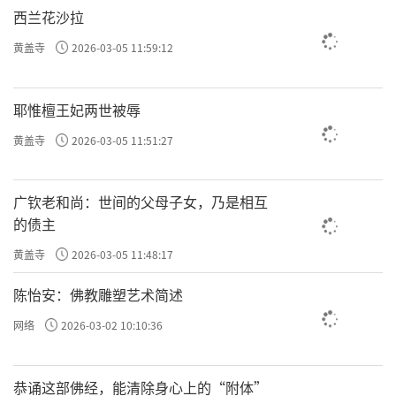
西兰花沙拉
黄盖寺
2026-03-05 11:59:12
耶惟檀王妃两世被辱
黄盖寺
2026-03-05 11:51:27
广钦老和尚：世间的父母子女，乃是相互
的债主
黄盖寺
2026-03-05 11:48:17
陈怡安：佛教雕塑艺术简述
网络
2026-03-02 10:10:36
恭诵这部佛经，能清除身心上的“附体”