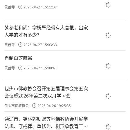
黄盖寺
2026-04-27 15:22:37
梦参老和尚：学楞严经得有大善根，出家
人学的才有多少？
黄盖寺
2026-04-27 15:03:33
自制白芝麻酱
黄盖寺
2026-04-27 15:00:41
包头市佛教协会召开第五届理事会第五次
会议暨2026年第二次双月学习会
包头市佛教协会
2026-04-26 19:25:35
通辽市、锡林郭勒盟等地佛教协会开展学
法规、守戒律、重修为、树形象教育工作