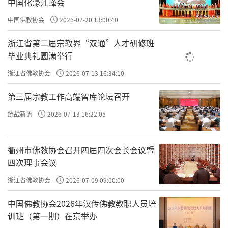
中国化濠江峰会
中国佛教协会
2026-07-20 13:00:40
浙江省第二届宗教界“双通”人才研修班
毕业典礼圆满举行
浙江省佛教协会
2026-07-13 16:34:10
第三届宗教工作高端智库论坛召开
统战新语
2026-07-13 16:22:05
衢州市佛教协会召开四届四次会长会议暨
四次理事会议
浙江省佛教协会
2026-07-09 09:00:00
中国佛教协会2026年汉传佛教教职人员培
训班（第一期）在京举办