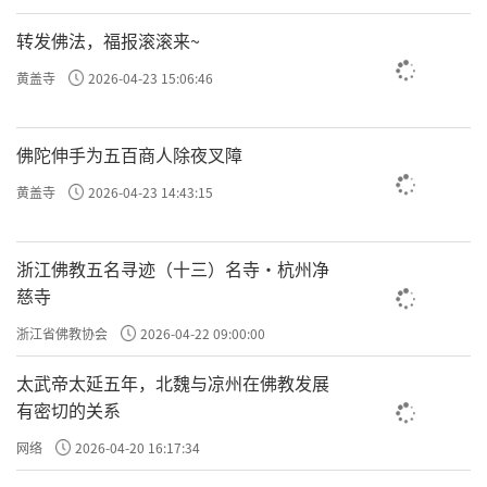
转发佛法，福报滚滚来~
黄盖寺
2026-04-23 15:06:46
佛陀伸手为五百商人除夜叉障
黄盖寺
2026-04-23 14:43:15
浙江佛教五名寻迹（十三）名寺·杭州净
慈寺
浙江省佛教协会
2026-04-22 09:00:00
太武帝太延五年，北魏与凉州在佛教发展
有密切的关系
网络
2026-04-20 16:17:34