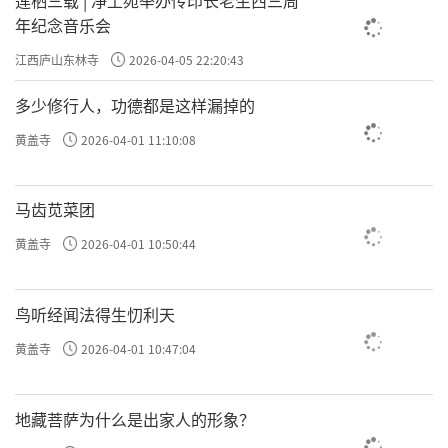
年纪念音乐会
江西庐山东林寺
2026-04-05 22:20:43
多少修行人，功德都是这样漏掉的
黄盖寺
2026-04-01 11:10:08
马齿苋菜团
黄盖寺
2026-04-01 10:50:44
鸟听经闻法得生忉利天
黄盖寺
2026-04-01 10:47:04
地藏菩萨为什么是出家人的形象？