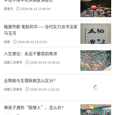
黄盖寺
2026-06-18 11:46:59
翰墨传薪 笔韵风华——当代实力派书法家
马玉河
网络
2026-06-03 16:15:51
人生建议：永远不要提前焦虑
成都三圣禅寺
2026-05-29 15:34:18
业障病与生理疾病怎么区分？
成都三圣禅寺
2026-05-29 11:51:25
佛弟子遇到“假僧人”，怎么办？