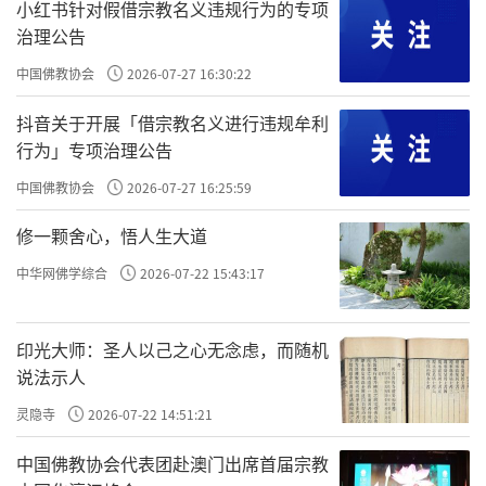
小红书针对假借宗教名义违规行为的专项
治理公告
中国佛教协会
2026-07-27 16:30:22
抖音关于开展「借宗教名义进行违规牟利
行为」专项治理公告
中国佛教协会
2026-07-27 16:25:59
修一颗舍心，悟人生大道
中华网佛学综合
2026-07-22 15:43:17
印光大师：圣人以己之心无念虑，而随机
说法示人
灵隐寺
2026-07-22 14:51:21
中国佛教协会代表团赴澳门出席首届宗教