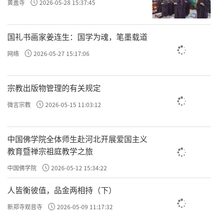
黄盖寺
2026-05-28 15:37:45
国礼书画家姜连生：国学为魂，笔墨载道
网络
2026-05-27 15:17:06
宗教出版物管理的有关规定
微言宗教
2026-05-15 11:03:12
中国佛学院全体师生赴河北开展爱国主义
教育暨禅宗祖庭教学之旅
中国佛学院
2026-05-12 15:34:22
人皆衡彼值，品金两相持（下）
新郑寺观音寺
2026-05-09 11:17:32