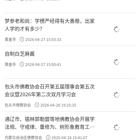
梦参老和尚：学楞严经得有大善根，出家
人学的才有多少？
黄盖寺
2026-04-27 15:03:33
自制白芝麻酱
黄盖寺
2026-04-27 15:00:41
包头市佛教协会召开第五届理事会第五次
会议暨2026年第二次双月学习会
包头市佛教协会
2026-04-26 19:25:35
通辽市、锡林郭勒盟等地佛教协会开展学
法规、守戒律、重修为、树形象教育工作
专题学习会
内蒙古自治区佛教协会
2026-04-24 10:41:07