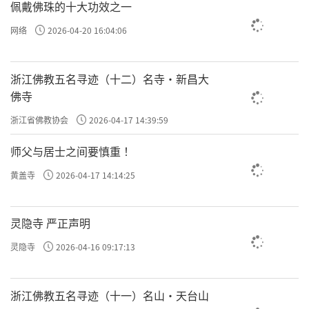
佩戴佛珠的十大功效之一
网络
2026-04-20 16:04:06
浙江佛教五名寻迹（十二）名寺·新昌大
佛寺
浙江省佛教协会
2026-04-17 14:39:59
师父与居士之间要慎重 ！
黄盖寺
2026-04-17 14:14:25
灵隐寺 严正声明
灵隐寺
2026-04-16 09:17:13
浙江佛教五名寻迹（十一）名山·天台山