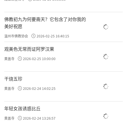
佛教初九为何要斋天？它包含了对你我的
美好祝愿
温州市佛教协会
2026-02-25 16:40:15
观美色无常而证阿罗汉果
黄盖寺
2026-02-25 10:00:00
干烧五珍
黄盖寺
2026-02-24 14:02:25
年轻女孩诱惑比丘
黄盖寺
2026-02-24 13:26:57