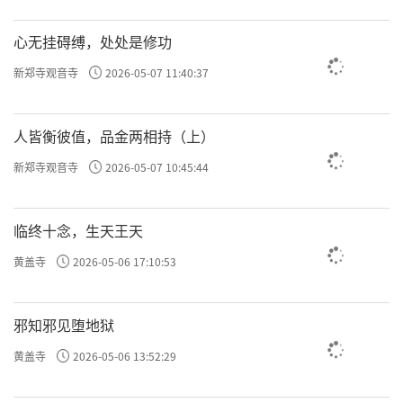
心无挂碍缚，处处是修功
新郑寺观音寺
2026-05-07 11:40:37
人皆衡彼值，品金两相持（上）
新郑寺观音寺
2026-05-07 10:45:44
临终十念，生天王天
黄盖寺
2026-05-06 17:10:53
邪知邪见堕地狱
黄盖寺
2026-05-06 13:52:29