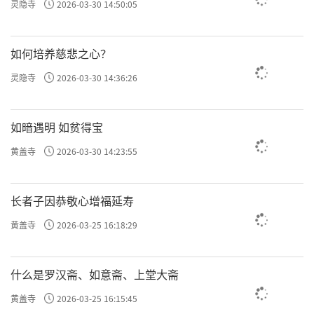
灵隐寺
2026-03-30 14:50:05
如何培养慈悲之心？
灵隐寺
2026-03-30 14:36:26
如暗遇明 如贫得宝
黄盖寺
2026-03-30 14:23:55
长者子因恭敬心增福延寿
黄盖寺
2026-03-25 16:18:29
什么是罗汉斋、如意斋、上堂大斋
黄盖寺
2026-03-25 16:15:45