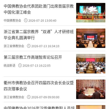
中国佛教协会代表团赴澳门出席首届宗教
中国化濠江峰会
中国佛教协会
2026-07-20 13:00:40
浙江省第二届宗教界“双通”人才研修班
毕业典礼圆满举行
浙江省佛教协会
2026-07-13 16:34:10
第三届宗教工作高端智库论坛召开
统战新语
2026-07-13 16:22:05
衢州市佛教协会召开四届四次会长会议暨
四次理事会议
浙江省佛教协会
2026-07-09 09:00:00
中国佛教协会2026年汉传佛教教职人员培