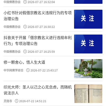
中国佛教协会
2026-07-27 16:32:04
小红书针对假借宗教名义违规行为的专项
治理公告
中国佛教协会
2026-07-27 16:30:22
抖音关于开展「借宗教名义进行违规牟利
行为」专项治理公告
中国佛教协会
2026-07-27 16:25:59
修一颗舍心，悟人生大道
中华网佛学综合
2026-07-22 15:43:17
印光大师：圣人以己之心无念虑，而随机
说法示人
灵隐寺
2026-07-22 14:51:21