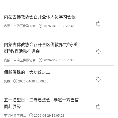
内蒙古佛教协会召开全体人员学习会议
内蒙古自治区佛教协会
2026-04-30 17:20:32
内蒙古佛教协会召开全区佛教界"学守重
树"教育活动推进会
内蒙古自治区佛教协会
2026-04-30 17:00:37
佩戴佛珠的十大功效之二
网络
2026-04-30 00:00:00
五一逢望日・三寺启法会 | 恭邀十方善信
同赴胜缘
中华网佛学综合
2026-04-29 15:05:52