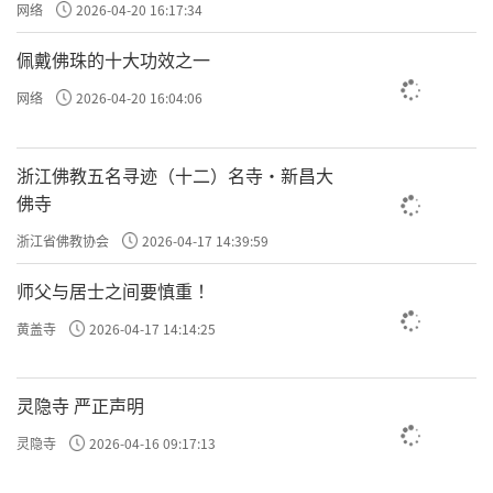
网络
2026-04-20 16:17:34
佩戴佛珠的十大功效之一
网络
2026-04-20 16:04:06
浙江佛教五名寻迹（十二）名寺·新昌大
佛寺
浙江省佛教协会
2026-04-17 14:39:59
师父与居士之间要慎重 ！
黄盖寺
2026-04-17 14:14:25
灵隐寺 严正声明
灵隐寺
2026-04-16 09:17:13