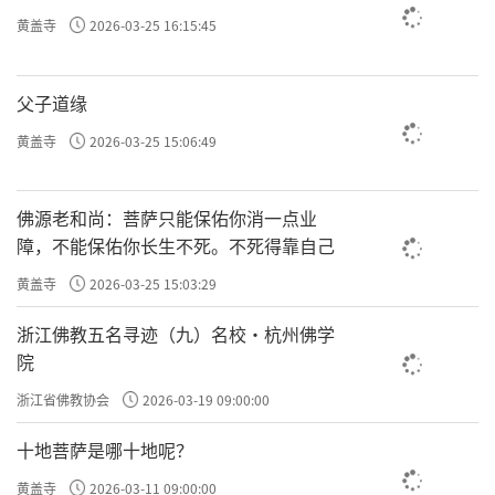
黄盖寺
2026-03-25 16:15:45
父子道缘
黄盖寺
2026-03-25 15:06:49
佛源老和尚：菩萨只能保佑你消一点业
障，不能保佑你长生不死。不死得靠自己
黄盖寺
2026-03-25 15:03:29
浙江佛教五名寻迹（九）名校·杭州佛学
院
浙江省佛教协会
2026-03-19 09:00:00
十地菩萨是哪十地呢？
黄盖寺
2026-03-11 09:00:00