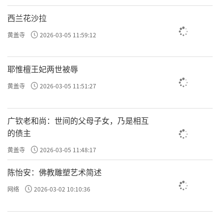
西兰花沙拉
黄盖寺
2026-03-05 11:59:12
耶惟檀王妃两世被辱
黄盖寺
2026-03-05 11:51:27
广钦老和尚：世间的父母子女，乃是相互
的债主
黄盖寺
2026-03-05 11:48:17
陈怡安：佛教雕塑艺术简述
网络
2026-03-02 10:10:36