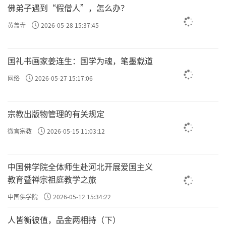
佛弟子遇到“假僧人”，怎么办？
黄盖寺
2026-05-28 15:37:45
国礼书画家姜连生：国学为魂，笔墨载道
网络
2026-05-27 15:17:06
宗教出版物管理的有关规定
微言宗教
2026-05-15 11:03:12
中国佛学院全体师生赴河北开展爱国主义
教育暨禅宗祖庭教学之旅
中国佛学院
2026-05-12 15:34:22
人皆衡彼值，品金两相持（下）