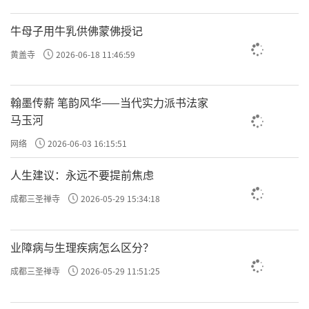
牛母子用牛乳供佛蒙佛授记
黄盖寺
2026-06-18 11:46:59
翰墨传薪 笔韵风华——当代实力派书法家
马玉河
网络
2026-06-03 16:15:51
人生建议：永远不要提前焦虑
成都三圣禅寺
2026-05-29 15:34:18
业障病与生理疾病怎么区分？
成都三圣禅寺
2026-05-29 11:51:25