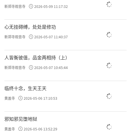
新郑寺观音寺
2026-05-09 11:17:32
心无挂碍缚，处处是修功
新郑寺观音寺
2026-05-07 11:40:37
人皆衡彼值，品金两相持（上）
新郑寺观音寺
2026-05-07 10:45:44
临终十念，生天王天
黄盖寺
2026-05-06 17:10:53
邪知邪见堕地狱
黄盖寺
2026-05-06 13:52:29