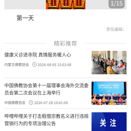
1
/
15
第一天
责任编辑：
精彩推荐
健康义诊进寺院 真情服务暖人心
内蒙古佛教协会
2026-08-05 15:02:08
中国佛教协会第十一届理事会海外交流委
员会第二次会议在上海举行
中国佛教协会
2026-07-28 10:41:09
哔哩哔哩关于打击假借宗教名义进行违规
营销行为的专项治理公告