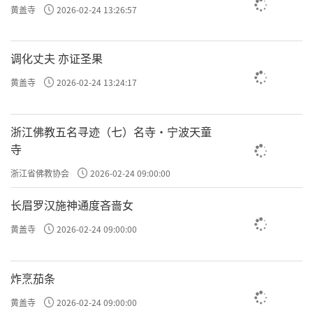
黄盖寺
2026-02-24 13:26:57
调化丈夫 亦证圣果
黄盖寺
2026-02-24 13:24:17
浙江佛教五名寻迹（七）名寺·宁波天童
寺
浙江省佛教协会
2026-02-24 09:00:00
长眉罗汉施神通度吝啬女
黄盖寺
2026-02-24 09:00:00
炸烹茄条
黄盖寺
2026-02-24 09:00:00