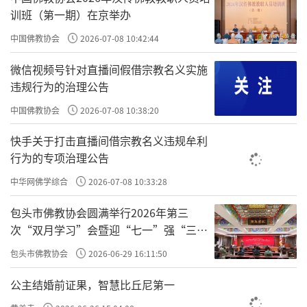
训班（第一期）在京举办
中国佛教协会
2026-07-08 10:42:44
微信视频号针对直播间假借宗教名义实施
违规行为的治理公告
中国佛教协会
2026-07-08 10:38:20
快手关于打击直播间借宗教名义违规牟利
行为的专项治理公告
中华网佛学综合
2026-07-08 10:33:28
包头市佛教协会圆满举行2026年第三
次“双月学习”会暨迎“七一”强“三
爱”主题书画笔会
包头市佛教协会
2026-06-29 16:11:50
公主结婚前证果，智慧比丘尼第一