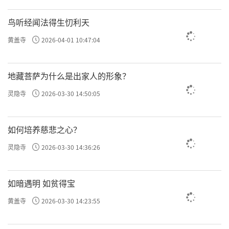
鸟听经闻法得生忉利天
黄盖寺
2026-04-01 10:47:04
地藏菩萨为什么是出家人的形象？
灵隐寺
2026-03-30 14:50:05
如何培养慈悲之心？
灵隐寺
2026-03-30 14:36:26
如暗遇明 如贫得宝
黄盖寺
2026-03-30 14:23:55