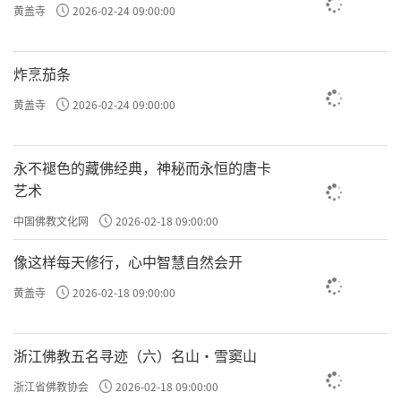
黄盖寺
2026-02-24 09:00:00
炸烹茄条
黄盖寺
2026-02-24 09:00:00
永不褪色的藏佛经典，神秘而永恒的唐卡
艺术
中国佛教文化网
2026-02-18 09:00:00
像这样每天修行，心中智慧自然会开
黄盖寺
2026-02-18 09:00:00
浙江佛教五名寻迹（六）名山·雪窦山
浙江省佛教协会
2026-02-18 09:00:00