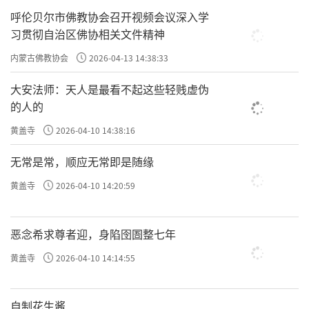
呼伦贝尔市佛教协会召开视频会议深入学
习贯彻自治区佛协相关文件精神
内蒙古佛教协会
2026-04-13 14:38:33
大安法师：天人是最看不起这些轻贱虚伪
的人的
黄盖寺
2026-04-10 14:38:16
无常是常，顺应无常即是随缘
黄盖寺
2026-04-10 14:20:59
恶念希求尊者迎，身陷囹圄整七年
黄盖寺
2026-04-10 14:14:55
自制花生酱