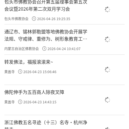
包头市佛教协会召开第五届理事会第五次
会议暨2026年第二次双月学习会
包头市佛教协会
2026-04-26 19:25:35
通辽市、锡林郭勒盟等地佛教协会开展学
法规、守戒律、重修为、树形象教育工作
专题学习会
内蒙古自治区佛教协会
2026-04-24 10:41:07
转发佛法，福报滚滚来~
黄盖寺
2026-04-23 15:06:46
佛陀伸手为五百商人除夜叉障
黄盖寺
2026-04-23 14:43:15
浙江佛教五名寻迹（十三）名寺·杭州净