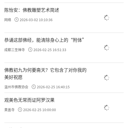
陈怡安：佛教雕塑艺术简述
网络
2026-03-02 10:10:36
恭诵这部佛经，能清除身心上的“附体”
成都三圣禅寺
2026-02-25 16:51:33
佛教初九为何要斋天？它包含了对你我的
美好祝愿
温州市佛教协会
2026-02-25 16:40:15
观美色无常而证阿罗汉果
黄盖寺
2026-02-25 10:00:00