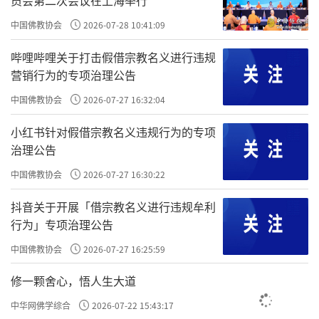
中国佛教协会
2026-07-28 10:41:09
哔哩哔哩关于打击假借宗教名义进行违规
营销行为的专项治理公告
中国佛教协会
2026-07-27 16:32:04
小红书针对假借宗教名义违规行为的专项
治理公告
中国佛教协会
2026-07-27 16:30:22
抖音关于开展「借宗教名义进行违规牟利
行为」专项治理公告
中国佛教协会
2026-07-27 16:25:59
修一颗舍心，悟人生大道
中华网佛学综合
2026-07-22 15:43:17