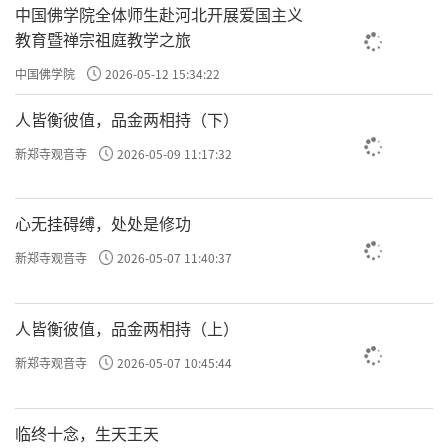
中国佛学院全体师生赴河北开展爱国主义
教育暨禅宗祖庭教学之旅
中国佛学院
2026-05-12 15:34:22
人皆衡彼值，品金两相持（下）
新郑寺观音寺
2026-05-09 11:17:32
心无挂碍缚，处处是修功
新郑寺观音寺
2026-05-07 11:40:37
人皆衡彼值，品金两相持（上）
新郑寺观音寺
2026-05-07 10:45:44
临终十念，生天王天