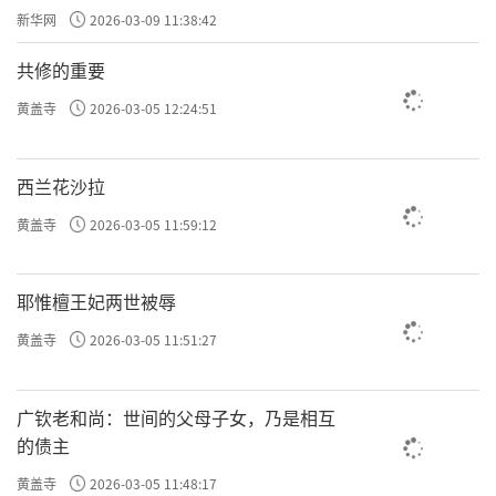
兴贡献力量
新华网
2026-03-09 11:38:42
共修的重要
黄盖寺
2026-03-05 12:24:51
西兰花沙拉
黄盖寺
2026-03-05 11:59:12
耶惟檀王妃两世被辱
黄盖寺
2026-03-05 11:51:27
广钦老和尚：世间的父母子女，乃是相互
的债主
黄盖寺
2026-03-05 11:48:17