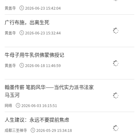
黄盖寺
2026-06-23 15:42:04
广行布施，出离生死
黄盖寺
2026-06-23 15:32:44
牛母子用牛乳供佛蒙佛授记
黄盖寺
2026-06-18 11:46:59
翰墨传薪 笔韵风华——当代实力派书法家
马玉河
网络
2026-06-03 16:15:51
人生建议：永远不要提前焦虑
成都三圣禅寺
2026-05-29 15:34:18