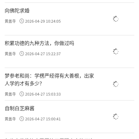
向佛陀求婚
黄盖寺
2026-04-29 10:24:05
积累功德的九种方法，你做过吗
黄盖寺
2026-04-27 15:22:37
梦参老和尚：学楞严经得有大善根，出家
人学的才有多少？
黄盖寺
2026-04-27 15:03:33
自制白芝麻酱
黄盖寺
2026-04-27 15:00:41