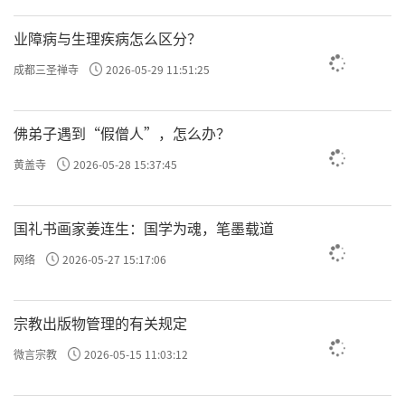
业障病与生理疾病怎么区分？
成都三圣禅寺
2026-05-29 11:51:25
佛弟子遇到“假僧人”，怎么办？
黄盖寺
2026-05-28 15:37:45
国礼书画家姜连生：国学为魂，笔墨载道
网络
2026-05-27 15:17:06
宗教出版物管理的有关规定
微言宗教
2026-05-15 11:03:12