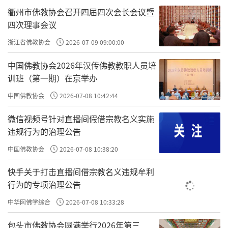
衢州市佛教协会召开四届四次会长会议暨
四次理事会议
浙江省佛教协会
2026-07-09 09:00:00
中国佛教协会2026年汉传佛教教职人员培
训班（第一期）在京举办
中国佛教协会
2026-07-08 10:42:44
微信视频号针对直播间假借宗教名义实施
违规行为的治理公告
中国佛教协会
2026-07-08 10:38:20
快手关于打击直播间借宗教名义违规牟利
行为的专项治理公告
中华网佛学综合
2026-07-08 10:33:28
包头市佛教协会圆满举行2026年第三