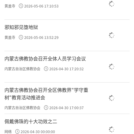
黄盖寺
2026-05-06 17:10:53
邪知邪见堕地狱
黄盖寺
2026-05-06 13:52:29
内蒙古佛教协会召开全体人员学习会议
内蒙古自治区佛教协会
2026-04-30 17:20:32
内蒙古佛教协会召开全区佛教界"学守重
树"教育活动推进会
内蒙古自治区佛教协会
2026-04-30 17:00:37
佩戴佛珠的十大功效之二
网络
2026-04-30 00:00:00