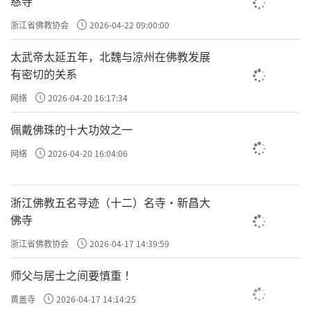
慈寺
浙江省佛教协会
2026-04-22 09:00:00
太武帝太延五年，北魏与凉州在佛教发展
有密切的关系
网络
2026-04-20 16:17:34
佩戴佛珠的十大功效之一
网络
2026-04-20 16:04:06
浙江佛教五名寻迹（十二）名寺·新昌大
佛寺
浙江省佛教协会
2026-04-17 14:39:59
师父与居士之间要慎重 ！
黄盖寺
2026-04-17 14:14:25