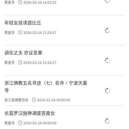
黄盖寺
2026-02-24 14:02:25
年轻女孩诱惑比丘
黄盖寺
2026-02-24 13:26:57
调化丈夫 亦证圣果
黄盖寺
2026-02-24 13:24:17
浙江佛教五名寻迹（七）名寺·宁波天童
寺
浙江省佛教协会
2026-02-24 09:00:00
长眉罗汉施神通度吝啬女
黄盖寺
2026-02-24 09:00:00