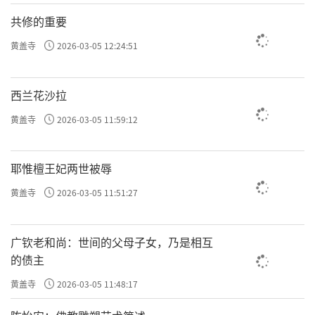
共修的重要
黄盖寺
2026-03-05 12:24:51
西兰花沙拉
黄盖寺
2026-03-05 11:59:12
耶惟檀王妃两世被辱
黄盖寺
2026-03-05 11:51:27
广钦老和尚：世间的父母子女，乃是相互
的债主
黄盖寺
2026-03-05 11:48:17