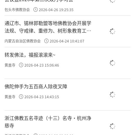
包头市佛教协会
2026-04-26 19:25:35
通辽市、锡林郭勒盟等地佛教协会开展学
法规、守戒律、重修为、树形象教育工作
专题学习会
内蒙古自治区佛教协会
2026-04-24 10:41:07
转发佛法，福报滚滚来~
黄盖寺
2026-04-23 15:06:46
佛陀伸手为五百商人除夜叉障
黄盖寺
2026-04-23 14:43:15
浙江佛教五名寻迹（十三）名寺·杭州净
慈寺