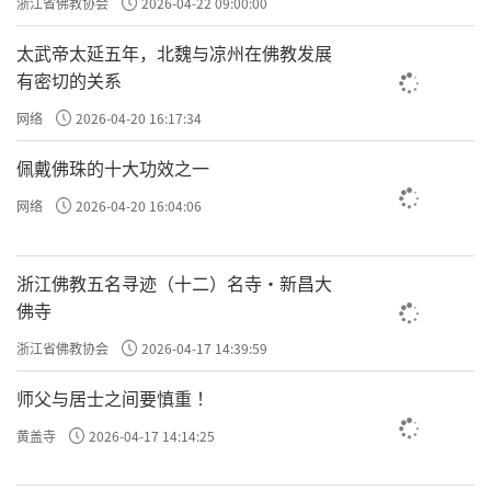
浙江省佛教协会
2026-04-22 09:00:00
太武帝太延五年，北魏与凉州在佛教发展
有密切的关系
网络
2026-04-20 16:17:34
佩戴佛珠的十大功效之一
网络
2026-04-20 16:04:06
浙江佛教五名寻迹（十二）名寺·新昌大
佛寺
浙江省佛教协会
2026-04-17 14:39:59
师父与居士之间要慎重 ！
黄盖寺
2026-04-17 14:14:25