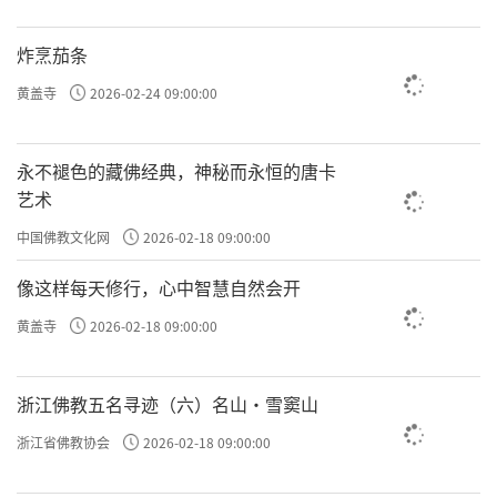
炸烹茄条
黄盖寺
2026-02-24 09:00:00
永不褪色的藏佛经典，神秘而永恒的唐卡
艺术
中国佛教文化网
2026-02-18 09:00:00
像这样每天修行，心中智慧自然会开
黄盖寺
2026-02-18 09:00:00
浙江佛教五名寻迹（六）名山·雪窦山
浙江省佛教协会
2026-02-18 09:00:00