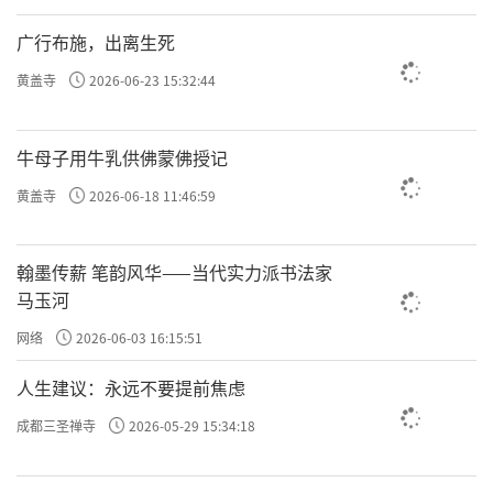
广行布施，出离生死
黄盖寺
2026-06-23 15:32:44
牛母子用牛乳供佛蒙佛授记
黄盖寺
2026-06-18 11:46:59
翰墨传薪 笔韵风华——当代实力派书法家
马玉河
网络
2026-06-03 16:15:51
人生建议：永远不要提前焦虑
成都三圣禅寺
2026-05-29 15:34:18