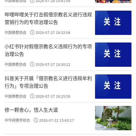
中国佛教协会
2026-07-28 10:41:09
哔哩哔哩关于打击假借宗教名义进行违规
营销行为的专项治理公告
中国佛教协会
2026-07-27 16:32:04
小红书针对假借宗教名义违规行为的专项
治理公告
中国佛教协会
2026-07-27 16:30:22
抖音关于开展「借宗教名义进行违规牟利
行为」专项治理公告
中国佛教协会
2026-07-27 16:25:59
修一颗舍心，悟人生大道
中华网佛学综合
2026-07-22 15:43:17