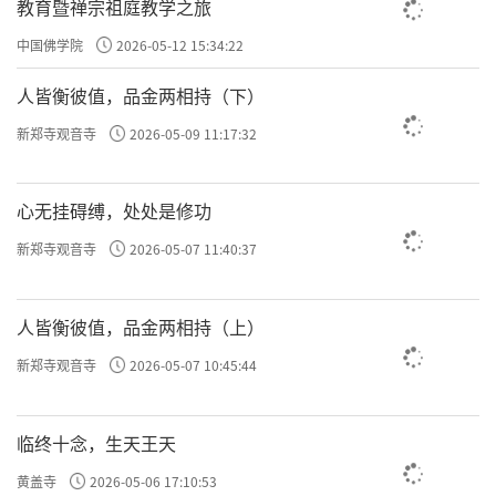
教育暨禅宗祖庭教学之旅
中国佛学院
2026-05-12 15:34:22
人皆衡彼值，品金两相持（下）
新郑寺观音寺
2026-05-09 11:17:32
心无挂碍缚，处处是修功
新郑寺观音寺
2026-05-07 11:40:37
人皆衡彼值，品金两相持（上）
新郑寺观音寺
2026-05-07 10:45:44
临终十念，生天王天
黄盖寺
2026-05-06 17:10:53