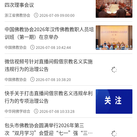
四次理事会议
浙江省佛教协会
2026-07-09 09:00:00
中国佛教协会2026年汉传佛教教职人员培
训班（第一期）在京举办
中国佛教协会
2026-07-08 10:42:44
微信视频号针对直播间假借宗教名义实施
违规行为的治理公告
中国佛教协会
2026-07-08 10:38:20
快手关于打击直播间借宗教名义违规牟利
行为的专项治理公告
中华网佛学综合
2026-07-08 10:33:28
包头市佛教协会圆满举行2026年第三
次“双月学习”会暨迎“七一”强“三