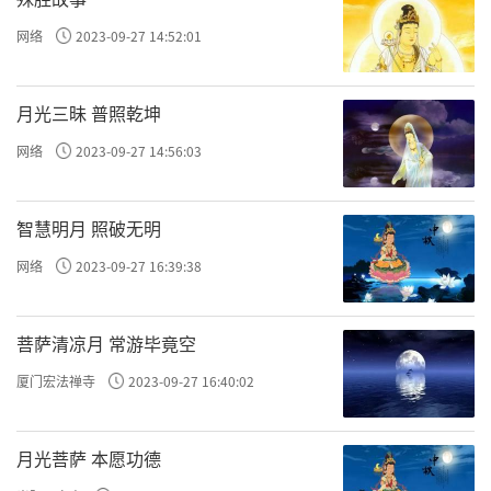
网络
2023-09-27 14:52:01
月光三昧 普照乾坤
网络
2023-09-27 14:56:03
智慧明月 照破无明
网络
2023-09-27 16:39:38
菩萨清凉月 常游毕竟空
厦门宏法禅寺
2023-09-27 16:40:02
月光菩萨 本愿功德