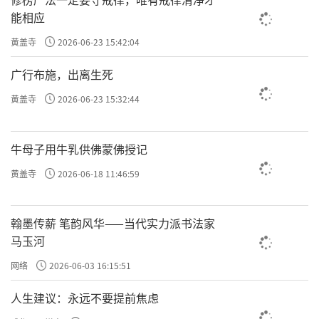
能相应
黄盖寺
2026-06-23 15:42:04
广行布施，出离生死
黄盖寺
2026-06-23 15:32:44
牛母子用牛乳供佛蒙佛授记
黄盖寺
2026-06-18 11:46:59
翰墨传薪 笔韵风华——当代实力派书法家
马玉河
网络
2026-06-03 16:15:51
人生建议：永远不要提前焦虑