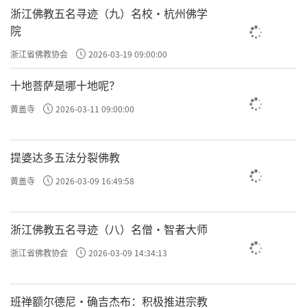
浙江佛教五名寻迹（九）名校·杭州佛学
院
浙江省佛教协会
2026-03-19 09:00:00
十地菩萨是哪十地呢？
黄盖寺
2026-03-11 09:00:00
提婆达多五法分裂佛教
黄盖寺
2026-03-09 16:49:58
浙江佛教五名寻迹（八）名僧·智者大师
浙江省佛教协会
2026-03-09 14:34:13
班禅额尔德尼·确吉杰布：积极推进宗教