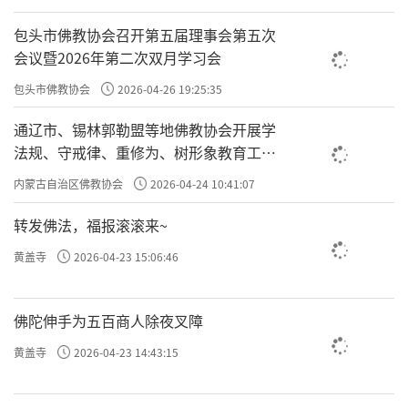
包头市佛教协会召开第五届理事会第五次
会议暨2026年第二次双月学习会
包头市佛教协会
2026-04-26 19:25:35
通辽市、锡林郭勒盟等地佛教协会开展学
法规、守戒律、重修为、树形象教育工作
专题学习会
内蒙古自治区佛教协会
2026-04-24 10:41:07
转发佛法，福报滚滚来~
黄盖寺
2026-04-23 15:06:46
佛陀伸手为五百商人除夜叉障
黄盖寺
2026-04-23 14:43:15