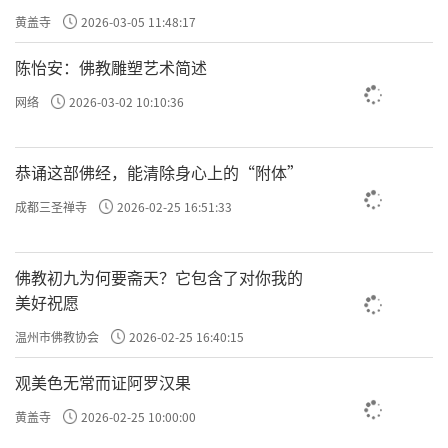
黄盖寺
2026-03-05 11:48:17
陈怡安：佛教雕塑艺术简述
网络
2026-03-02 10:10:36
恭诵这部佛经，能清除身心上的“附体”
成都三圣禅寺
2026-02-25 16:51:33
佛教初九为何要斋天？它包含了对你我的
美好祝愿
温州市佛教协会
2026-02-25 16:40:15
观美色无常而证阿罗汉果
黄盖寺
2026-02-25 10:00:00