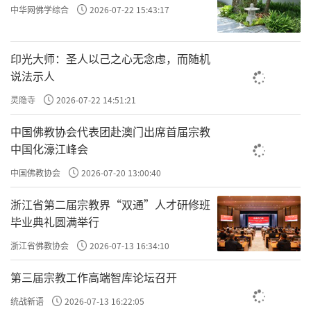
中华网佛学综合
2026-07-22 15:43:17
印光大师：圣人以己之心无念虑，而随机
说法示人
灵隐寺
2026-07-22 14:51:21
中国佛教协会代表团赴澳门出席首届宗教
中国化濠江峰会
中国佛教协会
2026-07-20 13:00:40
浙江省第二届宗教界“双通”人才研修班
毕业典礼圆满举行
浙江省佛教协会
2026-07-13 16:34:10
第三届宗教工作高端智库论坛召开
统战新语
2026-07-13 16:22:05