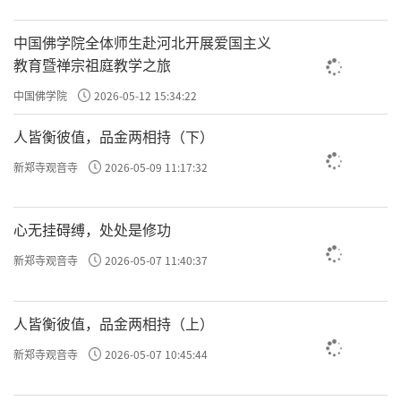
中国佛学院全体师生赴河北开展爱国主义
教育暨禅宗祖庭教学之旅
中国佛学院
2026-05-12 15:34:22
人皆衡彼值，品金两相持（下）
新郑寺观音寺
2026-05-09 11:17:32
心无挂碍缚，处处是修功
新郑寺观音寺
2026-05-07 11:40:37
人皆衡彼值，品金两相持（上）
新郑寺观音寺
2026-05-07 10:45:44