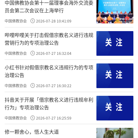
中国佛教协会第十一届理事会海外交流委
员会第二次会议在上海举行
中国佛教协会
2026-07-28 10:41:09
哔哩哔哩关于打击假借宗教名义进行违规
营销行为的专项治理公告
中国佛教协会
2026-07-27 16:32:04
小红书针对假借宗教名义违规行为的专项
治理公告
中国佛教协会
2026-07-27 16:30:22
抖音关于开展「借宗教名义进行违规牟利
行为」专项治理公告
中国佛教协会
2026-07-27 16:25:59
修一颗舍心，悟人生大道