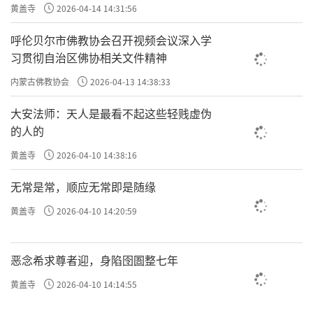
死
黄盖寺
2026-04-14 14:31:56
呼伦贝尔市佛教协会召开视频会议深入学
习贯彻自治区佛协相关文件精神
内蒙古佛教协会
2026-04-13 14:38:33
大安法师：天人是最看不起这些轻贱虚伪
的人的
黄盖寺
2026-04-10 14:38:16
无常是常，顺应无常即是随缘
黄盖寺
2026-04-10 14:20:59
恶念希求尊者迎，身陷囹圄整七年
黄盖寺
2026-04-10 14:14:55