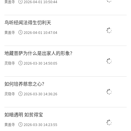
黄盖寺
2026-04-01 10:50:44
鸟听经闻法得生忉利天
黄盖寺
2026-04-01 10:47:04
地藏菩萨为什么是出家人的形象？
灵隐寺
2026-03-30 14:50:05
如何培养慈悲之心？
灵隐寺
2026-03-30 14:36:26
如暗遇明 如贫得宝
黄盖寺
2026-03-30 14:23:55