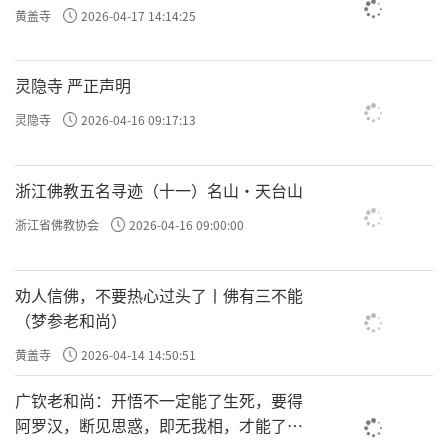
黄盖寺
2026-04-17 14:14:25
灵隐寺 严正声明
灵隐寺
2026-04-16 09:17:13
浙江佛教五名寻迹（十一）名山·天台山
浙江省佛教协会
2026-04-16 09:00:00
劝人信佛，不要热心过头了丨佛有三不能
（梦参老和尚）
黄盖寺
2026-04-14 14:50:51
广钦老和尚：开悟不一定能了生死，要得
阿罗汉，断见思惑，即无我相，才能了生