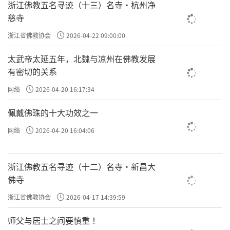
浙江佛教五名寻迹（十三）名寺·杭州净
慈寺
浙江省佛教协会
2026-04-22 09:00:00
太武帝太延五年，北魏与凉州在佛教发展
有密切的关系
网络
2026-04-20 16:17:34
佩戴佛珠的十大功效之一
网络
2026-04-20 16:04:06
浙江佛教五名寻迹（十二）名寺·新昌大
佛寺
浙江省佛教协会
2026-04-17 14:39:59
师父与居士之间要慎重 ！