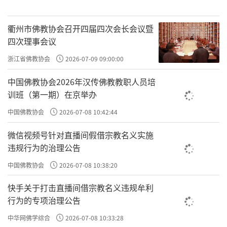
衢州市佛教协会召开四届四次会长会议暨
四次理事会议
浙江省佛教协会
2026-07-09 09:00:00
中国佛教协会2026年汉传佛教教职人员培
训班（第一期）在京举办
中国佛教协会
2026-07-08 10:42:44
微信视频号针对直播间假借宗教名义实施
违规行为的治理公告
中国佛教协会
2026-07-08 10:38:20
快手关于打击直播间借宗教名义违规牟利
行为的专项治理公告
中华网佛学综合
2026-07-08 10:33:28