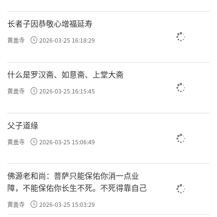
长者子因恭敬心增福延寿
黄盖寺
2026-03-25 16:18:29
什么是罗汉斋、如意斋、上堂大斋
黄盖寺
2026-03-25 16:15:45
父子道缘
黄盖寺
2026-03-25 15:06:49
佛源老和尚：菩萨只能保佑你消一点业
障，不能保佑你长生不死。不死得靠自己
黄盖寺
2026-03-25 15:03:29