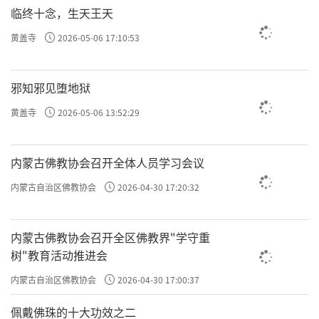
临终十念，生天王天
黄盖寺
2026-05-06 17:10:53
邪知邪见堕地狱
黄盖寺
2026-05-06 13:52:29
内蒙古佛教协会召开全体人员学习会议
内蒙古自治区佛教协会
2026-04-30 17:20:32
内蒙古佛教协会召开全区佛教界"学守重
树"教育活动推进会
内蒙古自治区佛教协会
2026-04-30 17:00:37
佩戴佛珠的十大功效之二