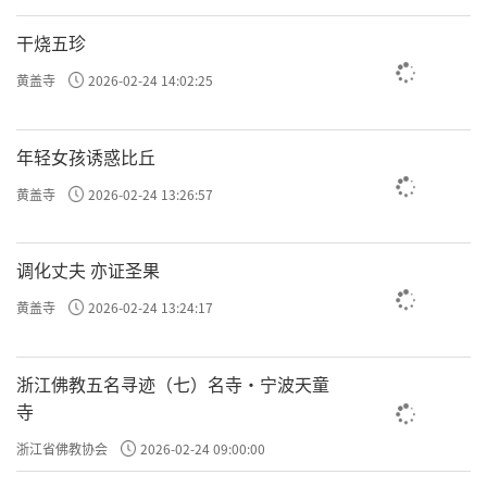
干烧五珍
黄盖寺
2026-02-24 14:02:25
年轻女孩诱惑比丘
黄盖寺
2026-02-24 13:26:57
调化丈夫 亦证圣果
黄盖寺
2026-02-24 13:24:17
浙江佛教五名寻迹（七）名寺·宁波天童
寺
浙江省佛教协会
2026-02-24 09:00:00