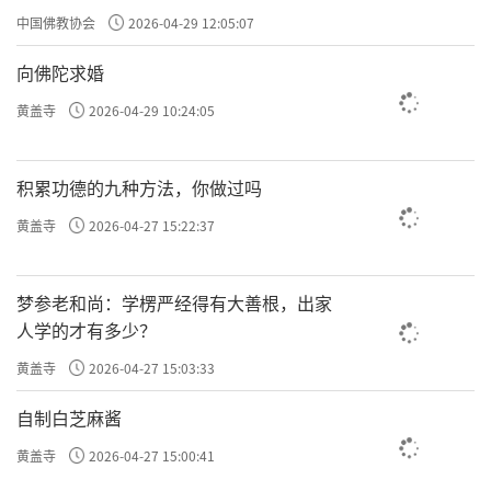
中国佛教协会
2026-04-29 12:05:07
向佛陀求婚
黄盖寺
2026-04-29 10:24:05
积累功德的九种方法，你做过吗
黄盖寺
2026-04-27 15:22:37
梦参老和尚：学楞严经得有大善根，出家
人学的才有多少？
黄盖寺
2026-04-27 15:03:33
自制白芝麻酱
黄盖寺
2026-04-27 15:00:41