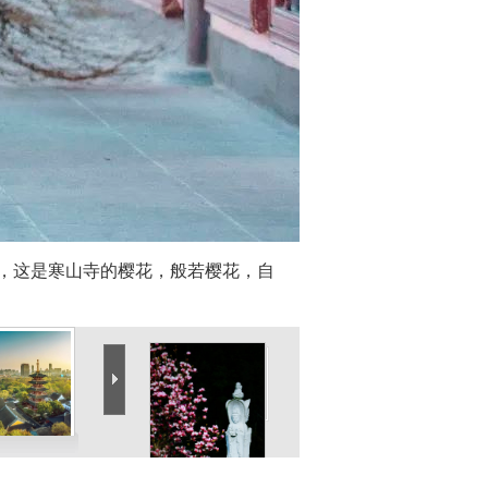
，这是寒山寺的樱花，般若樱花，自