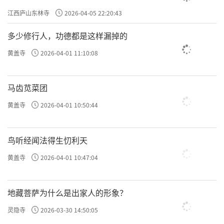
江西庐山东林寺
2026-04-05 22:20:43
多少修行人，功德都是这样漏掉的
黄盖寺
2026-04-01 11:10:08
马齿苋菜团
黄盖寺
2026-04-01 10:50:44
鸟听经闻法得生忉利天
黄盖寺
2026-04-01 10:47:04
地藏菩萨为什么是出家人的形象？
灵隐寺
2026-03-30 14:50:05