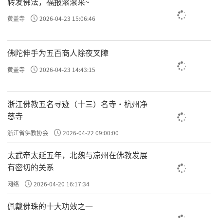
转发佛法，福报滚滚来~
黄盖寺
2026-04-23 15:06:46
佛陀伸手为五百商人除夜叉障
黄盖寺
2026-04-23 14:43:15
浙江佛教五名寻迹（十三）名寺·杭州净
慈寺
浙江省佛教协会
2026-04-22 09:00:00
太武帝太延五年，北魏与凉州在佛教发展
有密切的关系
网络
2026-04-20 16:17:34
佩戴佛珠的十大功效之一