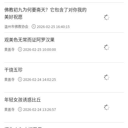
佛教初九为何要斋天？它包含了对你我的
美好祝愿
温州市佛教协会
2026-02-25 16:40:15
观美色无常而证阿罗汉果
黄盖寺
2026-02-25 10:00:00
干烧五珍
黄盖寺
2026-02-24 14:02:25
年轻女孩诱惑比丘
黄盖寺
2026-02-24 13:26:57