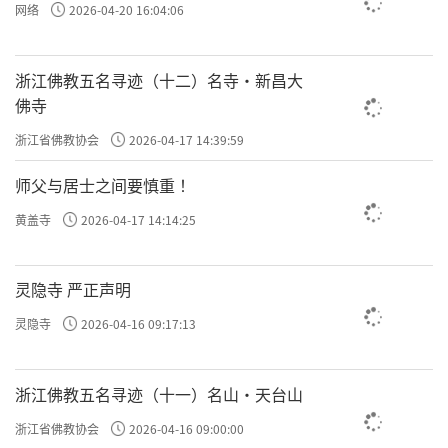
网络
2026-04-20 16:04:06
浙江佛教五名寻迹（十二）名寺·新昌大
佛寺
浙江省佛教协会
2026-04-17 14:39:59
师父与居士之间要慎重 ！
黄盖寺
2026-04-17 14:14:25
灵隐寺 严正声明
灵隐寺
2026-04-16 09:17:13
浙江佛教五名寻迹（十一）名山·天台山
浙江省佛教协会
2026-04-16 09:00:00