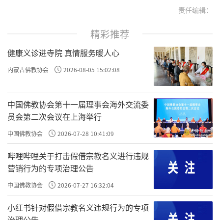
责任编辑：
精彩推荐
健康义诊进寺院 真情服务暖人心
内蒙古佛教协会
2026-08-05 15:02:08
中国佛教协会第十一届理事会海外交流委
员会第二次会议在上海举行
中国佛教协会
2026-07-28 10:41:09
哔哩哔哩关于打击假借宗教名义进行违规
营销行为的专项治理公告
中国佛教协会
2026-07-27 16:32:04
小红书针对假借宗教名义违规行为的专项
治理公告