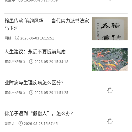
翰墨传薪 笔韵风华——当代实力派书法家
马玉河
网络
2026-06-03 16:15:51
人生建议：永远不要提前焦虑
成都三圣禅寺
2026-05-29 15:34:18
业障病与生理疾病怎么区分？
成都三圣禅寺
2026-05-29 11:51:25
佛弟子遇到“假僧人”，怎么办？
黄盖寺
2026-05-28 15:37:45