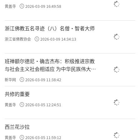
黄盖寺
2026-03-09 16:49:58
浙江佛教五名寻迹（八）名僧·智者大师
浙江省佛教协会
2026-03-09 14:34:13
班禅额尔德尼·确吉杰布：积极推进宗教
与社会主义社会相适应 为中华民族伟大复
兴贡献力量
新华网
2026-03-09 11:38:42
共修的重要
黄盖寺
2026-03-05 12:24:51
西兰花沙拉
黄盖寺
2026-03-05 11:59:12