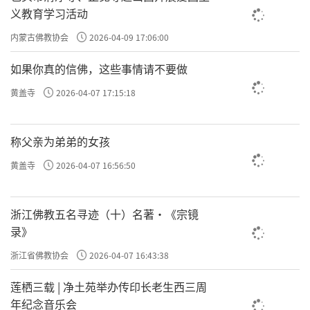
义教育学习活动
内蒙古佛教协会
2026-04-09 17:06:00
如果你真的信佛，这些事情请不要做
黄盖寺
2026-04-07 17:15:18
称父亲为弟弟的女孩
黄盖寺
2026-04-07 16:56:50
浙江佛教五名寻迹（十）名著·《宗镜
录》
浙江省佛教协会
2026-04-07 16:43:38
莲栖三载 | 净土苑举办传印长老生西三周
年纪念音乐会