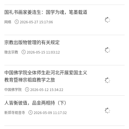
国礼书画家姜连生：国学为魂，笔墨载道
网络
2026-05-27 15:17:06
宗教出版物管理的有关规定
微言宗教
2026-05-15 11:03:12
中国佛学院全体师生赴河北开展爱国主义
教育暨禅宗祖庭教学之旅
中国佛学院
2026-05-12 15:34:22
人皆衡彼值，品金两相持（下）
新郑寺观音寺
2026-05-09 11:17:32