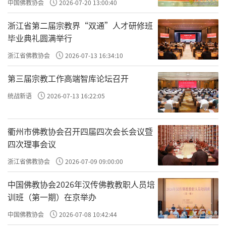
中国佛教协会
2026-07-20 13:00:40
浙江省第二届宗教界“双通”人才研修班
毕业典礼圆满举行
浙江省佛教协会
2026-07-13 16:34:10
第三届宗教工作高端智库论坛召开
统战新语
2026-07-13 16:22:05
衢州市佛教协会召开四届四次会长会议暨
四次理事会议
浙江省佛教协会
2026-07-09 09:00:00
中国佛教协会2026年汉传佛教教职人员培
训班（第一期）在京举办
中国佛教协会
2026-07-08 10:42:44