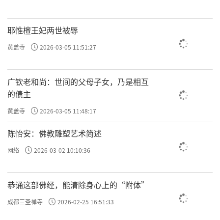
耶惟檀王妃两世被辱
黄盖寺
2026-03-05 11:51:27
广钦老和尚：世间的父母子女，乃是相互
的债主
黄盖寺
2026-03-05 11:48:17
陈怡安：佛教雕塑艺术简述
网络
2026-03-02 10:10:36
恭诵这部佛经，能清除身心上的“附体”
成都三圣禅寺
2026-02-25 16:51:33