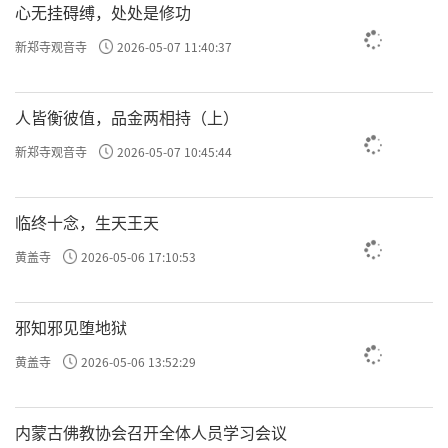
心无挂碍缚，处处是修功
新郑寺观音寺
2026-05-07 11:40:37
人皆衡彼值，品金两相持（上）
新郑寺观音寺
2026-05-07 10:45:44
临终十念，生天王天
黄盖寺
2026-05-06 17:10:53
邪知邪见堕地狱
黄盖寺
2026-05-06 13:52:29
内蒙古佛教协会召开全体人员学习会议