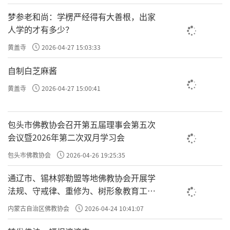
梦参老和尚：学楞严经得有大善根，出家
人学的才有多少？
黄盖寺
2026-04-27 15:03:33
自制白芝麻酱
黄盖寺
2026-04-27 15:00:41
包头市佛教协会召开第五届理事会第五次
会议暨2026年第二次双月学习会
包头市佛教协会
2026-04-26 19:25:35
通辽市、锡林郭勒盟等地佛教协会开展学
法规、守戒律、重修为、树形象教育工作
专题学习会
内蒙古自治区佛教协会
2026-04-24 10:41:07