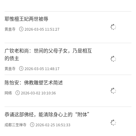
耶惟檀王妃两世被辱
黄盖寺
2026-03-05 11:51:27
广钦老和尚：世间的父母子女，乃是相互
的债主
黄盖寺
2026-03-05 11:48:17
陈怡安：佛教雕塑艺术简述
网络
2026-03-02 10:10:36
恭诵这部佛经，能清除身心上的“附体”
成都三圣禅寺
2026-02-25 16:51:33