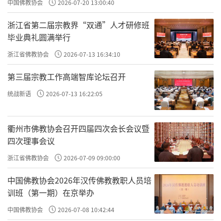
中国佛教协会
2026-07-20 13:00:40
浙江省第二届宗教界“双通”人才研修班
毕业典礼圆满举行
浙江省佛教协会
2026-07-13 16:34:10
第三届宗教工作高端智库论坛召开
统战新语
2026-07-13 16:22:05
衢州市佛教协会召开四届四次会长会议暨
四次理事会议
浙江省佛教协会
2026-07-09 09:00:00
中国佛教协会2026年汉传佛教教职人员培
训班（第一期）在京举办
中国佛教协会
2026-07-08 10:42:44