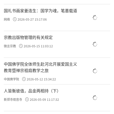
国礼书画家姜连生：国学为魂，笔墨载道
网络
2026-05-27 15:17:06
宗教出版物管理的有关规定
微言宗教
2026-05-15 11:03:12
中国佛学院全体师生赴河北开展爱国主义
教育暨禅宗祖庭教学之旅
中国佛学院
2026-05-12 15:34:22
人皆衡彼值，品金两相持（下）
新郑寺观音寺
2026-05-09 11:17:32