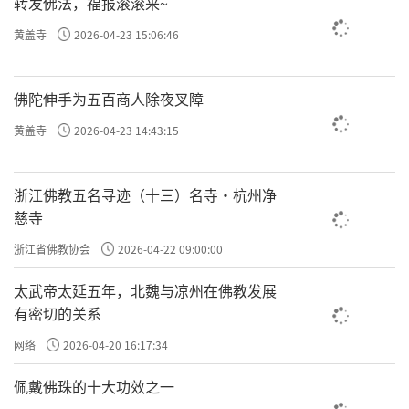
转发佛法，福报滚滚来~
黄盖寺
2026-04-23 15:06:46
佛陀伸手为五百商人除夜叉障
黄盖寺
2026-04-23 14:43:15
浙江佛教五名寻迹（十三）名寺·杭州净
慈寺
浙江省佛教协会
2026-04-22 09:00:00
太武帝太延五年，北魏与凉州在佛教发展
有密切的关系
网络
2026-04-20 16:17:34
佩戴佛珠的十大功效之一