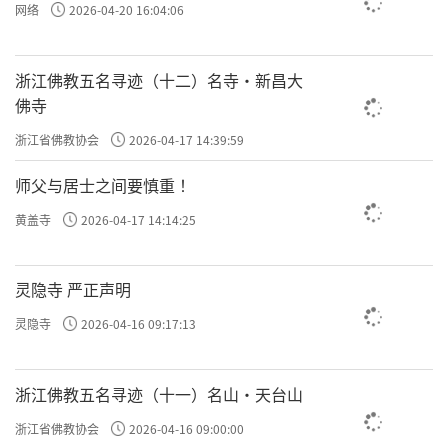
网络
2026-04-20 16:04:06
浙江佛教五名寻迹（十二）名寺·新昌大
佛寺
浙江省佛教协会
2026-04-17 14:39:59
师父与居士之间要慎重 ！
黄盖寺
2026-04-17 14:14:25
灵隐寺 严正声明
灵隐寺
2026-04-16 09:17:13
浙江佛教五名寻迹（十一）名山·天台山
浙江省佛教协会
2026-04-16 09:00:00