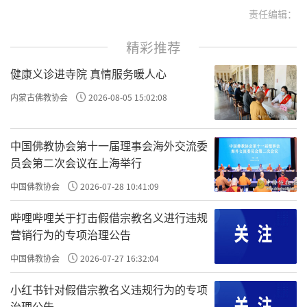
责任编辑：
精彩推荐
健康义诊进寺院 真情服务暖人心
内蒙古佛教协会
2026-08-05 15:02:08
中国佛教协会第十一届理事会海外交流委
员会第二次会议在上海举行
中国佛教协会
2026-07-28 10:41:09
哔哩哔哩关于打击假借宗教名义进行违规
营销行为的专项治理公告
中国佛教协会
2026-07-27 16:32:04
小红书针对假借宗教名义违规行为的专项
治理公告