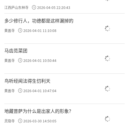
江西庐山东林寺
2026-04-05 22:20:43
多少修行人，功德都是这样漏掉的
黄盖寺
2026-04-01 11:10:08
马齿苋菜团
黄盖寺
2026-04-01 10:50:44
鸟听经闻法得生忉利天
黄盖寺
2026-04-01 10:47:04
地藏菩萨为什么是出家人的形象？
灵隐寺
2026-03-30 14:50:05