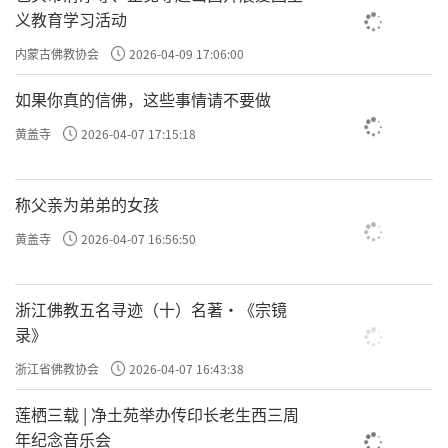
义教育学习活动
内蒙古佛教协会
2026-04-09 17:06:00
如果你真的信佛，这些事情请不要做
黄盖寺
2026-04-07 17:15:18
称父亲为弟弟的女孩
黄盖寺
2026-04-07 16:56:50
浙江佛教五名寻迹（十）名著·《宗镜
录》
浙江省佛教协会
2026-04-07 16:43:38
莲栖三载 | 净土苑举办传印长老生西三周
年纪念音乐会