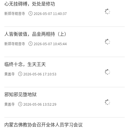
心无挂碍缚，处处是修功
新郑寺观音寺
2026-05-07 11:40:37
人皆衡彼值，品金两相持（上）
新郑寺观音寺
2026-05-07 10:45:44
临终十念，生天王天
黄盖寺
2026-05-06 17:10:53
邪知邪见堕地狱
黄盖寺
2026-05-06 13:52:29
内蒙古佛教协会召开全体人员学习会议