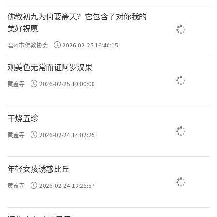
佛教初九为何要斋天？它包含了对你我的
美好祝愿
温州市佛教协会
2026-02-25 16:40:15
观美色无常而证阿罗汉果
黄盖寺
2026-02-25 10:00:00
干烧五珍
黄盖寺
2026-02-24 14:02:25
年轻女孩诱惑比丘
黄盖寺
2026-02-24 13:26:57