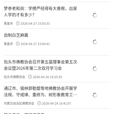
梦参老和尚：学楞严经得有大善根，出家
人学的才有多少？
黄盖寺
2026-04-27 15:03:33
自制白芝麻酱
黄盖寺
2026-04-27 15:00:41
包头市佛教协会召开第五届理事会第五次
会议暨2026年第二次双月学习会
包头市佛教协会
2026-04-26 19:25:35
通辽市、锡林郭勒盟等地佛教协会开展学
法规、守戒律、重修为、树形象教育工作
专题学习会
内蒙古自治区佛教协会
2026-04-24 10:41:07