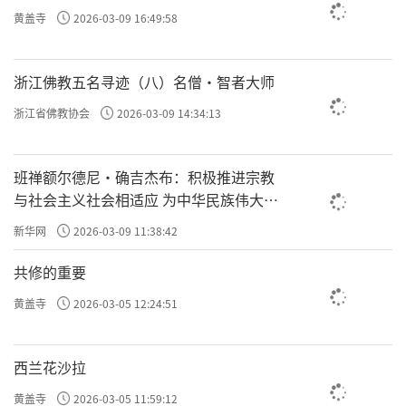
黄盖寺
2026-03-09 16:49:58
浙江佛教五名寻迹（八）名僧·智者大师
浙江省佛教协会
2026-03-09 14:34:13
班禅额尔德尼·确吉杰布：积极推进宗教
与社会主义社会相适应 为中华民族伟大复
兴贡献力量
新华网
2026-03-09 11:38:42
共修的重要
黄盖寺
2026-03-05 12:24:51
西兰花沙拉
黄盖寺
2026-03-05 11:59:12