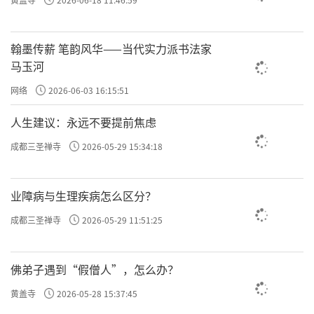
翰墨传薪 笔韵风华——当代实力派书法家
马玉河
网络
2026-06-03 16:15:51
人生建议：永远不要提前焦虑
成都三圣禅寺
2026-05-29 15:34:18
业障病与生理疾病怎么区分？
成都三圣禅寺
2026-05-29 11:51:25
佛弟子遇到“假僧人”，怎么办？
黄盖寺
2026-05-28 15:37:45