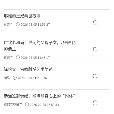
耶惟檀王妃两世被辱
黄盖寺
2026-03-05 11:51:27
广钦老和尚：世间的父母子女，乃是相互
的债主
黄盖寺
2026-03-05 11:48:17
陈怡安：佛教雕塑艺术简述
网络
2026-03-02 10:10:36
恭诵这部佛经，能清除身心上的“附体”
成都三圣禅寺
2026-02-25 16:51:33