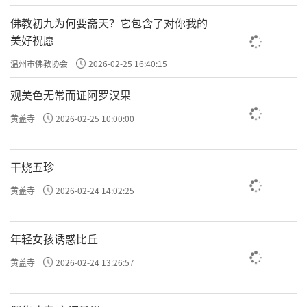
佛教初九为何要斋天？它包含了对你我的
美好祝愿
温州市佛教协会
2026-02-25 16:40:15
观美色无常而证阿罗汉果
黄盖寺
2026-02-25 10:00:00
干烧五珍
黄盖寺
2026-02-24 14:02:25
年轻女孩诱惑比丘
黄盖寺
2026-02-24 13:26:57