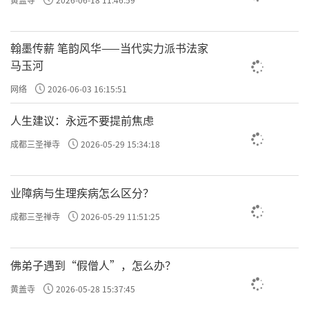
翰墨传薪 笔韵风华——当代实力派书法家
马玉河
网络
2026-06-03 16:15:51
人生建议：永远不要提前焦虑
成都三圣禅寺
2026-05-29 15:34:18
业障病与生理疾病怎么区分？
成都三圣禅寺
2026-05-29 11:51:25
佛弟子遇到“假僧人”，怎么办？
黄盖寺
2026-05-28 15:37:45