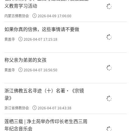
义教育学习活动
内蒙古佛教协会
2026-04-09 17:06:00
如果你真的信佛，这些事情请不要做
黄盖寺
2026-04-07 17:15:18
称父亲为弟弟的女孩
黄盖寺
2026-04-07 16:56:50
浙江佛教五名寻迹（十）名著·《宗镜
录》
浙江省佛教协会
2026-04-07 16:43:38
莲栖三载 | 净土苑举办传印长老生西三周
年纪念音乐会