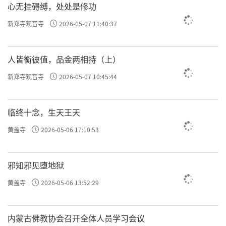
心无挂碍缚，处处是修功
新郑寺观音寺
2026-05-07 11:40:37
人皆衡彼值，品金两相持（上）
新郑寺观音寺
2026-05-07 10:45:44
临终十念，生天王天
黄盖寺
2026-05-06 17:10:53
邪知邪见堕地狱
黄盖寺
2026-05-06 13:52:29
内蒙古佛教协会召开全体人员学习会议