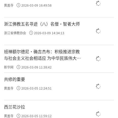
黄盖寺
2026-03-09 16:49:58
浙江佛教五名寻迹（八）名僧·智者大师
浙江省佛教协会
2026-03-09 14:34:13
班禅额尔德尼·确吉杰布：积极推进宗教
与社会主义社会相适应 为中华民族伟大复
兴贡献力量
新华网
2026-03-09 11:38:42
共修的重要
黄盖寺
2026-03-05 12:24:51
西兰花沙拉
黄盖寺
2026-03-05 11:59:12