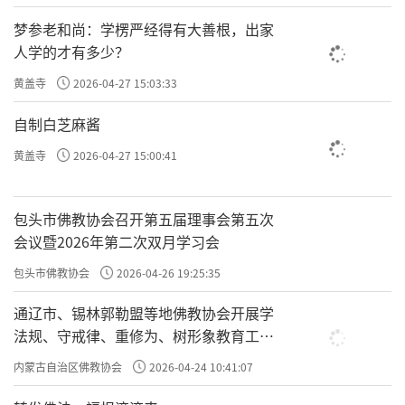
梦参老和尚：学楞严经得有大善根，出家
人学的才有多少？
黄盖寺
2026-04-27 15:03:33
自制白芝麻酱
黄盖寺
2026-04-27 15:00:41
包头市佛教协会召开第五届理事会第五次
会议暨2026年第二次双月学习会
包头市佛教协会
2026-04-26 19:25:35
通辽市、锡林郭勒盟等地佛教协会开展学
法规、守戒律、重修为、树形象教育工作
专题学习会
内蒙古自治区佛教协会
2026-04-24 10:41:07