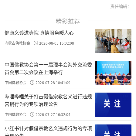
责任编辑：
精彩推荐
健康义诊进寺院 真情服务暖人心
内蒙古佛教协会
2026-08-05 15:02:08
中国佛教协会第十一届理事会海外交流委
员会第二次会议在上海举行
中国佛教协会
2026-07-28 10:41:09
哔哩哔哩关于打击假借宗教名义进行违规
营销行为的专项治理公告
中国佛教协会
2026-07-27 16:32:04
小红书针对假借宗教名义违规行为的专项
治理公告