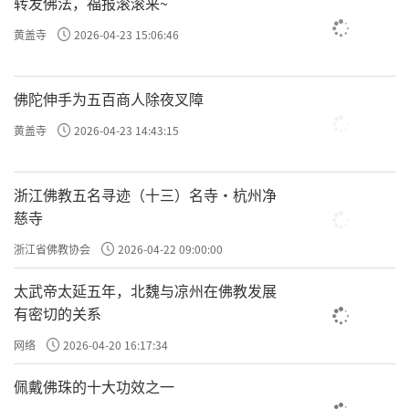
转发佛法，福报滚滚来~
黄盖寺
2026-04-23 15:06:46
佛陀伸手为五百商人除夜叉障
黄盖寺
2026-04-23 14:43:15
浙江佛教五名寻迹（十三）名寺·杭州净
慈寺
浙江省佛教协会
2026-04-22 09:00:00
太武帝太延五年，北魏与凉州在佛教发展
有密切的关系
网络
2026-04-20 16:17:34
佩戴佛珠的十大功效之一