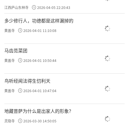
江西庐山东林寺
2026-04-05 22:20:43
多少修行人，功德都是这样漏掉的
黄盖寺
2026-04-01 11:10:08
马齿苋菜团
黄盖寺
2026-04-01 10:50:44
鸟听经闻法得生忉利天
黄盖寺
2026-04-01 10:47:04
地藏菩萨为什么是出家人的形象？
灵隐寺
2026-03-30 14:50:05