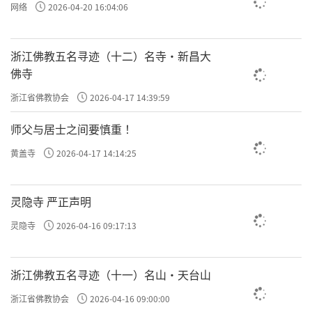
网络
2026-04-20 16:04:06
浙江佛教五名寻迹（十二）名寺·新昌大
佛寺
浙江省佛教协会
2026-04-17 14:39:59
师父与居士之间要慎重 ！
黄盖寺
2026-04-17 14:14:25
灵隐寺 严正声明
灵隐寺
2026-04-16 09:17:13
浙江佛教五名寻迹（十一）名山·天台山
浙江省佛教协会
2026-04-16 09:00:00