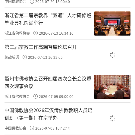
中国佛教协会
2026-07-20 13:00:40
浙江省第二届宗教界“双通”人才研修班
毕业典礼圆满举行
浙江省佛教协会
2026-07-13 16:34:10
第三届宗教工作高端智库论坛召开
统战新语
2026-07-13 16:22:05
衢州市佛教协会召开四届四次会长会议暨
四次理事会议
浙江省佛教协会
2026-07-09 09:00:00
中国佛教协会2026年汉传佛教教职人员培
训班（第一期）在京举办
中国佛教协会
2026-07-08 10:42:44