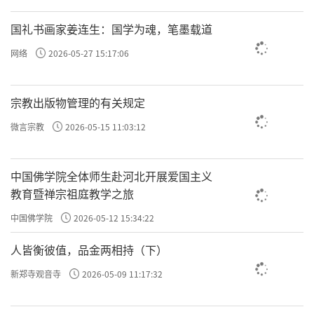
国礼书画家姜连生：国学为魂，笔墨载道
网络
2026-05-27 15:17:06
宗教出版物管理的有关规定
微言宗教
2026-05-15 11:03:12
中国佛学院全体师生赴河北开展爱国主义
教育暨禅宗祖庭教学之旅
中国佛学院
2026-05-12 15:34:22
人皆衡彼值，品金两相持（下）
新郑寺观音寺
2026-05-09 11:17:32