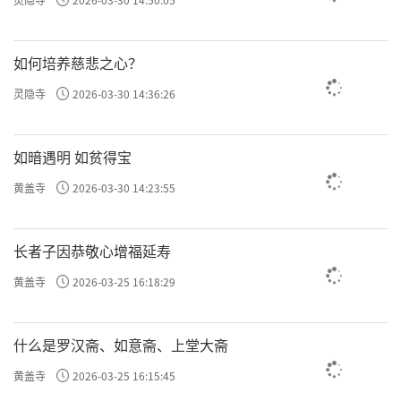
如何培养慈悲之心？
灵隐寺
2026-03-30 14:36:26
如暗遇明 如贫得宝
黄盖寺
2026-03-30 14:23:55
长者子因恭敬心增福延寿
黄盖寺
2026-03-25 16:18:29
什么是罗汉斋、如意斋、上堂大斋
黄盖寺
2026-03-25 16:15:45