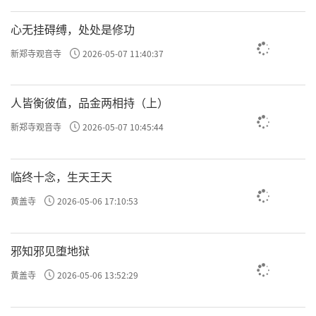
心无挂碍缚，处处是修功
新郑寺观音寺
2026-05-07 11:40:37
人皆衡彼值，品金两相持（上）
新郑寺观音寺
2026-05-07 10:45:44
临终十念，生天王天
黄盖寺
2026-05-06 17:10:53
邪知邪见堕地狱
黄盖寺
2026-05-06 13:52:29