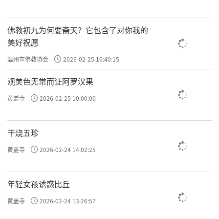
佛教初九为何要斋天？它包含了对你我的
美好祝愿
温州市佛教协会
2026-02-25 16:40:15
观美色无常而证阿罗汉果
黄盖寺
2026-02-25 10:00:00
干烧五珍
黄盖寺
2026-02-24 14:02:25
年轻女孩诱惑比丘
黄盖寺
2026-02-24 13:26:57