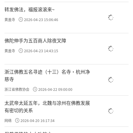
转发佛法，福报滚滚来~
黄盖寺
2026-04-23 15:06:46
佛陀伸手为五百商人除夜叉障
黄盖寺
2026-04-23 14:43:15
浙江佛教五名寻迹（十三）名寺·杭州净
慈寺
浙江省佛教协会
2026-04-22 09:00:00
太武帝太延五年，北魏与凉州在佛教发展
有密切的关系
网络
2026-04-20 16:17:34