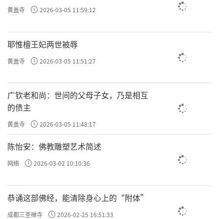
黄盖寺
2026-03-05 11:59:12
耶惟檀王妃两世被辱
黄盖寺
2026-03-05 11:51:27
广钦老和尚：世间的父母子女，乃是相互
的债主
黄盖寺
2026-03-05 11:48:17
陈怡安：佛教雕塑艺术简述
网络
2026-03-02 10:10:36
恭诵这部佛经，能清除身心上的“附体”
成都三圣禅寺
2026-02-25 16:51:33