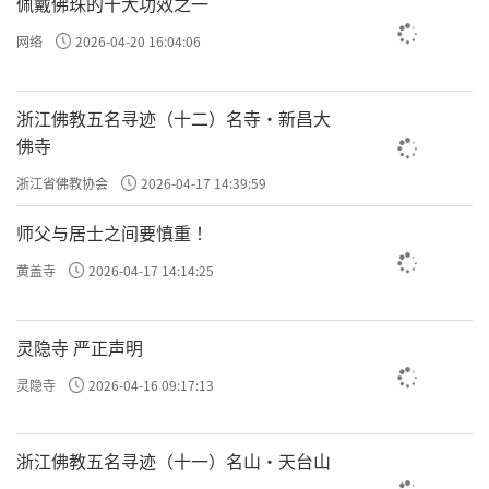
佩戴佛珠的十大功效之一
网络
2026-04-20 16:04:06
浙江佛教五名寻迹（十二）名寺·新昌大
佛寺
浙江省佛教协会
2026-04-17 14:39:59
师父与居士之间要慎重 ！
黄盖寺
2026-04-17 14:14:25
灵隐寺 严正声明
灵隐寺
2026-04-16 09:17:13
浙江佛教五名寻迹（十一）名山·天台山