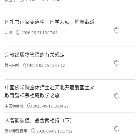
国礼书画家姜连生：国学为魂，笔墨载道
网络
2026-05-27 15:17:06
宗教出版物管理的有关规定
微言宗教
2026-05-15 11:03:12
中国佛学院全体师生赴河北开展爱国主义
教育暨禅宗祖庭教学之旅
中国佛学院
2026-05-12 15:34:22
人皆衡彼值，品金两相持（下）
新郑寺观音寺
2026-05-09 11:17:32