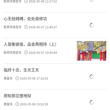
新郑寺观音寺
2026-05-09 11:17:32
心无挂碍缚，处处是修功
新郑寺观音寺
2026-05-07 11:40:37
人皆衡彼值，品金两相持（上）
新郑寺观音寺
2026-05-07 10:45:44
临终十念，生天王天
黄盖寺
2026-05-06 17:10:53
邪知邪见堕地狱
黄盖寺
2026-05-06 13:52:29