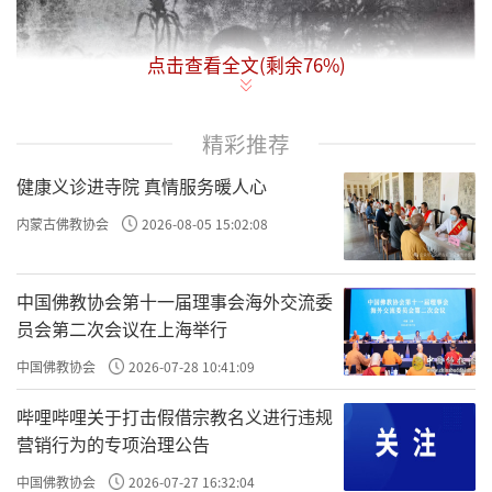
点击查看全文(剩余
76
%)
精彩推荐
健康义诊进寺院 真情服务暖人心
内蒙古佛教协会
2026-08-05 15:02:08
中国佛教协会第十一届理事会海外交流委
员会第二次会议在上海举行
中国佛教协会
2026-07-28 10:41:09
哔哩哔哩关于打击假借宗教名义进行违规
营销行为的专项治理公告
中国佛教协会
2026-07-27 16:32:04