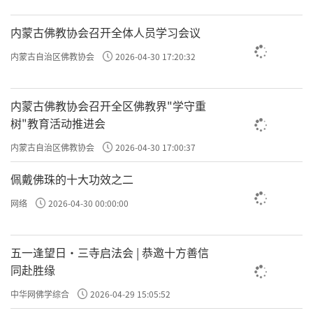
内蒙古佛教协会召开全体人员学习会议
内蒙古自治区佛教协会
2026-04-30 17:20:32
内蒙古佛教协会召开全区佛教界"学守重
树"教育活动推进会
内蒙古自治区佛教协会
2026-04-30 17:00:37
佩戴佛珠的十大功效之二
网络
2026-04-30 00:00:00
五一逢望日・三寺启法会 | 恭邀十方善信
同赴胜缘
中华网佛学综合
2026-04-29 15:05:52