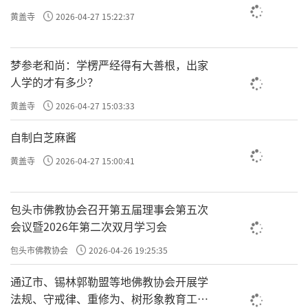
黄盖寺
2026-04-27 15:22:37
梦参老和尚：学楞严经得有大善根，出家
人学的才有多少？
黄盖寺
2026-04-27 15:03:33
自制白芝麻酱
黄盖寺
2026-04-27 15:00:41
包头市佛教协会召开第五届理事会第五次
会议暨2026年第二次双月学习会
包头市佛教协会
2026-04-26 19:25:35
通辽市、锡林郭勒盟等地佛教协会开展学
法规、守戒律、重修为、树形象教育工作