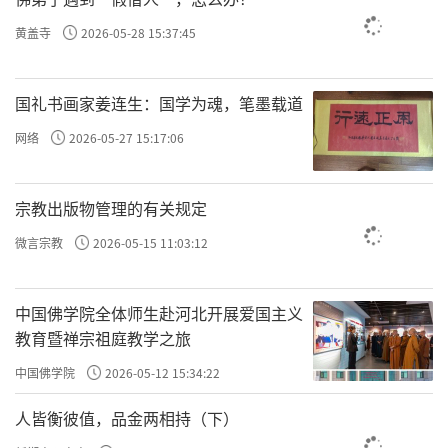
黄盖寺
2026-05-28 15:37:45
国礼书画家姜连生：国学为魂，笔墨载道
网络
2026-05-27 15:17:06
宗教出版物管理的有关规定
微言宗教
2026-05-15 11:03:12
中国佛学院全体师生赴河北开展爱国主义
教育暨禅宗祖庭教学之旅
中国佛学院
2026-05-12 15:34:22
人皆衡彼值，品金两相持（下）