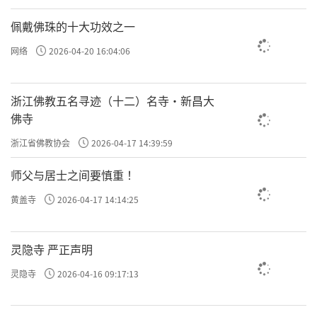
佩戴佛珠的十大功效之一
网络
2026-04-20 16:04:06
浙江佛教五名寻迹（十二）名寺·新昌大
佛寺
浙江省佛教协会
2026-04-17 14:39:59
师父与居士之间要慎重 ！
黄盖寺
2026-04-17 14:14:25
灵隐寺 严正声明
灵隐寺
2026-04-16 09:17:13