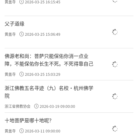
黄盖寺
2026-03-25 16:15:45
父子道缘
黄盖寺
2026-03-25 15:06:49
佛源老和尚：菩萨只能保佑你消一点业
障，不能保佑你长生不死。不死得靠自己
黄盖寺
2026-03-25 15:03:29
浙江佛教五名寻迹（九）名校·杭州佛学
院
浙江省佛教协会
2026-03-19 09:00:00
十地菩萨是哪十地呢？
黄盖寺
2026-03-11 09:00:00