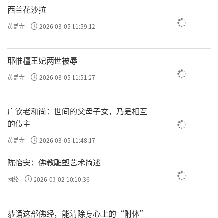
西兰花沙拉
黄盖寺
2026-03-05 11:59:12
耶惟檀王妃两世被辱
黄盖寺
2026-03-05 11:51:27
广钦老和尚：世间的父母子女，乃是相互
的债主
黄盖寺
2026-03-05 11:48:17
陈怡安：佛教雕塑艺术简述
网络
2026-03-02 10:10:36
恭诵这部佛经，能清除身心上的“附体”