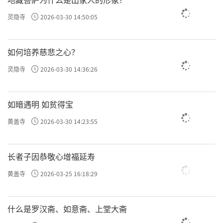
灵隐寺
2026-03-30 14:50:05
如何培养慈悲之心？
灵隐寺
2026-03-30 14:36:26
如暗遇明 如贫得宝
黄盖寺
2026-03-30 14:23:55
长者子因恭敬心增福延寿
黄盖寺
2026-03-25 16:18:29
什么是罗汉斋、如意斋、上堂大斋