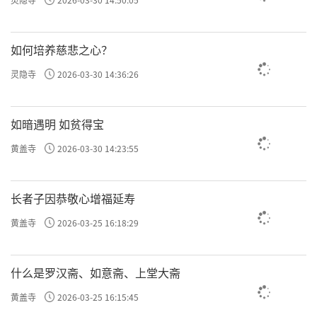
如何培养慈悲之心？
灵隐寺
2026-03-30 14:36:26
如暗遇明 如贫得宝
黄盖寺
2026-03-30 14:23:55
长者子因恭敬心增福延寿
黄盖寺
2026-03-25 16:18:29
什么是罗汉斋、如意斋、上堂大斋
黄盖寺
2026-03-25 16:15:45