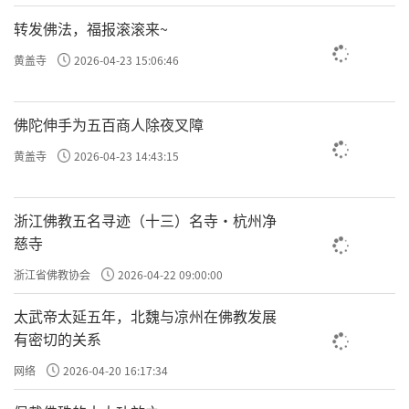
转发佛法，福报滚滚来~
黄盖寺
2026-04-23 15:06:46
佛陀伸手为五百商人除夜叉障
黄盖寺
2026-04-23 14:43:15
浙江佛教五名寻迹（十三）名寺·杭州净
慈寺
浙江省佛教协会
2026-04-22 09:00:00
太武帝太延五年，北魏与凉州在佛教发展
有密切的关系
网络
2026-04-20 16:17:34