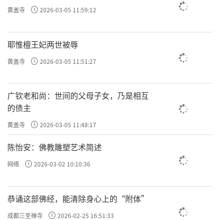
黄盖寺
2026-03-05 11:59:12
耶惟檀王妃两世被辱
黄盖寺
2026-03-05 11:51:27
广钦老和尚：世间的父母子女，乃是相互
的债主
黄盖寺
2026-03-05 11:48:17
陈怡安：佛教雕塑艺术简述
网络
2026-03-02 10:10:36
恭诵这部佛经，能清除身心上的“附体”
成都三圣禅寺
2026-02-25 16:51:33