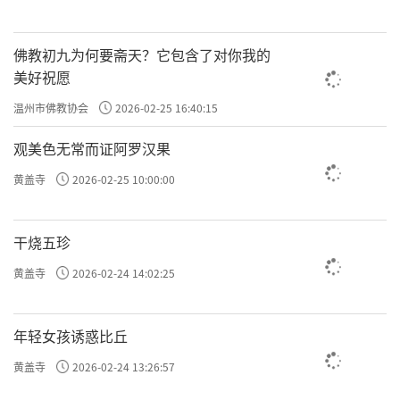
佛教初九为何要斋天？它包含了对你我的
美好祝愿
温州市佛教协会
2026-02-25 16:40:15
观美色无常而证阿罗汉果
黄盖寺
2026-02-25 10:00:00
干烧五珍
黄盖寺
2026-02-24 14:02:25
年轻女孩诱惑比丘
黄盖寺
2026-02-24 13:26:57