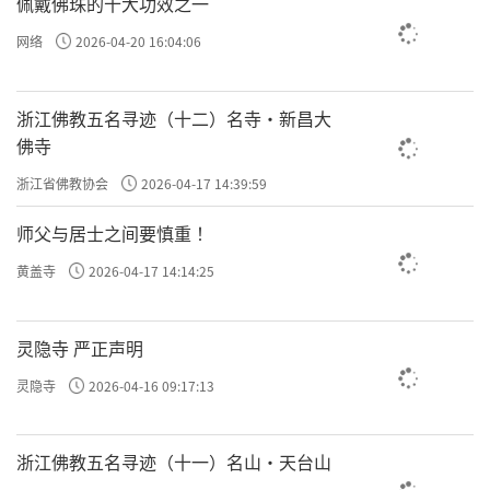
佩戴佛珠的十大功效之一
网络
2026-04-20 16:04:06
浙江佛教五名寻迹（十二）名寺·新昌大
佛寺
浙江省佛教协会
2026-04-17 14:39:59
师父与居士之间要慎重 ！
黄盖寺
2026-04-17 14:14:25
灵隐寺 严正声明
灵隐寺
2026-04-16 09:17:13
浙江佛教五名寻迹（十一）名山·天台山