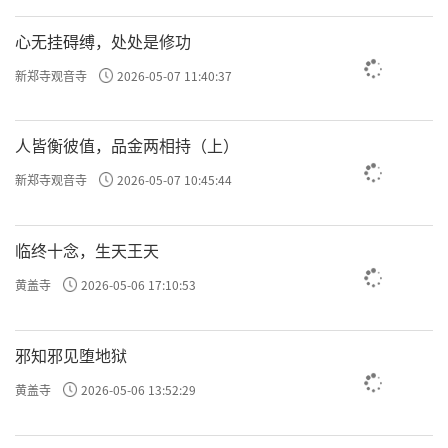
心无挂碍缚，处处是修功
新郑寺观音寺
2026-05-07 11:40:37
人皆衡彼值，品金两相持（上）
新郑寺观音寺
2026-05-07 10:45:44
临终十念，生天王天
黄盖寺
2026-05-06 17:10:53
邪知邪见堕地狱
黄盖寺
2026-05-06 13:52:29