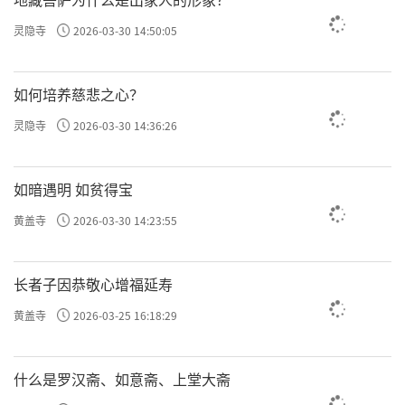
灵隐寺
2026-03-30 14:50:05
如何培养慈悲之心？
灵隐寺
2026-03-30 14:36:26
如暗遇明 如贫得宝
黄盖寺
2026-03-30 14:23:55
长者子因恭敬心增福延寿
黄盖寺
2026-03-25 16:18:29
什么是罗汉斋、如意斋、上堂大斋