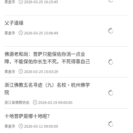
黄盖寺
2026-03-25 16:15:45
父子道缘
黄盖寺
2026-03-25 15:06:49
佛源老和尚：菩萨只能保佑你消一点业
障，不能保佑你长生不死。不死得靠自己
黄盖寺
2026-03-25 15:03:29
浙江佛教五名寻迹（九）名校·杭州佛学
院
浙江省佛教协会
2026-03-19 09:00:00
十地菩萨是哪十地呢？
黄盖寺
2026-03-11 09:00:00