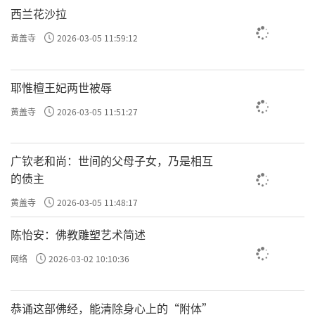
西兰花沙拉
黄盖寺
2026-03-05 11:59:12
耶惟檀王妃两世被辱
黄盖寺
2026-03-05 11:51:27
广钦老和尚：世间的父母子女，乃是相互
的债主
黄盖寺
2026-03-05 11:48:17
陈怡安：佛教雕塑艺术简述
网络
2026-03-02 10:10:36
恭诵这部佛经，能清除身心上的“附体”