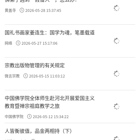
黄盖寺
2026-05-28 15:37:45
国礼书画家姜连生：国学为魂，笔墨载道
网络
2026-05-27 15:17:06
宗教出版物管理的有关规定
微言宗教
2026-05-15 11:03:12
中国佛学院全体师生赴河北开展爱国主义
教育暨禅宗祖庭教学之旅
中国佛学院
2026-05-12 15:34:22
人皆衡彼值，品金两相持（下）