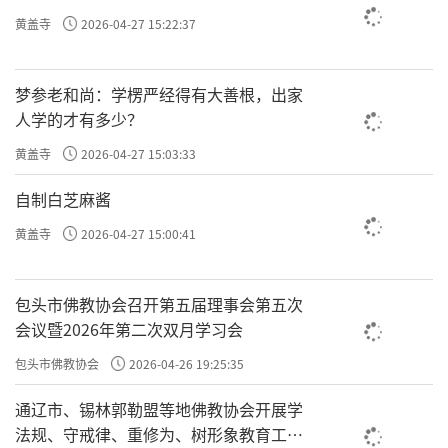
黄盖寺
2026-04-27 15:22:37
梦参老和尚：学楞严经得有大善根，出家
人学的才有多少？
黄盖寺
2026-04-27 15:03:33
自制白芝麻酱
黄盖寺
2026-04-27 15:00:41
包头市佛教协会召开第五届理事会第五次
会议暨2026年第二次双月学习会
包头市佛教协会
2026-04-26 19:25:35
通辽市、锡林郭勒盟等地佛教协会开展学
法规、守戒律、重修为、树形象教育工作