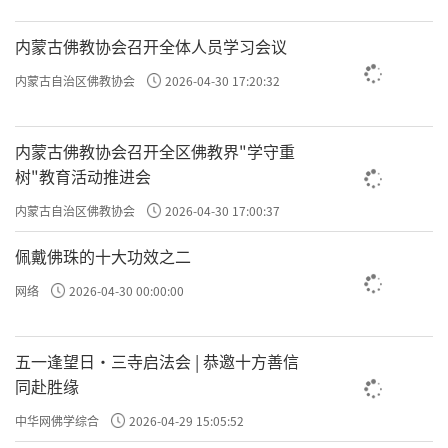
内蒙古佛教协会召开全体人员学习会议
内蒙古自治区佛教协会
2026-04-30 17:20:32
内蒙古佛教协会召开全区佛教界"学守重
树"教育活动推进会
内蒙古自治区佛教协会
2026-04-30 17:00:37
佩戴佛珠的十大功效之二
网络
2026-04-30 00:00:00
五一逢望日・三寺启法会 | 恭邀十方善信
同赴胜缘
中华网佛学综合
2026-04-29 15:05:52