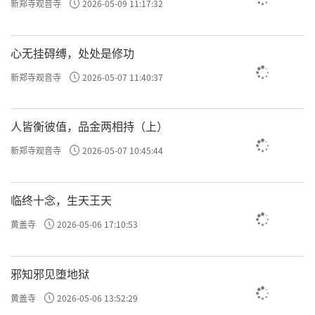
新郑寺观音寺
2026-05-09 11:17:32
心无挂碍缚，处处是修功
新郑寺观音寺
2026-05-07 11:40:37
人皆衡彼值，品金两相持（上）
新郑寺观音寺
2026-05-07 10:45:44
临终十念，生天王天
黄盖寺
2026-05-06 17:10:53
邪知邪见堕地狱
黄盖寺
2026-05-06 13:52:29