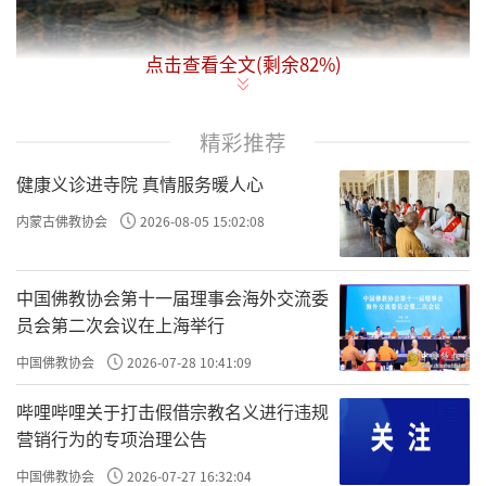
点击查看全文(剩余
82
%)
精彩推荐
健康义诊进寺院 真情服务暖人心
印度那烂陀寺遗址
内蒙古佛教协会
2026-08-05 15:02:08
中国佛教协会第十一届理事会海外交流委
员会第二次会议在上海举行
中国佛教协会
2026-07-28 10:41:09
哔哩哔哩关于打击假借宗教名义进行违规
营销行为的专项治理公告
中国佛教协会
2026-07-27 16:32:04