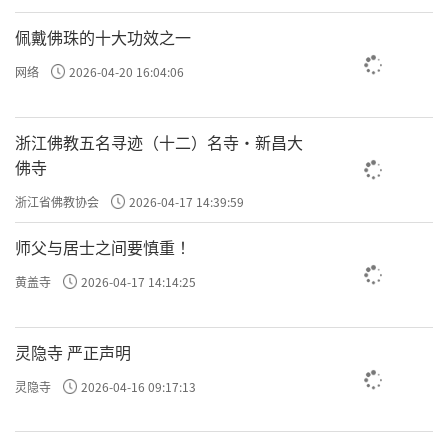
佩戴佛珠的十大功效之一
网络
2026-04-20 16:04:06
浙江佛教五名寻迹（十二）名寺·新昌大
佛寺
浙江省佛教协会
2026-04-17 14:39:59
师父与居士之间要慎重 ！
黄盖寺
2026-04-17 14:14:25
灵隐寺 严正声明
灵隐寺
2026-04-16 09:17:13