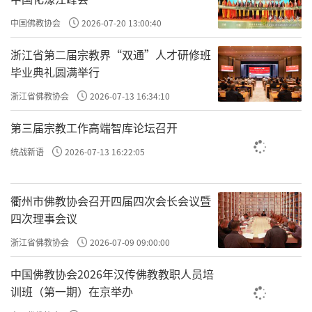
中国佛教协会
2026-07-20 13:00:40
浙江省第二届宗教界“双通”人才研修班
毕业典礼圆满举行
浙江省佛教协会
2026-07-13 16:34:10
第三届宗教工作高端智库论坛召开
统战新语
2026-07-13 16:22:05
衢州市佛教协会召开四届四次会长会议暨
四次理事会议
浙江省佛教协会
2026-07-09 09:00:00
中国佛教协会2026年汉传佛教教职人员培
训班（第一期）在京举办