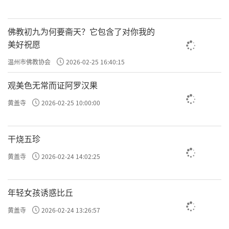
佛教初九为何要斋天？它包含了对你我的
美好祝愿
温州市佛教协会
2026-02-25 16:40:15
观美色无常而证阿罗汉果
黄盖寺
2026-02-25 10:00:00
干烧五珍
黄盖寺
2026-02-24 14:02:25
年轻女孩诱惑比丘
黄盖寺
2026-02-24 13:26:57