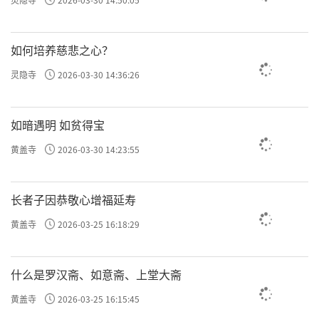
如何培养慈悲之心？
灵隐寺
2026-03-30 14:36:26
如暗遇明 如贫得宝
黄盖寺
2026-03-30 14:23:55
长者子因恭敬心增福延寿
黄盖寺
2026-03-25 16:18:29
什么是罗汉斋、如意斋、上堂大斋
黄盖寺
2026-03-25 16:15:45