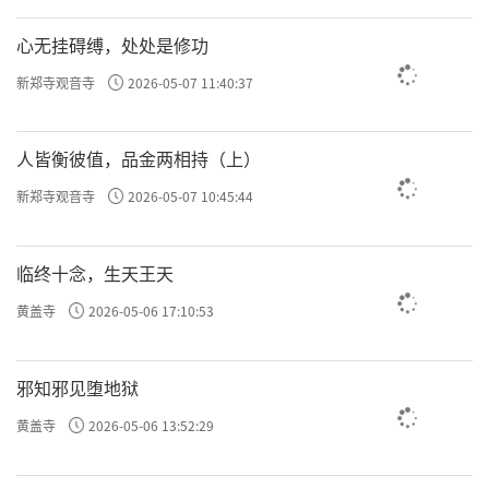
心无挂碍缚，处处是修功
新郑寺观音寺
2026-05-07 11:40:37
人皆衡彼值，品金两相持（上）
新郑寺观音寺
2026-05-07 10:45:44
临终十念，生天王天
黄盖寺
2026-05-06 17:10:53
邪知邪见堕地狱
黄盖寺
2026-05-06 13:52:29