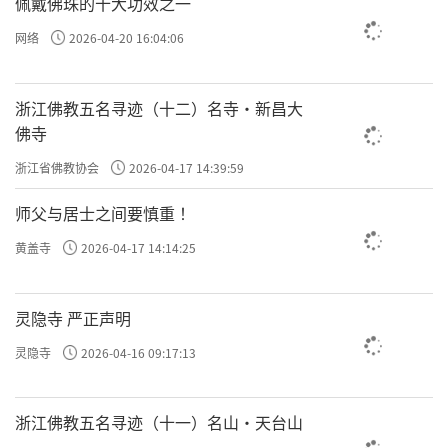
佩戴佛珠的十大功效之一
网络
2026-04-20 16:04:06
浙江佛教五名寻迹（十二）名寺·新昌大
佛寺
浙江省佛教协会
2026-04-17 14:39:59
师父与居士之间要慎重 ！
黄盖寺
2026-04-17 14:14:25
灵隐寺 严正声明
灵隐寺
2026-04-16 09:17:13
浙江佛教五名寻迹（十一）名山·天台山