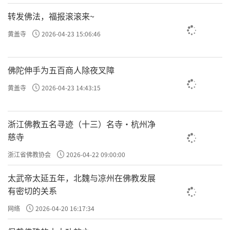
转发佛法，福报滚滚来~
黄盖寺
2026-04-23 15:06:46
佛陀伸手为五百商人除夜叉障
黄盖寺
2026-04-23 14:43:15
浙江佛教五名寻迹（十三）名寺·杭州净
慈寺
浙江省佛教协会
2026-04-22 09:00:00
太武帝太延五年，北魏与凉州在佛教发展
有密切的关系
网络
2026-04-20 16:17:34