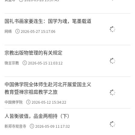
国礼书画家姜连生：国学为魂，笔墨载道
网络
2026-05-27 15:17:06
宗教出版物管理的有关规定
微言宗教
2026-05-15 11:03:12
中国佛学院全体师生赴河北开展爱国主义
教育暨禅宗祖庭教学之旅
中国佛学院
2026-05-12 15:34:22
人皆衡彼值，品金两相持（下）
新郑寺观音寺
2026-05-09 11:17:32