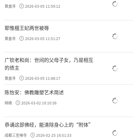
黄盖寺
2026-03-05 11:59:12
耶惟檀王妃两世被辱
黄盖寺
2026-03-05 11:51:27
广钦老和尚：世间的父母子女，乃是相互
的债主
黄盖寺
2026-03-05 11:48:17
陈怡安：佛教雕塑艺术简述
网络
2026-03-02 10:10:36
恭诵这部佛经，能清除身心上的“附体”
成都三圣禅寺
2026-02-25 16:51:33