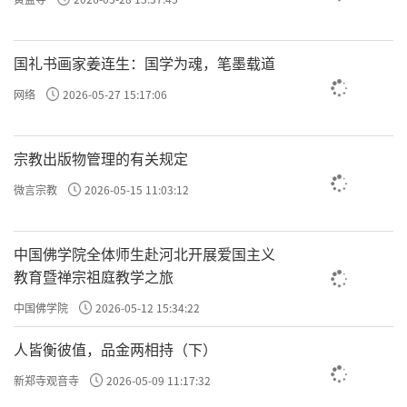
国礼书画家姜连生：国学为魂，笔墨载道
网络
2026-05-27 15:17:06
宗教出版物管理的有关规定
微言宗教
2026-05-15 11:03:12
中国佛学院全体师生赴河北开展爱国主义
教育暨禅宗祖庭教学之旅
中国佛学院
2026-05-12 15:34:22
人皆衡彼值，品金两相持（下）
新郑寺观音寺
2026-05-09 11:17:32