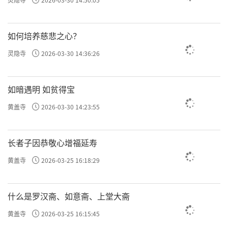
如何培养慈悲之心？
灵隐寺
2026-03-30 14:36:26
如暗遇明 如贫得宝
黄盖寺
2026-03-30 14:23:55
长者子因恭敬心增福延寿
黄盖寺
2026-03-25 16:18:29
什么是罗汉斋、如意斋、上堂大斋
黄盖寺
2026-03-25 16:15:45