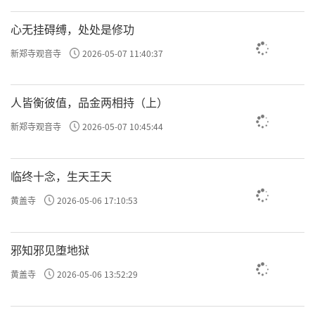
心无挂碍缚，处处是修功
新郑寺观音寺
2026-05-07 11:40:37
人皆衡彼值，品金两相持（上）
新郑寺观音寺
2026-05-07 10:45:44
临终十念，生天王天
黄盖寺
2026-05-06 17:10:53
邪知邪见堕地狱
黄盖寺
2026-05-06 13:52:29