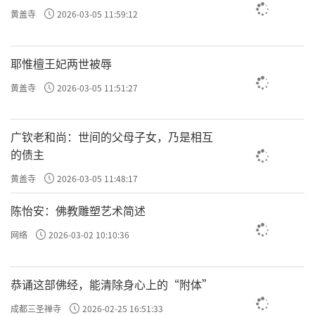
黄盖寺
2026-03-05 11:59:12
耶惟檀王妃两世被辱
黄盖寺
2026-03-05 11:51:27
广钦老和尚：世间的父母子女，乃是相互
的债主
黄盖寺
2026-03-05 11:48:17
陈怡安：佛教雕塑艺术简述
网络
2026-03-02 10:10:36
恭诵这部佛经，能清除身心上的“附体”
成都三圣禅寺
2026-02-25 16:51:33