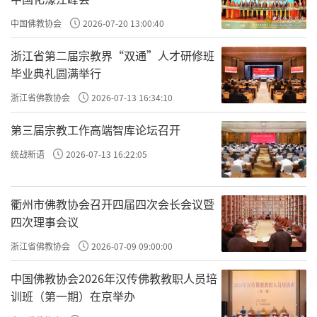
中国佛教协会
2026-07-20 13:00:40
浙江省第二届宗教界“双通”人才研修班
毕业典礼圆满举行
浙江省佛教协会
2026-07-13 16:34:10
第三届宗教工作高端智库论坛召开
统战新语
2026-07-13 16:22:05
衢州市佛教协会召开四届四次会长会议暨
四次理事会议
浙江省佛教协会
2026-07-09 09:00:00
中国佛教协会2026年汉传佛教教职人员培
训班（第一期）在京举办