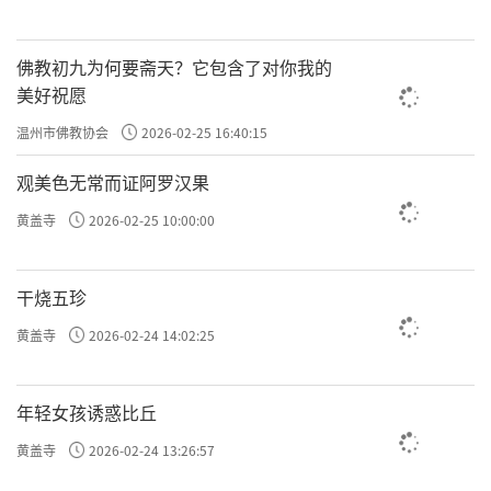
佛教初九为何要斋天？它包含了对你我的
美好祝愿
温州市佛教协会
2026-02-25 16:40:15
观美色无常而证阿罗汉果
黄盖寺
2026-02-25 10:00:00
干烧五珍
黄盖寺
2026-02-24 14:02:25
年轻女孩诱惑比丘
黄盖寺
2026-02-24 13:26:57