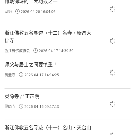
佩戴佛珠的十大功效之一
网络
2026-04-20 16:04:06
浙江佛教五名寻迹（十二）名寺·新昌大
佛寺
浙江省佛教协会
2026-04-17 14:39:59
师父与居士之间要慎重 ！
黄盖寺
2026-04-17 14:14:25
灵隐寺 严正声明
灵隐寺
2026-04-16 09:17:13
浙江佛教五名寻迹（十一）名山·天台山