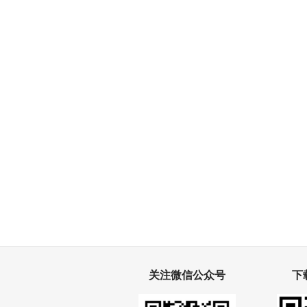
关注微信公众号
下