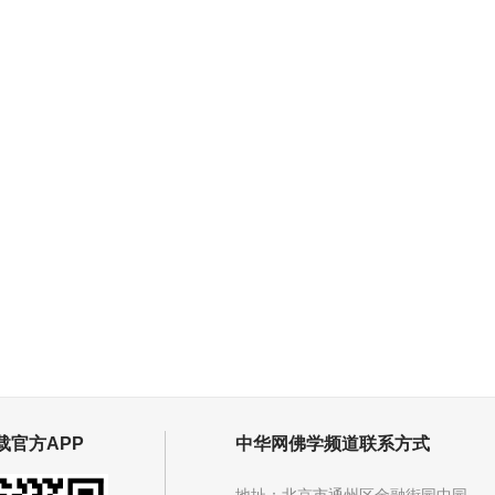
载官方APP
中华网佛学频道联系方式