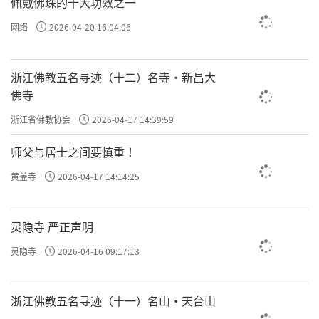
佩戴佛珠的十大功效之一
网络
2026-04-20 16:04:06
浙江佛教五名寻迹（十二）名寺·新昌大
佛寺
浙江省佛教协会
2026-04-17 14:39:59
师父与居士之间要慎重 ！
黄盖寺
2026-04-17 14:14:25
灵隐寺 严正声明
灵隐寺
2026-04-16 09:17:13
浙江佛教五名寻迹（十一）名山·天台山