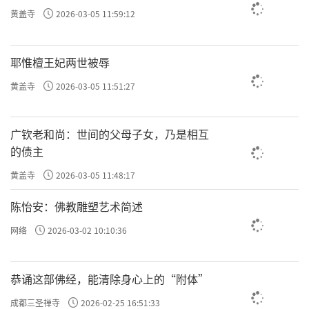
黄盖寺
2026-03-05 11:59:12
耶惟檀王妃两世被辱
黄盖寺
2026-03-05 11:51:27
广钦老和尚：世间的父母子女，乃是相互
的债主
黄盖寺
2026-03-05 11:48:17
陈怡安：佛教雕塑艺术简述
网络
2026-03-02 10:10:36
恭诵这部佛经，能清除身心上的“附体”
成都三圣禅寺
2026-02-25 16:51:33