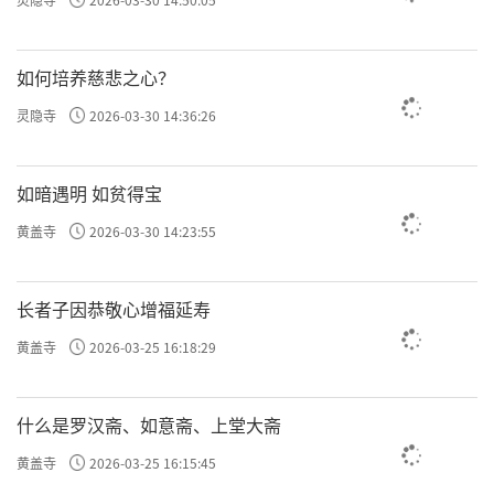
如何培养慈悲之心？
灵隐寺
2026-03-30 14:36:26
如暗遇明 如贫得宝
黄盖寺
2026-03-30 14:23:55
长者子因恭敬心增福延寿
黄盖寺
2026-03-25 16:18:29
什么是罗汉斋、如意斋、上堂大斋
黄盖寺
2026-03-25 16:15:45