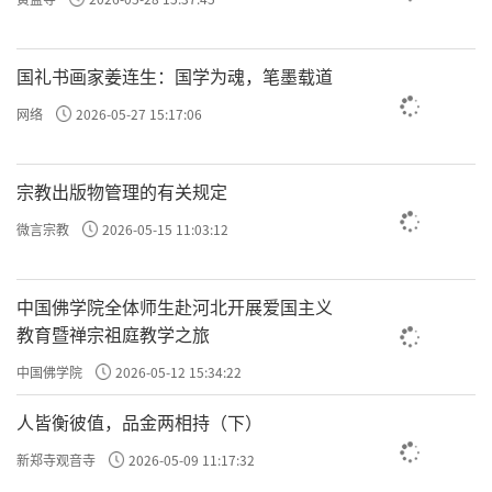
国礼书画家姜连生：国学为魂，笔墨载道
网络
2026-05-27 15:17:06
宗教出版物管理的有关规定
微言宗教
2026-05-15 11:03:12
中国佛学院全体师生赴河北开展爱国主义
教育暨禅宗祖庭教学之旅
中国佛学院
2026-05-12 15:34:22
人皆衡彼值，品金两相持（下）
新郑寺观音寺
2026-05-09 11:17:32