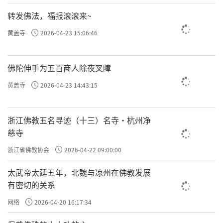
转发佛法，福报滚滚来~
黄盖寺
2026-04-23 15:06:46
佛陀伸手为五百商人除夜叉障
黄盖寺
2026-04-23 14:43:15
浙江佛教五名寻迹（十三）名寺·杭州净
慈寺
浙江省佛教协会
2026-04-22 09:00:00
太武帝太延五年，北魏与凉州在佛教发展
有密切的关系
网络
2026-04-20 16:17:34