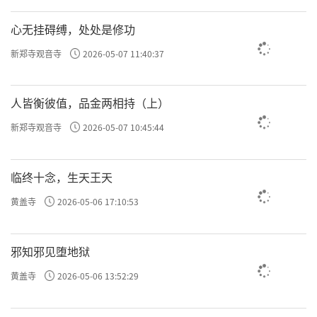
心无挂碍缚，处处是修功
新郑寺观音寺
2026-05-07 11:40:37
人皆衡彼值，品金两相持（上）
新郑寺观音寺
2026-05-07 10:45:44
临终十念，生天王天
黄盖寺
2026-05-06 17:10:53
邪知邪见堕地狱
黄盖寺
2026-05-06 13:52:29