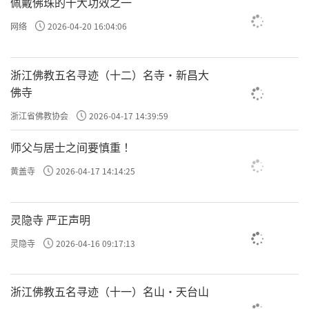
佩戴佛珠的十大功效之一
网络
2026-04-20 16:04:06
浙江佛教五名寻迹（十二）名寺·新昌大
佛寺
浙江省佛教协会
2026-04-17 14:39:59
师父与居士之间要慎重 ！
黄盖寺
2026-04-17 14:14:25
灵隐寺 严正声明
灵隐寺
2026-04-16 09:17:13
浙江佛教五名寻迹（十一）名山·天台山