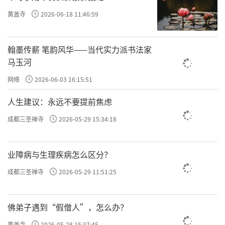
黄盖寺
2026-06-18 11:46:59
翰墨传薪 笔韵风华——当代实力派书法家
马玉河
网络
2026-06-03 16:15:51
人生建议：永远不要提前焦虑
成都三圣禅寺
2026-05-29 15:34:18
业障病与生理疾病怎么区分？
成都三圣禅寺
2026-05-29 11:51:25
佛弟子遇到“假僧人”，怎么办？
黄盖寺
2026-05-28 15:37:45