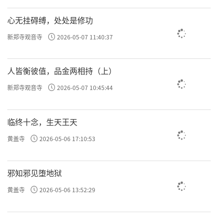
心无挂碍缚，处处是修功
新郑寺观音寺
2026-05-07 11:40:37
人皆衡彼值，品金两相持（上）
新郑寺观音寺
2026-05-07 10:45:44
临终十念，生天王天
黄盖寺
2026-05-06 17:10:53
邪知邪见堕地狱
黄盖寺
2026-05-06 13:52:29