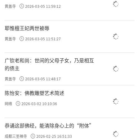
黄盖寺
2026-03-05 11:59:12
耶惟檀王妃两世被辱
黄盖寺
2026-03-05 11:51:27
广钦老和尚：世间的父母子女，乃是相互
的债主
黄盖寺
2026-03-05 11:48:17
陈怡安：佛教雕塑艺术简述
网络
2026-03-02 10:10:36
恭诵这部佛经，能清除身心上的“附体”
成都三圣禅寺
2026-02-25 16:51:33