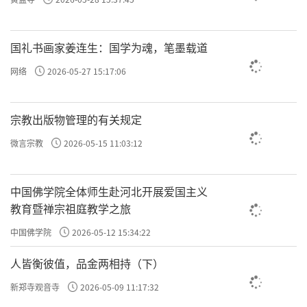
国礼书画家姜连生：国学为魂，笔墨载道
网络
2026-05-27 15:17:06
宗教出版物管理的有关规定
微言宗教
2026-05-15 11:03:12
中国佛学院全体师生赴河北开展爱国主义
教育暨禅宗祖庭教学之旅
中国佛学院
2026-05-12 15:34:22
人皆衡彼值，品金两相持（下）
新郑寺观音寺
2026-05-09 11:17:32