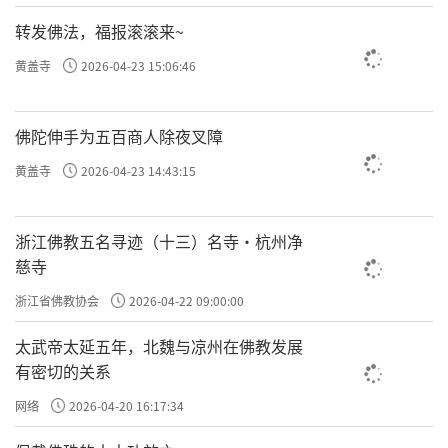
转发佛法，福报滚滚来~
黄盖寺
2026-04-23 15:06:46
佛陀伸手为五百商人除夜叉障
黄盖寺
2026-04-23 14:43:15
浙江佛教五名寻迹（十三）名寺·杭州净
慈寺
浙江省佛教协会
2026-04-22 09:00:00
太武帝太延五年，北魏与凉州在佛教发展
有密切的关系
网络
2026-04-20 16:17:34