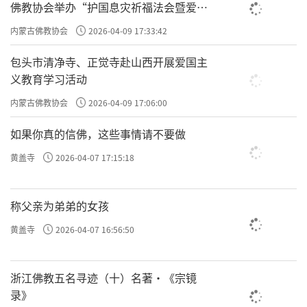
佛教协会举办“护国息灾祈福法会暨爱国
主义电影观影活动”
内蒙古佛教协会
2026-04-09 17:33:42
包头市清净寺、正觉寺赴山西开展爱国主
义教育学习活动
内蒙古佛教协会
2026-04-09 17:06:00
如果你真的信佛，这些事情请不要做
黄盖寺
2026-04-07 17:15:18
称父亲为弟弟的女孩
黄盖寺
2026-04-07 16:56:50
浙江佛教五名寻迹（十）名著·《宗镜
录》