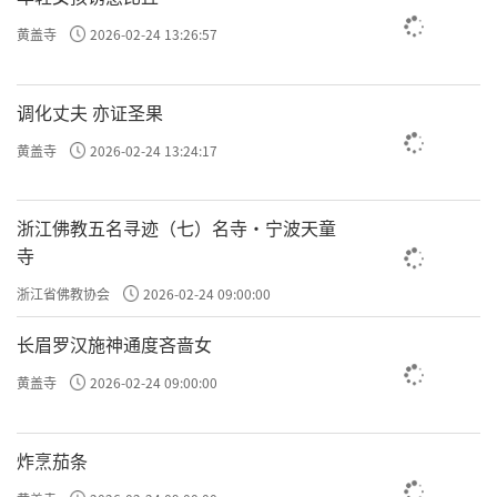
黄盖寺
2026-02-24 13:26:57
调化丈夫 亦证圣果
黄盖寺
2026-02-24 13:24:17
浙江佛教五名寻迹（七）名寺·宁波天童
寺
浙江省佛教协会
2026-02-24 09:00:00
长眉罗汉施神通度吝啬女
黄盖寺
2026-02-24 09:00:00
炸烹茄条