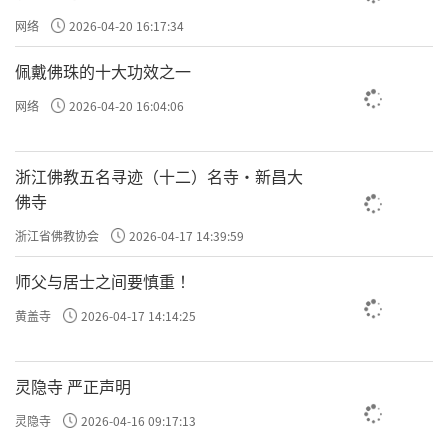
网络
2026-04-20 16:17:34
佩戴佛珠的十大功效之一
网络
2026-04-20 16:04:06
浙江佛教五名寻迹（十二）名寺·新昌大
佛寺
浙江省佛教协会
2026-04-17 14:39:59
师父与居士之间要慎重 ！
黄盖寺
2026-04-17 14:14:25
灵隐寺 严正声明
灵隐寺
2026-04-16 09:17:13