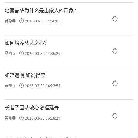
地藏菩萨为什么是出家人的形象？
灵隐寺
2026-03-30 14:50:05
如何培养慈悲之心？
灵隐寺
2026-03-30 14:36:26
如暗遇明 如贫得宝
黄盖寺
2026-03-30 14:23:55
长者子因恭敬心增福延寿
黄盖寺
2026-03-25 16:18:29