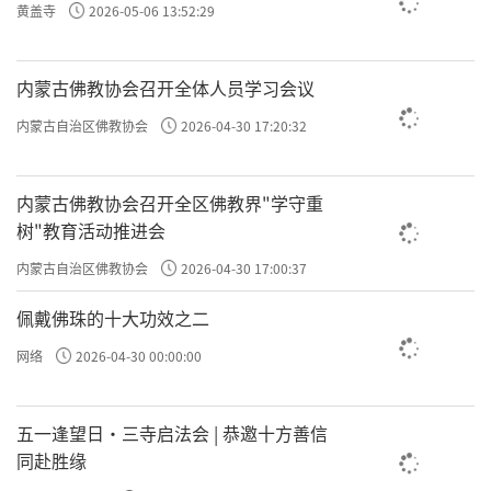
黄盖寺
2026-05-06 13:52:29
内蒙古佛教协会召开全体人员学习会议
内蒙古自治区佛教协会
2026-04-30 17:20:32
内蒙古佛教协会召开全区佛教界"学守重
树"教育活动推进会
内蒙古自治区佛教协会
2026-04-30 17:00:37
佩戴佛珠的十大功效之二
网络
2026-04-30 00:00:00
五一逢望日・三寺启法会 | 恭邀十方善信
同赴胜缘