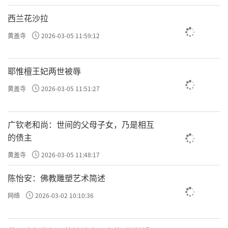
西兰花沙拉
黄盖寺
2026-03-05 11:59:12
耶惟檀王妃两世被辱
黄盖寺
2026-03-05 11:51:27
广钦老和尚：世间的父母子女，乃是相互
的债主
黄盖寺
2026-03-05 11:48:17
陈怡安：佛教雕塑艺术简述
网络
2026-03-02 10:10:36