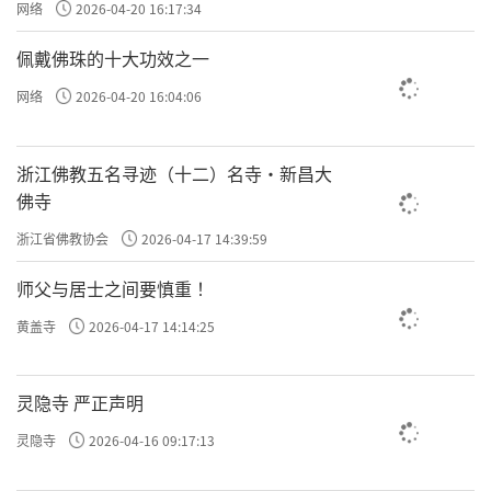
网络
2026-04-20 16:17:34
佩戴佛珠的十大功效之一
网络
2026-04-20 16:04:06
浙江佛教五名寻迹（十二）名寺·新昌大
佛寺
浙江省佛教协会
2026-04-17 14:39:59
师父与居士之间要慎重 ！
黄盖寺
2026-04-17 14:14:25
灵隐寺 严正声明
灵隐寺
2026-04-16 09:17:13