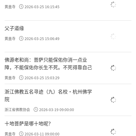
黄盖寺
2026-03-25 16:15:45
父子道缘
黄盖寺
2026-03-25 15:06:49
佛源老和尚：菩萨只能保佑你消一点业
障，不能保佑你长生不死。不死得靠自己
黄盖寺
2026-03-25 15:03:29
浙江佛教五名寻迹（九）名校·杭州佛学
院
浙江省佛教协会
2026-03-19 09:00:00
十地菩萨是哪十地呢？
黄盖寺
2026-03-11 09:00:00