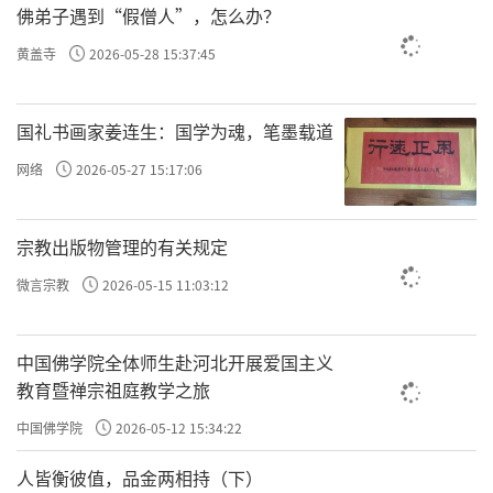
佛弟子遇到“假僧人”，怎么办？
黄盖寺
2026-05-28 15:37:45
国礼书画家姜连生：国学为魂，笔墨载道
网络
2026-05-27 15:17:06
宗教出版物管理的有关规定
微言宗教
2026-05-15 11:03:12
中国佛学院全体师生赴河北开展爱国主义
教育暨禅宗祖庭教学之旅
中国佛学院
2026-05-12 15:34:22
人皆衡彼值，品金两相持（下）