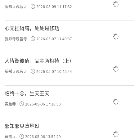
新郑寺观音寺
2026-05-09 11:17:32
心无挂碍缚，处处是修功
新郑寺观音寺
2026-05-07 11:40:37
人皆衡彼值，品金两相持（上）
新郑寺观音寺
2026-05-07 10:45:44
临终十念，生天王天
黄盖寺
2026-05-06 17:10:53
邪知邪见堕地狱
黄盖寺
2026-05-06 13:52:29