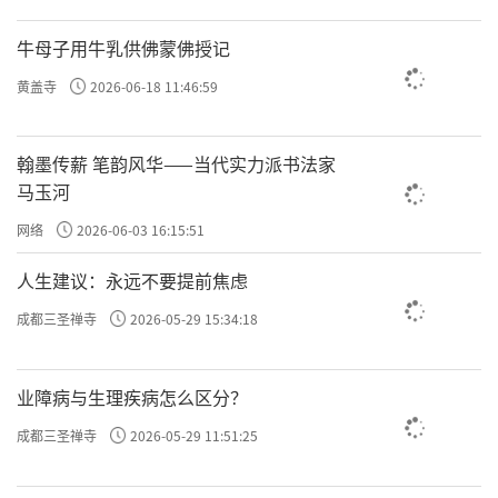
牛母子用牛乳供佛蒙佛授记
黄盖寺
2026-06-18 11:46:59
翰墨传薪 笔韵风华——当代实力派书法家
马玉河
网络
2026-06-03 16:15:51
人生建议：永远不要提前焦虑
成都三圣禅寺
2026-05-29 15:34:18
业障病与生理疾病怎么区分？
成都三圣禅寺
2026-05-29 11:51:25