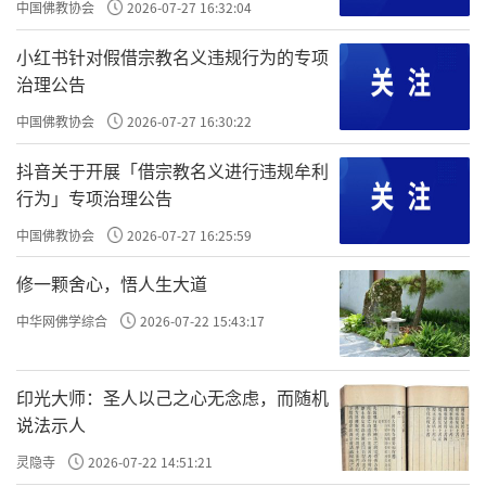
中国佛教协会
2026-07-27 16:32:04
小红书针对假借宗教名义违规行为的专项
治理公告
中国佛教协会
2026-07-27 16:30:22
抖音关于开展「借宗教名义进行违规牟利
行为」专项治理公告
中国佛教协会
2026-07-27 16:25:59
修一颗舍心，悟人生大道
中华网佛学综合
2026-07-22 15:43:17
印光大师：圣人以己之心无念虑，而随机
说法示人
灵隐寺
2026-07-22 14:51:21