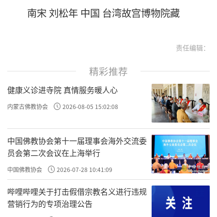
南宋 刘松年 中国 台湾故宫博物院藏
责任编辑：
精彩推荐
健康义诊进寺院 真情服务暖人心
内蒙古佛教协会
2026-08-05 15:02:08
中国佛教协会第十一届理事会海外交流委
员会第二次会议在上海举行
中国佛教协会
2026-07-28 10:41:09
哔哩哔哩关于打击假借宗教名义进行违规
营销行为的专项治理公告