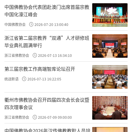
中国佛教协会代表团赴澳门出席首届宗教
中国化濠江峰会
中国佛教协会
2026-07-20 13:00:40
浙江省第二届宗教界“双通”人才研修班
毕业典礼圆满举行
浙江省佛教协会
2026-07-13 16:34:10
第三届宗教工作高端智库论坛召开
统战新语
2026-07-13 16:22:05
衢州市佛教协会召开四届四次会长会议暨
四次理事会议
浙江省佛教协会
2026-07-09 09:00:00
中国佛教协会2026年汉传佛教教职人员培