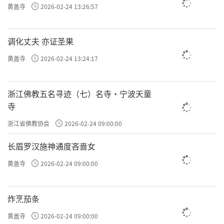
黄盖寺
2026-02-24 13:26:57
调化丈夫 亦证圣果
黄盖寺
2026-02-24 13:24:17
浙江佛教五名寻迹（七）名寺·宁波天童
寺
浙江省佛教协会
2026-02-24 09:00:00
长眉罗汉施神通度吝啬女
黄盖寺
2026-02-24 09:00:00
炸烹茄条
黄盖寺
2026-02-24 09:00:00