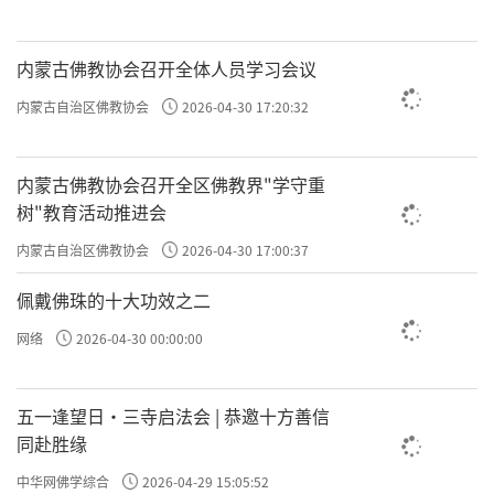
内蒙古佛教协会召开全体人员学习会议
内蒙古自治区佛教协会
2026-04-30 17:20:32
内蒙古佛教协会召开全区佛教界"学守重
树"教育活动推进会
内蒙古自治区佛教协会
2026-04-30 17:00:37
佩戴佛珠的十大功效之二
网络
2026-04-30 00:00:00
五一逢望日・三寺启法会 | 恭邀十方善信
同赴胜缘
中华网佛学综合
2026-04-29 15:05:52