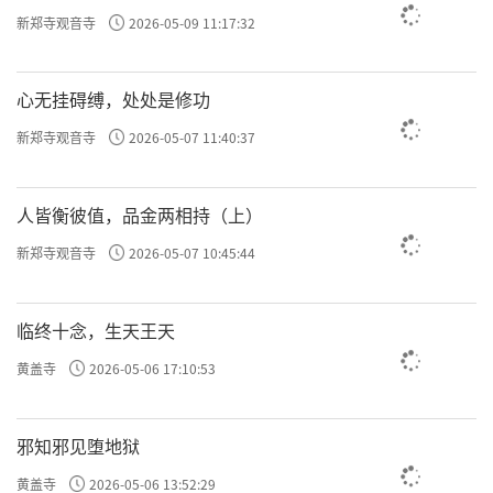
新郑寺观音寺
2026-05-09 11:17:32
心无挂碍缚，处处是修功
新郑寺观音寺
2026-05-07 11:40:37
人皆衡彼值，品金两相持（上）
新郑寺观音寺
2026-05-07 10:45:44
临终十念，生天王天
黄盖寺
2026-05-06 17:10:53
邪知邪见堕地狱
黄盖寺
2026-05-06 13:52:29