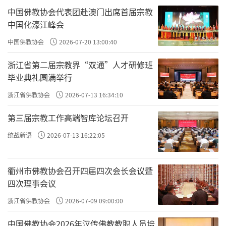
中国佛教协会代表团赴澳门出席首届宗教
中国化濠江峰会
中国佛教协会
2026-07-20 13:00:40
浙江省第二届宗教界“双通”人才研修班
毕业典礼圆满举行
浙江省佛教协会
2026-07-13 16:34:10
第三届宗教工作高端智库论坛召开
统战新语
2026-07-13 16:22:05
衢州市佛教协会召开四届四次会长会议暨
四次理事会议
浙江省佛教协会
2026-07-09 09:00:00
中国佛教协会2026年汉传佛教教职人员培