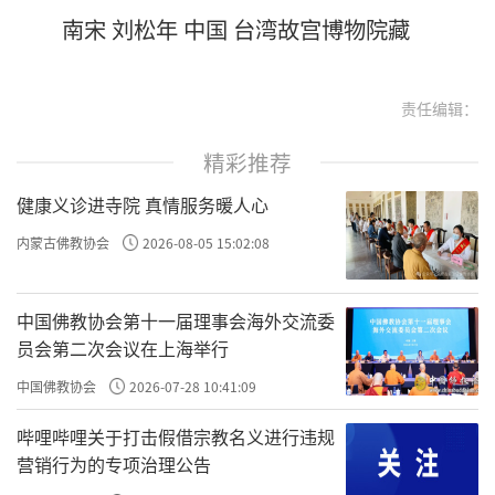
南宋 刘松年 中国 台湾故宫博物院藏
责任编辑：
精彩推荐
健康义诊进寺院 真情服务暖人心
内蒙古佛教协会
2026-08-05 15:02:08
中国佛教协会第十一届理事会海外交流委
员会第二次会议在上海举行
中国佛教协会
2026-07-28 10:41:09
哔哩哔哩关于打击假借宗教名义进行违规
营销行为的专项治理公告