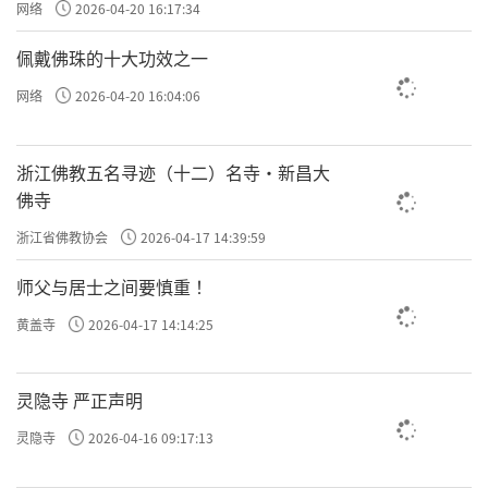
网络
2026-04-20 16:17:34
佩戴佛珠的十大功效之一
网络
2026-04-20 16:04:06
浙江佛教五名寻迹（十二）名寺·新昌大
佛寺
浙江省佛教协会
2026-04-17 14:39:59
师父与居士之间要慎重 ！
黄盖寺
2026-04-17 14:14:25
灵隐寺 严正声明
灵隐寺
2026-04-16 09:17:13