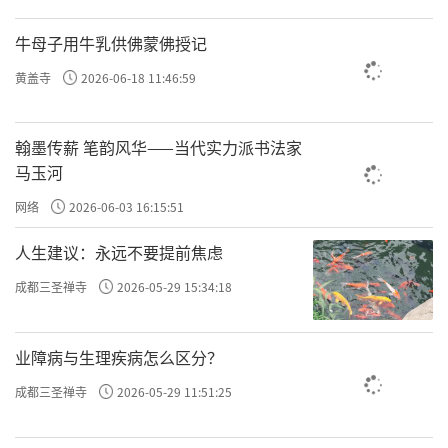
牛母子用牛乳供佛蒙佛授记
黄盖寺
2026-06-18 11:46:59
翰墨传薪 笔韵风华——当代实力派书法家
马玉河
网络
2026-06-03 16:15:51
人生建议：永远不要提前焦虑
成都三圣禅寺
2026-05-29 15:34:18
业障病与生理疾病怎么区分？
成都三圣禅寺
2026-05-29 11:51:25