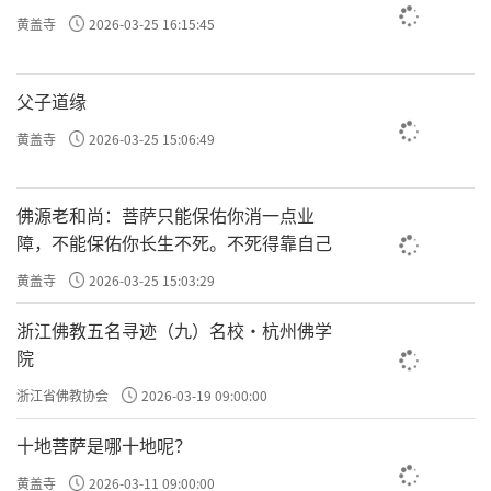
黄盖寺
2026-03-25 16:15:45
父子道缘
黄盖寺
2026-03-25 15:06:49
佛源老和尚：菩萨只能保佑你消一点业
障，不能保佑你长生不死。不死得靠自己
黄盖寺
2026-03-25 15:03:29
浙江佛教五名寻迹（九）名校·杭州佛学
院
浙江省佛教协会
2026-03-19 09:00:00
十地菩萨是哪十地呢？
黄盖寺
2026-03-11 09:00:00