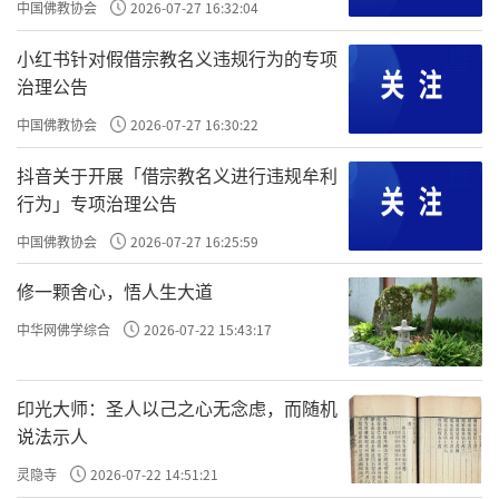
中国佛教协会
2026-07-27 16:32:04
小红书针对假借宗教名义违规行为的专项
治理公告
中国佛教协会
2026-07-27 16:30:22
抖音关于开展「借宗教名义进行违规牟利
行为」专项治理公告
中国佛教协会
2026-07-27 16:25:59
修一颗舍心，悟人生大道
中华网佛学综合
2026-07-22 15:43:17
印光大师：圣人以己之心无念虑，而随机
说法示人
灵隐寺
2026-07-22 14:51:21