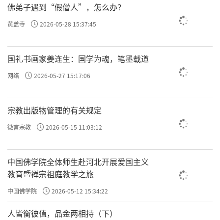
佛弟子遇到“假僧人”，怎么办？
黄盖寺
2026-05-28 15:37:45
国礼书画家姜连生：国学为魂，笔墨载道
网络
2026-05-27 15:17:06
宗教出版物管理的有关规定
微言宗教
2026-05-15 11:03:12
中国佛学院全体师生赴河北开展爱国主义
教育暨禅宗祖庭教学之旅
中国佛学院
2026-05-12 15:34:22
人皆衡彼值，品金两相持（下）