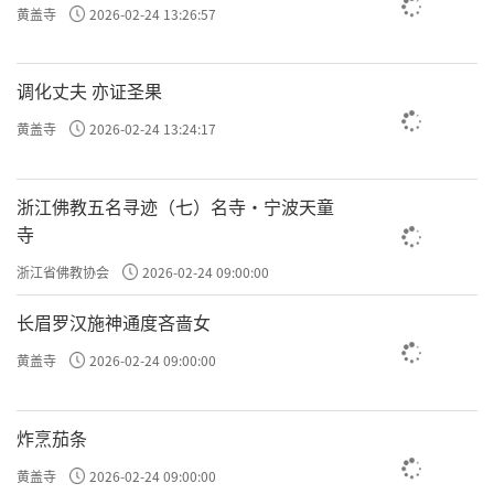
黄盖寺
2026-02-24 13:26:57
调化丈夫 亦证圣果
黄盖寺
2026-02-24 13:24:17
浙江佛教五名寻迹（七）名寺·宁波天童
寺
浙江省佛教协会
2026-02-24 09:00:00
长眉罗汉施神通度吝啬女
黄盖寺
2026-02-24 09:00:00
炸烹茄条
黄盖寺
2026-02-24 09:00:00