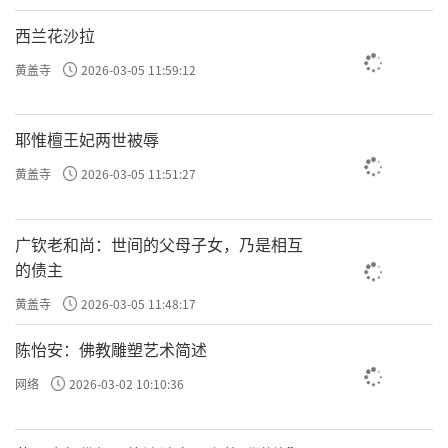
西兰花沙拉
黄盖寺
2026-03-05 11:59:12
耶惟檀王妃两世被辱
黄盖寺
2026-03-05 11:51:27
广钦老和尚：世间的父母子女，乃是相互
的债主
黄盖寺
2026-03-05 11:48:17
陈怡安：佛教雕塑艺术简述
网络
2026-03-02 10:10:36