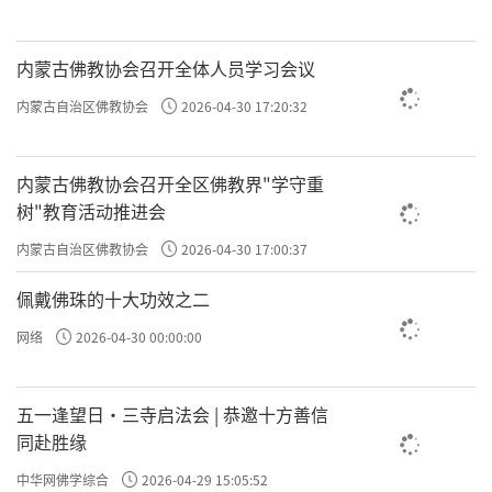
内蒙古佛教协会召开全体人员学习会议
内蒙古自治区佛教协会
2026-04-30 17:20:32
内蒙古佛教协会召开全区佛教界"学守重
树"教育活动推进会
内蒙古自治区佛教协会
2026-04-30 17:00:37
佩戴佛珠的十大功效之二
网络
2026-04-30 00:00:00
五一逢望日・三寺启法会 | 恭邀十方善信
同赴胜缘
中华网佛学综合
2026-04-29 15:05:52