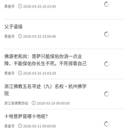
黄盖寺
2026-03-25 16:15:45
父子道缘
黄盖寺
2026-03-25 15:06:49
佛源老和尚：菩萨只能保佑你消一点业
障，不能保佑你长生不死。不死得靠自己
黄盖寺
2026-03-25 15:03:29
浙江佛教五名寻迹（九）名校·杭州佛学
院
浙江省佛教协会
2026-03-19 09:00:00
十地菩萨是哪十地呢？
黄盖寺
2026-03-11 09:00:00