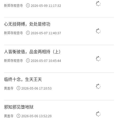
新郑寺观音寺
2026-05-09 11:17:32
心无挂碍缚，处处是修功
新郑寺观音寺
2026-05-07 11:40:37
人皆衡彼值，品金两相持（上）
新郑寺观音寺
2026-05-07 10:45:44
临终十念，生天王天
黄盖寺
2026-05-06 17:10:53
邪知邪见堕地狱
黄盖寺
2026-05-06 13:52:29