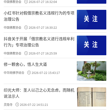
中国佛教协会
2026-07-27 16:32:04
小红书针对假借宗教名义违规行为的专项
治理公告
中国佛教协会
2026-07-27 16:30:22
抖音关于开展「借宗教名义进行违规牟利
行为」专项治理公告
中国佛教协会
2026-07-27 16:25:59
修一颗舍心，悟人生大道
中华网佛学综合
2026-07-22 15:43:17
印光大师：圣人以己之心无念虑，而随机
说法示人
灵隐寺
2026-07-22 14:51:21