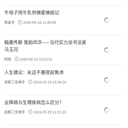
牛母子用牛乳供佛蒙佛授记
黄盖寺
2026-06-18 11:46:59
翰墨传薪 笔韵风华——当代实力派书法家
马玉河
网络
2026-06-03 16:15:51
人生建议：永远不要提前焦虑
成都三圣禅寺
2026-05-29 15:34:18
业障病与生理疾病怎么区分？
成都三圣禅寺
2026-05-29 11:51:25