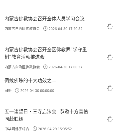
内蒙古佛教协会召开全体人员学习会议
内蒙古自治区佛教协会
2026-04-30 17:20:32
内蒙古佛教协会召开全区佛教界"学守重
树"教育活动推进会
内蒙古自治区佛教协会
2026-04-30 17:00:37
佩戴佛珠的十大功效之二
网络
2026-04-30 00:00:00
五一逢望日・三寺启法会 | 恭邀十方善信
同赴胜缘
中华网佛学综合
2026-04-29 15:05:52