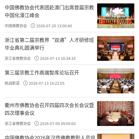
中国佛教协会代表团赴澳门出席首届宗教
中国化濠江峰会
中国佛教协会
2026-07-20 13:00:40
浙江省第二届宗教界“双通”人才研修班
毕业典礼圆满举行
浙江省佛教协会
2026-07-13 16:34:10
第三届宗教工作高端智库论坛召开
统战新语
2026-07-13 16:22:05
衢州市佛教协会召开四届四次会长会议暨
四次理事会议
浙江省佛教协会
2026-07-09 09:00:00
中国佛教协会2026年汉传佛教教职人员培