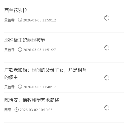
西兰花沙拉
黄盖寺
2026-03-05 11:59:12
耶惟檀王妃两世被辱
黄盖寺
2026-03-05 11:51:27
广钦老和尚：世间的父母子女，乃是相互
的债主
黄盖寺
2026-03-05 11:48:17
陈怡安：佛教雕塑艺术简述
网络
2026-03-02 10:10:36