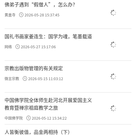
佛弟子遇到“假僧人”，怎么办？
黄盖寺
2026-05-28 15:37:45
国礼书画家姜连生：国学为魂，笔墨载道
网络
2026-05-27 15:17:06
宗教出版物管理的有关规定
微言宗教
2026-05-15 11:03:12
中国佛学院全体师生赴河北开展爱国主义
教育暨禅宗祖庭教学之旅
中国佛学院
2026-05-12 15:34:22
人皆衡彼值，品金两相持（下）