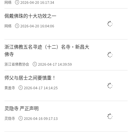
网络
2026-04-20 16:17:34
佩戴佛珠的十大功效之一
网络
2026-04-20 16:04:06
浙江佛教五名寻迹（十二）名寺·新昌大
佛寺
浙江省佛教协会
2026-04-17 14:39:59
师父与居士之间要慎重 ！
黄盖寺
2026-04-17 14:14:25
灵隐寺 严正声明
灵隐寺
2026-04-16 09:17:13