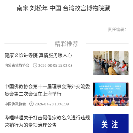
南宋 刘松年 中国 台湾故宫博物院藏
责任编辑：
精彩推荐
健康义诊进寺院 真情服务暖人心
内蒙古佛教协会
2026-08-05 15:02:08
中国佛教协会第十一届理事会海外交流委
员会第二次会议在上海举行
中国佛教协会
2026-07-28 10:41:09
哔哩哔哩关于打击假借宗教名义进行违规
营销行为的专项治理公告