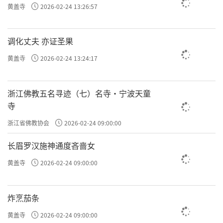
黄盖寺
2026-02-24 13:26:57
调化丈夫 亦证圣果
黄盖寺
2026-02-24 13:24:17
浙江佛教五名寻迹（七）名寺·宁波天童
寺
浙江省佛教协会
2026-02-24 09:00:00
长眉罗汉施神通度吝啬女
黄盖寺
2026-02-24 09:00:00
炸烹茄条
黄盖寺
2026-02-24 09:00:00