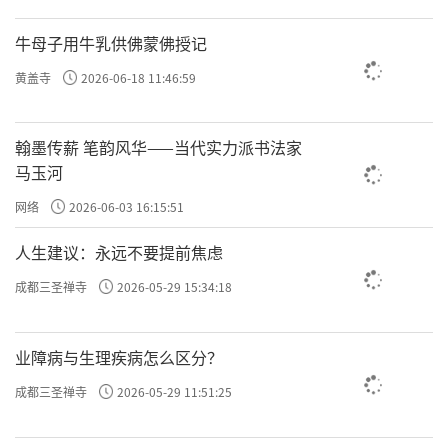
牛母子用牛乳供佛蒙佛授记
黄盖寺
2026-06-18 11:46:59
翰墨传薪 笔韵风华——当代实力派书法家
马玉河
网络
2026-06-03 16:15:51
人生建议：永远不要提前焦虑
成都三圣禅寺
2026-05-29 15:34:18
业障病与生理疾病怎么区分？
成都三圣禅寺
2026-05-29 11:51:25