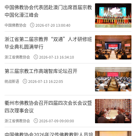
中国佛教协会代表团赴澳门出席首届宗教
中国化濠江峰会
中国佛教协会
2026-07-20 13:00:40
浙江省第二届宗教界“双通”人才研修班
毕业典礼圆满举行
浙江省佛教协会
2026-07-13 16:34:10
第三届宗教工作高端智库论坛召开
统战新语
2026-07-13 16:22:05
衢州市佛教协会召开四届四次会长会议暨
四次理事会议
浙江省佛教协会
2026-07-09 09:00:00
中国佛教协会2026年汉传佛教教职人员培