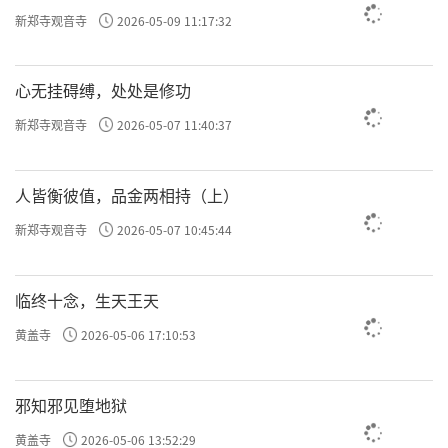
新郑寺观音寺
2026-05-09 11:17:32
心无挂碍缚，处处是修功
新郑寺观音寺
2026-05-07 11:40:37
人皆衡彼值，品金两相持（上）
新郑寺观音寺
2026-05-07 10:45:44
临终十念，生天王天
黄盖寺
2026-05-06 17:10:53
邪知邪见堕地狱
黄盖寺
2026-05-06 13:52:29