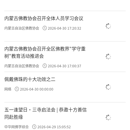
内蒙古佛教协会召开全体人员学习会议
内蒙古自治区佛教协会
2026-04-30 17:20:32
内蒙古佛教协会召开全区佛教界"学守重
树"教育活动推进会
内蒙古自治区佛教协会
2026-04-30 17:00:37
佩戴佛珠的十大功效之二
网络
2026-04-30 00:00:00
五一逢望日・三寺启法会 | 恭邀十方善信
同赴胜缘
中华网佛学综合
2026-04-29 15:05:52