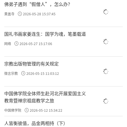
佛弟子遇到“假僧人”，怎么办？
黄盖寺
2026-05-28 15:37:45
国礼书画家姜连生：国学为魂，笔墨载道
网络
2026-05-27 15:17:06
宗教出版物管理的有关规定
微言宗教
2026-05-15 11:03:12
中国佛学院全体师生赴河北开展爱国主义
教育暨禅宗祖庭教学之旅
中国佛学院
2026-05-12 15:34:22
人皆衡彼值，品金两相持（下）