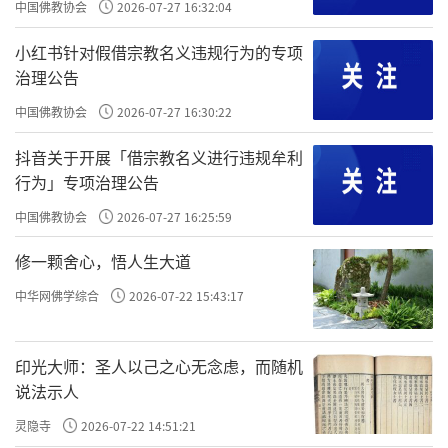
中国佛教协会
2026-07-27 16:32:04
小红书针对假借宗教名义违规行为的专项
治理公告
中国佛教协会
2026-07-27 16:30:22
抖音关于开展「借宗教名义进行违规牟利
行为」专项治理公告
中国佛教协会
2026-07-27 16:25:59
修一颗舍心，悟人生大道
中华网佛学综合
2026-07-22 15:43:17
印光大师：圣人以己之心无念虑，而随机
说法示人
灵隐寺
2026-07-22 14:51:21