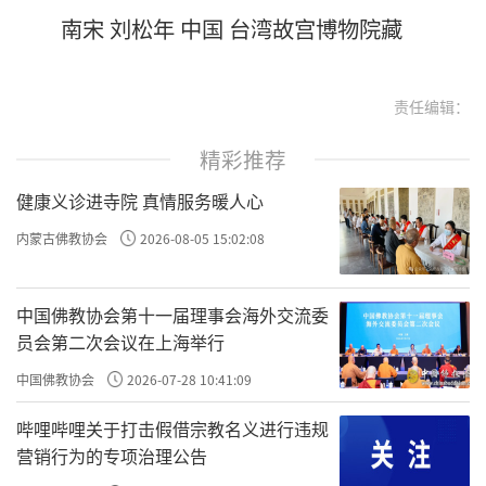
南宋 刘松年 中国 台湾故宫博物院藏
责任编辑：
精彩推荐
健康义诊进寺院 真情服务暖人心
内蒙古佛教协会
2026-08-05 15:02:08
中国佛教协会第十一届理事会海外交流委
员会第二次会议在上海举行
中国佛教协会
2026-07-28 10:41:09
哔哩哔哩关于打击假借宗教名义进行违规
营销行为的专项治理公告