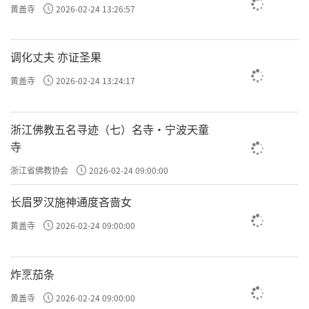
黄盖寺
2026-02-24 13:26:57
调化丈夫 亦证圣果
黄盖寺
2026-02-24 13:24:17
浙江佛教五名寻迹（七）名寺·宁波天童
寺
浙江省佛教协会
2026-02-24 09:00:00
长眉罗汉施神通度吝啬女
黄盖寺
2026-02-24 09:00:00
炸烹茄条
黄盖寺
2026-02-24 09:00:00