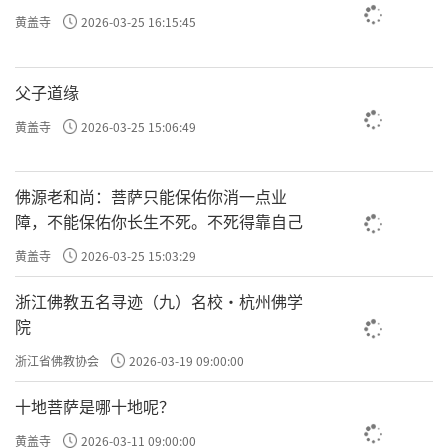
黄盖寺
2026-03-25 16:15:45
父子道缘
黄盖寺
2026-03-25 15:06:49
佛源老和尚：菩萨只能保佑你消一点业
障，不能保佑你长生不死。不死得靠自己
黄盖寺
2026-03-25 15:03:29
浙江佛教五名寻迹（九）名校·杭州佛学
院
浙江省佛教协会
2026-03-19 09:00:00
十地菩萨是哪十地呢？
黄盖寺
2026-03-11 09:00:00