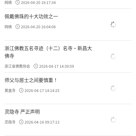
网络
2026-04-20 16:17:34
佩戴佛珠的十大功效之一
网络
2026-04-20 16:04:06
浙江佛教五名寻迹（十二）名寺·新昌大
佛寺
浙江省佛教协会
2026-04-17 14:39:59
师父与居士之间要慎重 ！
黄盖寺
2026-04-17 14:14:25
灵隐寺 严正声明
灵隐寺
2026-04-16 09:17:13