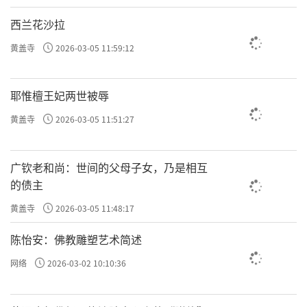
西兰花沙拉
黄盖寺
2026-03-05 11:59:12
耶惟檀王妃两世被辱
黄盖寺
2026-03-05 11:51:27
广钦老和尚：世间的父母子女，乃是相互
的债主
黄盖寺
2026-03-05 11:48:17
陈怡安：佛教雕塑艺术简述
网络
2026-03-02 10:10:36