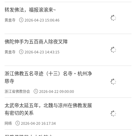
转发佛法，福报滚滚来~
黄盖寺
2026-04-23 15:06:46
佛陀伸手为五百商人除夜叉障
黄盖寺
2026-04-23 14:43:15
浙江佛教五名寻迹（十三）名寺·杭州净
慈寺
浙江省佛教协会
2026-04-22 09:00:00
太武帝太延五年，北魏与凉州在佛教发展
有密切的关系
网络
2026-04-20 16:17:34