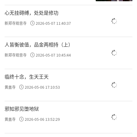
心无挂碍缚，处处是修功
新郑寺观音寺
2026-05-07 11:40:37
人皆衡彼值，品金两相持（上）
新郑寺观音寺
2026-05-07 10:45:44
临终十念，生天王天
黄盖寺
2026-05-06 17:10:53
邪知邪见堕地狱
黄盖寺
2026-05-06 13:52:29