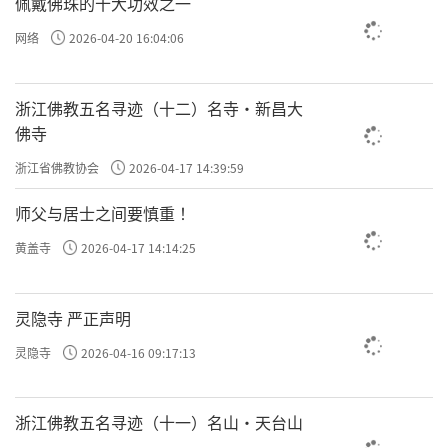
佩戴佛珠的十大功效之一
网络
2026-04-20 16:04:06
浙江佛教五名寻迹（十二）名寺·新昌大
佛寺
浙江省佛教协会
2026-04-17 14:39:59
师父与居士之间要慎重 ！
黄盖寺
2026-04-17 14:14:25
灵隐寺 严正声明
灵隐寺
2026-04-16 09:17:13
浙江佛教五名寻迹（十一）名山·天台山