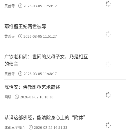
黄盖寺
2026-03-05 11:59:12
耶惟檀王妃两世被辱
黄盖寺
2026-03-05 11:51:27
广钦老和尚：世间的父母子女，乃是相互
的债主
黄盖寺
2026-03-05 11:48:17
陈怡安：佛教雕塑艺术简述
网络
2026-03-02 10:10:36
恭诵这部佛经，能清除身心上的“附体”
成都三圣禅寺
2026-02-25 16:51:33