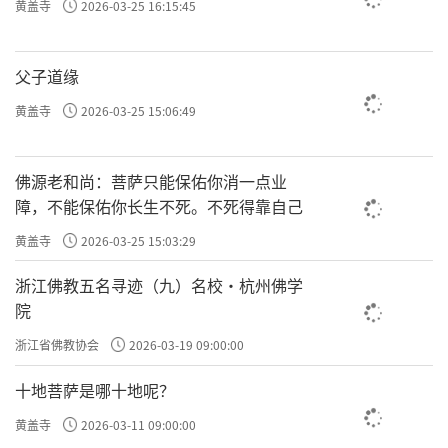
黄盖寺
2026-03-25 16:15:45
父子道缘
黄盖寺
2026-03-25 15:06:49
佛源老和尚：菩萨只能保佑你消一点业
障，不能保佑你长生不死。不死得靠自己
黄盖寺
2026-03-25 15:03:29
浙江佛教五名寻迹（九）名校·杭州佛学
院
浙江省佛教协会
2026-03-19 09:00:00
十地菩萨是哪十地呢？
黄盖寺
2026-03-11 09:00:00