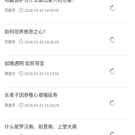
灵隐寺
2026-03-30 14:50:05
如何培养慈悲之心？
灵隐寺
2026-03-30 14:36:26
如暗遇明 如贫得宝
黄盖寺
2026-03-30 14:23:55
长者子因恭敬心增福延寿
黄盖寺
2026-03-25 16:18:29
什么是罗汉斋、如意斋、上堂大斋