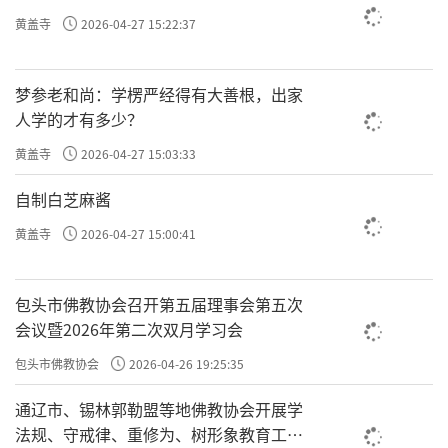
黄盖寺
2026-04-27 15:22:37
梦参老和尚：学楞严经得有大善根，出家
人学的才有多少？
黄盖寺
2026-04-27 15:03:33
自制白芝麻酱
黄盖寺
2026-04-27 15:00:41
包头市佛教协会召开第五届理事会第五次
会议暨2026年第二次双月学习会
包头市佛教协会
2026-04-26 19:25:35
通辽市、锡林郭勒盟等地佛教协会开展学
法规、守戒律、重修为、树形象教育工作