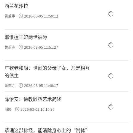
西兰花沙拉
黄盖寺
2026-03-05 11:59:12
耶惟檀王妃两世被辱
黄盖寺
2026-03-05 11:51:27
广钦老和尚：世间的父母子女，乃是相互
的债主
黄盖寺
2026-03-05 11:48:17
陈怡安：佛教雕塑艺术简述
网络
2026-03-02 10:10:36
恭诵这部佛经，能清除身心上的“附体”