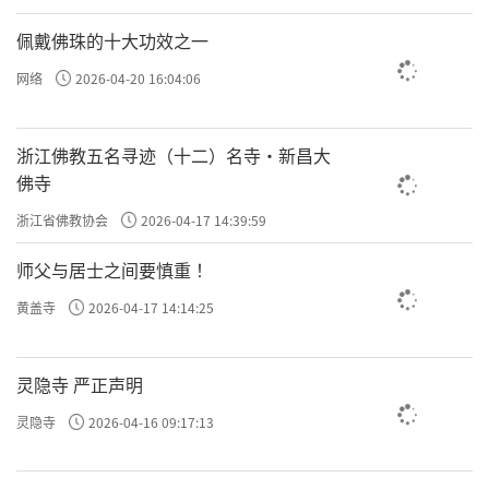
佩戴佛珠的十大功效之一
网络
2026-04-20 16:04:06
浙江佛教五名寻迹（十二）名寺·新昌大
佛寺
浙江省佛教协会
2026-04-17 14:39:59
师父与居士之间要慎重 ！
黄盖寺
2026-04-17 14:14:25
灵隐寺 严正声明
灵隐寺
2026-04-16 09:17:13