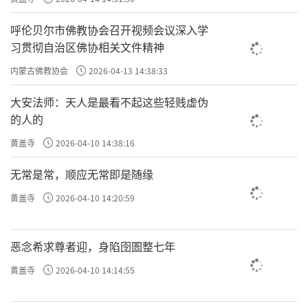
呼伦贝尔市佛教协会召开视频会议深入学
习贯彻自治区佛协相关文件精神
内蒙古佛教协会
2026-04-13 14:38:33
大安法师：天人是最看不起这些轻贱虚伪
的人的
黄盖寺
2026-04-10 14:38:16
无常是常，顺应无常即是随缘
黄盖寺
2026-04-10 14:20:59
恶念希求尊者迎，身陷囹圄整七年
黄盖寺
2026-04-10 14:14:55