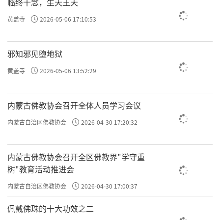
临终十念，生天王天
黄盖寺
2026-05-06 17:10:53
邪知邪见堕地狱
黄盖寺
2026-05-06 13:52:29
内蒙古佛教协会召开全体人员学习会议
内蒙古自治区佛教协会
2026-04-30 17:20:32
内蒙古佛教协会召开全区佛教界"学守重
树"教育活动推进会
内蒙古自治区佛教协会
2026-04-30 17:00:37
佩戴佛珠的十大功效之二