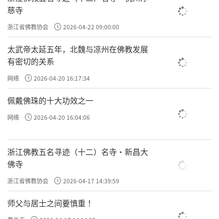
慈寺
浙江省佛教协会
2026-04-22 09:00:00
太武帝太延五年，北魏与凉州在佛教发展
有密切的关系
网络
2026-04-20 16:17:34
佩戴佛珠的十大功效之一
网络
2026-04-20 16:04:06
浙江佛教五名寻迹（十二）名寺·新昌大
佛寺
浙江省佛教协会
2026-04-17 14:39:59
师父与居士之间要慎重 ！