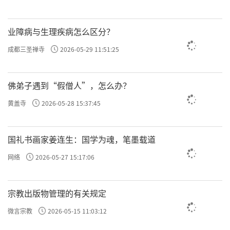
业障病与生理疾病怎么区分？
成都三圣禅寺
2026-05-29 11:51:25
佛弟子遇到“假僧人”，怎么办？
黄盖寺
2026-05-28 15:37:45
国礼书画家姜连生：国学为魂，笔墨载道
网络
2026-05-27 15:17:06
宗教出版物管理的有关规定
微言宗教
2026-05-15 11:03:12