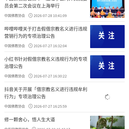
员会第二次会议在上海举行
中国佛教协会
2026-07-28 10:41:09
哔哩哔哩关于打击假借宗教名义进行违规
营销行为的专项治理公告
中国佛教协会
2026-07-27 16:32:04
小红书针对假借宗教名义违规行为的专项
治理公告
中国佛教协会
2026-07-27 16:30:22
抖音关于开展「借宗教名义进行违规牟利
行为」专项治理公告
中国佛教协会
2026-07-27 16:25:59
修一颗舍心，悟人生大道