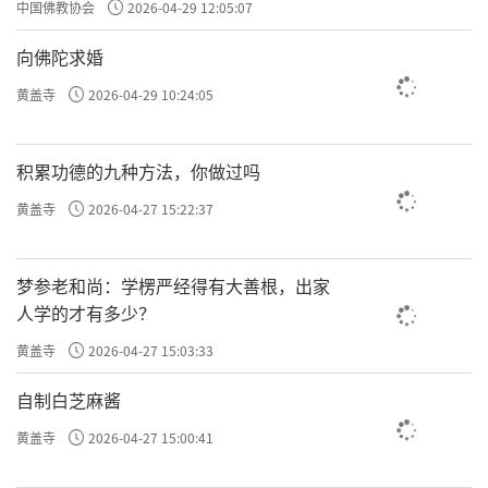
中国佛教协会
2026-04-29 12:05:07
向佛陀求婚
黄盖寺
2026-04-29 10:24:05
积累功德的九种方法，你做过吗
黄盖寺
2026-04-27 15:22:37
梦参老和尚：学楞严经得有大善根，出家
人学的才有多少？
黄盖寺
2026-04-27 15:03:33
自制白芝麻酱
黄盖寺
2026-04-27 15:00:41