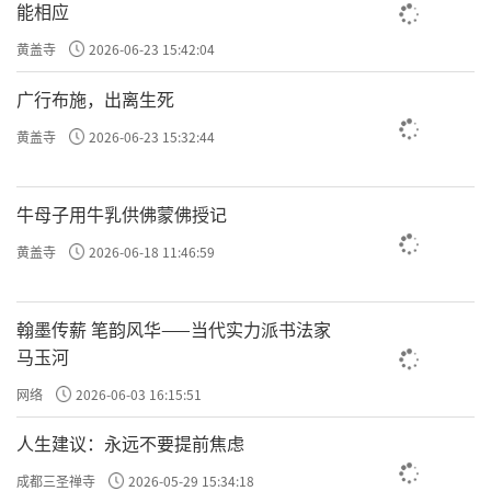
能相应
黄盖寺
2026-06-23 15:42:04
广行布施，出离生死
黄盖寺
2026-06-23 15:32:44
牛母子用牛乳供佛蒙佛授记
黄盖寺
2026-06-18 11:46:59
翰墨传薪 笔韵风华——当代实力派书法家
马玉河
网络
2026-06-03 16:15:51
人生建议：永远不要提前焦虑
成都三圣禅寺
2026-05-29 15:34:18