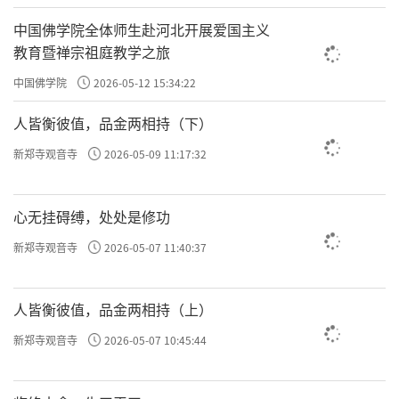
中国佛学院全体师生赴河北开展爱国主义
教育暨禅宗祖庭教学之旅
中国佛学院
2026-05-12 15:34:22
人皆衡彼值，品金两相持（下）
新郑寺观音寺
2026-05-09 11:17:32
心无挂碍缚，处处是修功
新郑寺观音寺
2026-05-07 11:40:37
人皆衡彼值，品金两相持（上）
新郑寺观音寺
2026-05-07 10:45:44