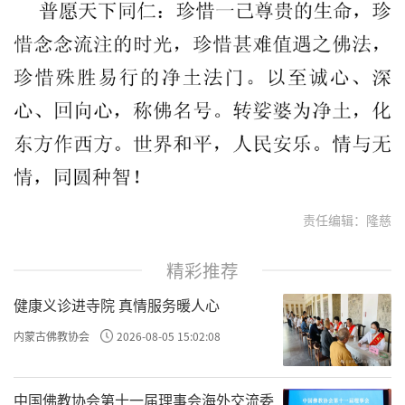
责任编辑：隆慈
精彩推荐
健康义诊进寺院 真情服务暖人心
内蒙古佛教协会
2026-08-05 15:02:08
中国佛教协会第十一届理事会海外交流委