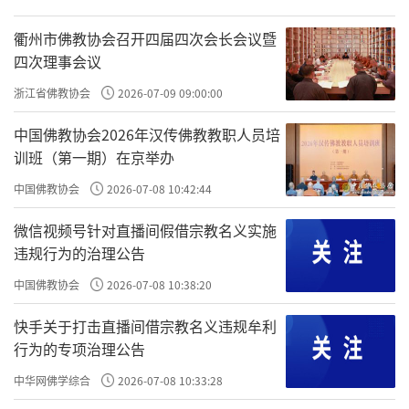
衢州市佛教协会召开四届四次会长会议暨
四次理事会议
浙江省佛教协会
2026-07-09 09:00:00
中国佛教协会2026年汉传佛教教职人员培
训班（第一期）在京举办
中国佛教协会
2026-07-08 10:42:44
微信视频号针对直播间假借宗教名义实施
违规行为的治理公告
中国佛教协会
2026-07-08 10:38:20
快手关于打击直播间借宗教名义违规牟利
行为的专项治理公告
中华网佛学综合
2026-07-08 10:33:28