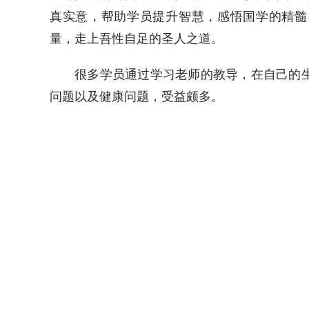
真实意，帮助学员提升智慧，感悟国学的精髓
量，走上吾性自足的圣人之道。
很多学员通过学习老师的教导，在自己的
问题以及健康问题，受益颇多。