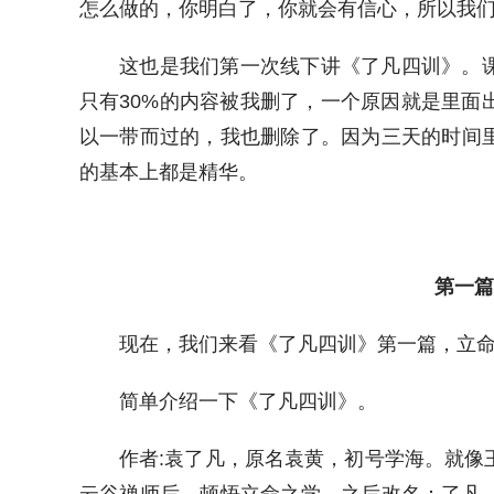
怎么做的，你明白了，你就会有信心，所以我
这也是我们第一次线下讲《了凡四训》。课
只有30%的内容被我删了，一个原因就是里面
以一带而过的，我也删除了。因为三天的时间
的基本上都是精华。
第一篇
现在，我们来看《了凡四训》第一篇，立
简单介绍一下《了凡四训》。
作者:袁了凡，原名袁黄，初号学海。就像