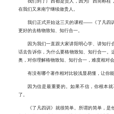
我们到了广西都是贵人，因为广西简称桂
在我们又来南宁继续做贵人。
我们正式开始这三天的课程——《了凡四
更好的去格物致知、知行合一。
因为我们一直跟大家讲阳明心学、讲知行
话去告诉你，为什么要格物致知、知行合一。
奥，对你理解格物致知、知行合一，难度相对
有没有哪个著作相对比较浅显易懂，让你
因为信是最重要的。如果不信，你根本就
了。
《了凡四训》就很简单。所谓的简单，是