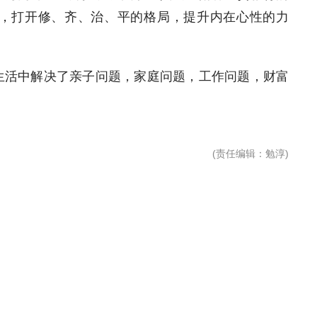
，打开修、齐、治、平的格局，提升内在心性的力
生活中解决了亲子问题，家庭问题，工作问题，财富
(
责任编辑
：勉淳)