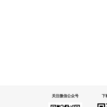
关注微信公众号
下