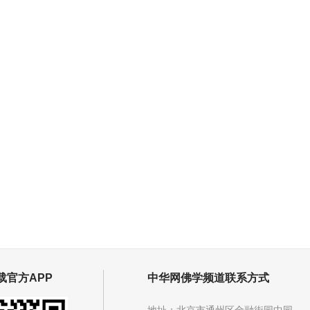
载官方APP
中华网佛学频道联系方式