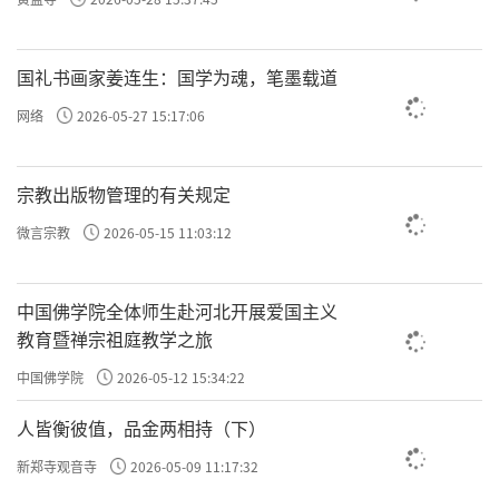
国礼书画家姜连生：国学为魂，笔墨载道
网络
2026-05-27 15:17:06
宗教出版物管理的有关规定
微言宗教
2026-05-15 11:03:12
中国佛学院全体师生赴河北开展爱国主义
教育暨禅宗祖庭教学之旅
中国佛学院
2026-05-12 15:34:22
人皆衡彼值，品金两相持（下）
新郑寺观音寺
2026-05-09 11:17:32