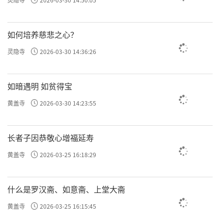
如何培养慈悲之心？
灵隐寺
2026-03-30 14:36:26
如暗遇明 如贫得宝
黄盖寺
2026-03-30 14:23:55
长者子因恭敬心增福延寿
黄盖寺
2026-03-25 16:18:29
什么是罗汉斋、如意斋、上堂大斋
黄盖寺
2026-03-25 16:15:45