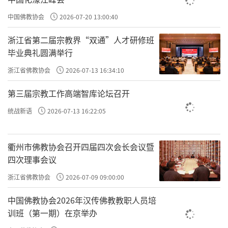
中国佛教协会
2026-07-20 13:00:40
浙江省第二届宗教界“双通”人才研修班
毕业典礼圆满举行
浙江省佛教协会
2026-07-13 16:34:10
第三届宗教工作高端智库论坛召开
统战新语
2026-07-13 16:22:05
衢州市佛教协会召开四届四次会长会议暨
四次理事会议
浙江省佛教协会
2026-07-09 09:00:00
中国佛教协会2026年汉传佛教教职人员培
训班（第一期）在京举办