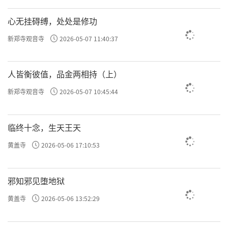
心无挂碍缚，处处是修功
新郑寺观音寺
2026-05-07 11:40:37
人皆衡彼值，品金两相持（上）
新郑寺观音寺
2026-05-07 10:45:44
临终十念，生天王天
黄盖寺
2026-05-06 17:10:53
邪知邪见堕地狱
黄盖寺
2026-05-06 13:52:29