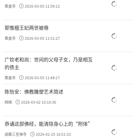
黄盖寺
2026-03-05 11:59:12
耶惟檀王妃两世被辱
黄盖寺
2026-03-05 11:51:27
广钦老和尚：世间的父母子女，乃是相互
的债主
黄盖寺
2026-03-05 11:48:17
陈怡安：佛教雕塑艺术简述
网络
2026-03-02 10:10:36
恭诵这部佛经，能清除身心上的“附体”
成都三圣禅寺
2026-02-25 16:51:33