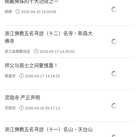
佩戴佛珠的十大功效之一
网络
2026-04-20 16:04:06
浙江佛教五名寻迹（十二）名寺·新昌大
佛寺
浙江省佛教协会
2026-04-17 14:39:59
师父与居士之间要慎重 ！
黄盖寺
2026-04-17 14:14:25
灵隐寺 严正声明
灵隐寺
2026-04-16 09:17:13
浙江佛教五名寻迹（十一）名山·天台山