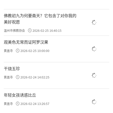
佛教初九为何要斋天？它包含了对你我的
美好祝愿
温州市佛教协会
2026-02-25 16:40:15
观美色无常而证阿罗汉果
黄盖寺
2026-02-25 10:00:00
干烧五珍
黄盖寺
2026-02-24 14:02:25
年轻女孩诱惑比丘
黄盖寺
2026-02-24 13:26:57