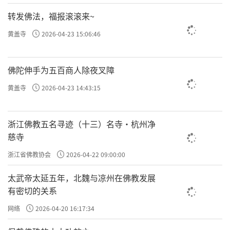
转发佛法，福报滚滚来~
黄盖寺
2026-04-23 15:06:46
佛陀伸手为五百商人除夜叉障
黄盖寺
2026-04-23 14:43:15
浙江佛教五名寻迹（十三）名寺·杭州净
慈寺
浙江省佛教协会
2026-04-22 09:00:00
太武帝太延五年，北魏与凉州在佛教发展
有密切的关系
网络
2026-04-20 16:17:34