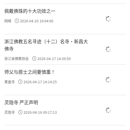
佩戴佛珠的十大功效之一
网络
2026-04-20 16:04:06
浙江佛教五名寻迹（十二）名寺·新昌大
佛寺
浙江省佛教协会
2026-04-17 14:39:59
师父与居士之间要慎重 ！
黄盖寺
2026-04-17 14:14:25
灵隐寺 严正声明
灵隐寺
2026-04-16 09:17:13